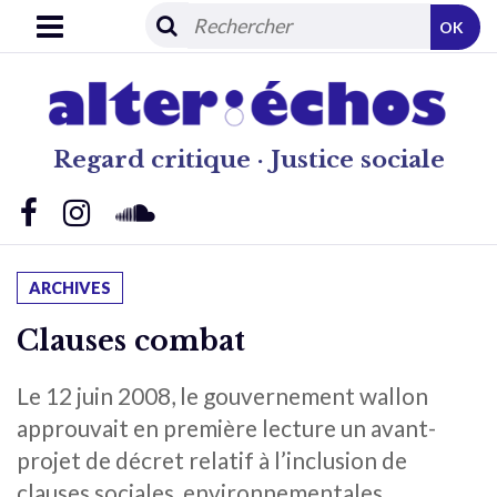
OK
Regard critique · Justice sociale
ARCHIVES
Clauses combat
Le 12 juin 2008, le gouvernement wallon
approuvait en première lecture un avant-
projet de décret relatif à l’inclusion de
clauses sociales, environnementales