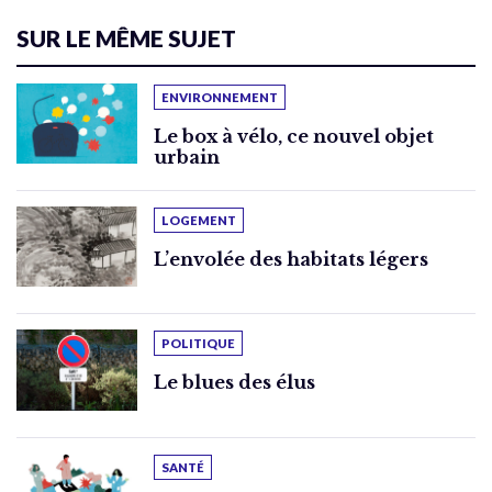
SUR LE MÊME SUJET
ENVIRONNEMENT
Le box à vélo, ce nouvel objet
urbain
LOGEMENT
L’envolée des habitats légers
POLITIQUE
Le blues des élus
SANTÉ