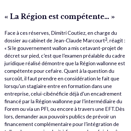
« La Région est compétente… »
Face à ces réserves, Dimitri Coutiez, en charge du
3
dossier au cabinet de Jean-Claude Marcourt
, réagit :
« Si le gouvernement wallon a mis cetavant-projet de
décret sur pied, c’est que l’examen préalable du cadre
juridique réalisé démontre que la Région wallonne est
compétente pour cefaire. Quant à la question du
surcoût, il faut prendre en considération le fait que
lorsqu’un stagiaire entre en formation dans une
entreprise, celui-cibénéficie déjà d’un encadrement
financé par la Région wallonne par l’intermédiaire du
Forem ou via un PFI, ou encore à travers une EFT.Dès
lors, demander aux pouvoirs publics de prévoir un
financement complémentaire pour l’intégration de