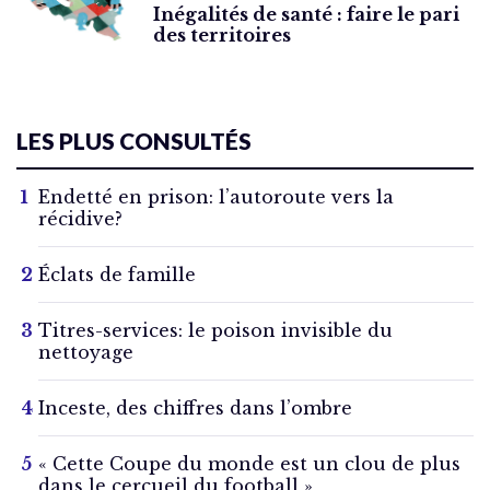
Inégalités de santé : faire le pari
des territoires
LES PLUS CONSULTÉS
Endetté en prison: l’autoroute vers la
récidive?
Éclats de famille
Titres-services: le poison invisible du
nettoyage
Inceste, des chiffres dans l’ombre
« Cette Coupe du monde est un clou de plus
dans le cercueil du football »