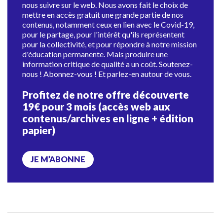
nous suivre sur le web. Nous avons fait le choix de
mettre en accès gratuit une grande partie de nos
contenus, notamment ceux en lien avec le Covid-19,
pour le partage, pour l'intérêt qu'ils représentent
pour la collectivité, et pour répondre à notre mission
d'éducation permanente. Mais produire une
information critique de qualité a un coût. Soutenez-
nous ! Abonnez-vous ! Et parlez-en autour de vous.
Profitez de notre offre découverte
19€ pour 3 mois (accès web aux
contenus/archives en ligne + édition
papier)
JE M’ABONNE