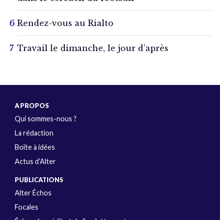
Rendez-vous au Rialto
Travail le dimanche, le jour d’après
A PROPOS
Qui sommes-nous ?
La rédaction
Boîte à idées
Actus d’Alter
PUBLICATIONS
Alter Échos
Focales