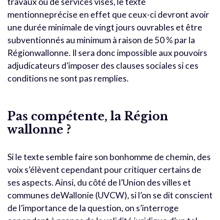
travaux ou de services visés, le texte
mentionneprécise en effet que ceux-ci devront avoir
une durée minimale de vingt jours ouvrables et être
subventionnés au minimum à raison de 50 % par la
Régionwallonne. Il sera donc impossible aux pouvoirs
adjudicateurs d’imposer des clauses sociales si ces
conditions ne sont pas remplies.
Pas compétente, la Région
wallonne ?
Si le texte semble faire son bonhomme de chemin, des
voix s’élèvent cependant pour critiquer certains de
ses aspects. Ainsi, du côté de l’Union des villes et
communes deWallonie (UVCW), si l’on se dit conscient
de l’importance de la question, on s’interroge