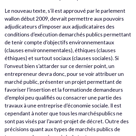
Le nouveau texte, s’il est approuvé par le parlement
wallon début 2009, devrait permettre aux pouvoirs
adjudicateurs d’imposer aux adjudicataires des
conditions d’exécution demarchés publics permettant
de tenir compte d’objectifs environnementaux
(clauses environnementales), éthiques (clauses
éthiques) et surtout sociaux (clauses sociales). Si
l’onveut bien s’attarder sur ce dernier point, un
entrepreneur devra donc, pour se voir attribuer un
marché public, présenter un projet permettant de
favoriser l’insertion et la formationde demandeurs
d’emploi peu qualifiés ou consacrer une partie des
travaux à une entreprise d’économie sociale. Il est
cependant à noter que tous les marchéspublics ne
sont pas visés par l’avant-projet de décret. Outre des
précisions quant aux types de marchés publics de