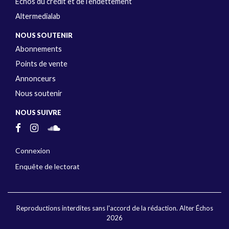
Échos du crédit et de l’endettement
Altermedialab
NOUS SOUTENIR
Abonnements
Points de vente
Annonceurs
Nous soutenir
NOUS SUIVRE
Connexion
Enquête de lectorat
Reproductions interdites sans l'accord de la rédaction. Alter Échos
2026