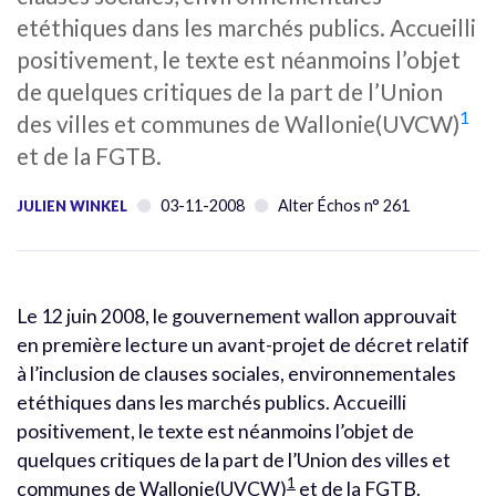
etéthiques dans les marchés publics. Accueilli
positivement, le texte est néanmoins l’objet
de quelques critiques de la part de l’Union
1
des villes et communes de Wallonie(UVCW)
et de la FGTB.
03-11-2008
Alter Échos n° 261
JULIEN WINKEL
Le 12 juin 2008, le gouvernement wallon approuvait
en première lecture un avant-projet de décret relatif
à l’inclusion de clauses sociales, environnementales
etéthiques dans les marchés publics. Accueilli
positivement, le texte est néanmoins l’objet de
quelques critiques de la part de l’Union des villes et
1
communes de Wallonie(UVCW)
et de la FGTB.