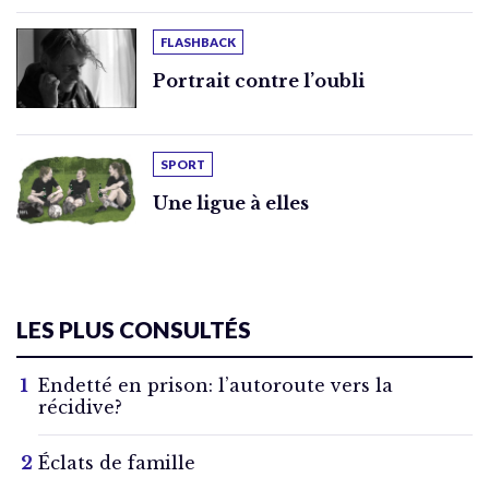
FLASHBACK
Portrait contre l’oubli
SPORT
Une ligue à elles
LES PLUS CONSULTÉS
Endetté en prison: l’autoroute vers la
récidive?
Éclats de famille