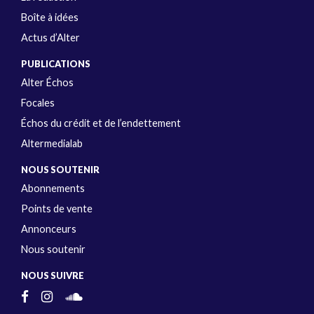
Boîte à idées
Actus d’Alter
PUBLICATIONS
Alter Échos
Focales
Échos du crédit et de l’endettement
Altermedialab
NOUS SOUTENIR
Abonnements
Points de vente
Annonceurs
Nous soutenir
NOUS SUIVRE