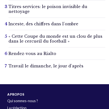
Titres-services: le poison invisible du
nettoyage
Inceste, des chiffres dans l’ombre
« Cette Coupe du monde est un clou de plus
dans le cercueil du football »
Rendez-vous au Rialto
Travail le dimanche, le jour d’après
A PROPOS
Qui sommes-nous ?
La rédaction