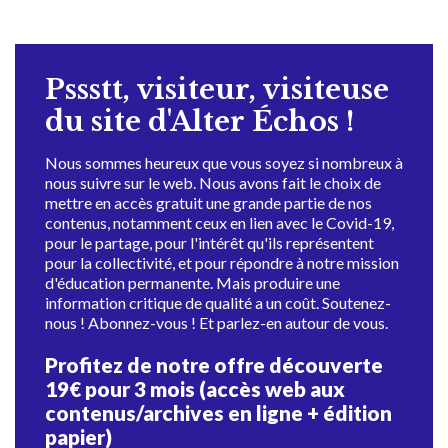
Pssstt, visiteur, visiteuse
du site d'Alter Échos !
Nous sommes heureux que vous soyez si nombreux à
nous suivre sur le web. Nous avons fait le choix de
mettre en accès gratuit une grande partie de nos
contenus, notamment ceux en lien avec le Covid-19,
pour le partage, pour l'intérêt qu'ils représentent
pour la collectivité, et pour répondre à notre mission
d'éducation permanente. Mais produire une
information critique de qualité a un coût. Soutenez-
nous ! Abonnez-vous ! Et parlez-en autour de vous.
Profitez de notre offre découverte
19€ pour 3 mois (accès web aux
contenus/archives en ligne + édition
papier)