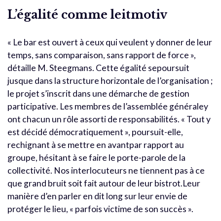
L’égalité comme leitmotiv
« Le bar est ouvert à ceux qui veulent y donner de leur
temps, sans comparaison, sans rapport de force »,
détaille M. Steegmans. Cette égalité sepoursuit
jusque dans la structure horizontale de l’organisation ;
le projet s’inscrit dans une démarche de gestion
participative. Les membres de l’assemblée généraley
ont chacun un rôle assorti de responsabilités. « Tout y
est décidé démocratiquement », poursuit-elle,
rechignant à se mettre en avantpar rapport au
groupe, hésitant à se faire le porte-parole de la
collectivité. Nos interlocuteurs ne tiennent pas à ce
que grand bruit soit fait autour de leur bistrot.Leur
manière d’en parler en dit long sur leur envie de
protéger le lieu, « parfois victime de son succès ».