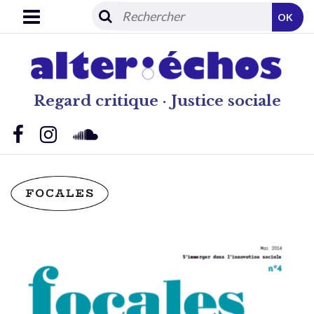
OK
Regard critique · Justice sociale