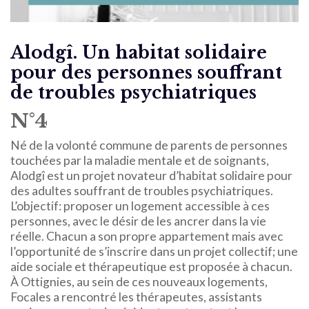
Alodgî. Un habitat solidaire
pour des personnes souffrant
de troubles psychiatriques
N°4
Né de la volonté commune de parents de personnes
touchées par la maladie mentale et de soignants,
Alodgî est un projet novateur d’habitat solidaire pour
des adultes souffrant de troubles psychiatriques.
L’objectif: proposer un logement accessible à ces
personnes, avec le désir de les ancrer dans la vie
réelle. Chacun a son propre appartement mais avec
l’opportunité de s’inscrire dans un projet collectif; une
aide sociale et thérapeutique est proposée à chacun.
À Ottignies, au sein de ces nouveaux logements,
Focales a rencontré les thérapeutes, assistants