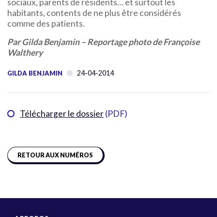
sociaux, parents de résidents… et surtout les
habitants, contents de ne plus être considérés
comme des patients.
Par Gilda Benjamin – Reportage photo de Françoise
Walthery
24-04-2014
GILDA BENJAMIN
Télécharger le dossier
(PDF)
RETOUR AUX NUMÉROS