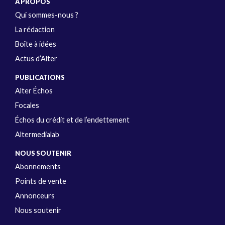
A PROPOS
Qui sommes-nous ?
La rédaction
Boîte à idées
Actus d’Alter
PUBLICATIONS
Alter Échos
Focales
Échos du crédit et de l’endettement
Altermedialab
NOUS SOUTENIR
Abonnements
Points de vente
Annonceurs
Nous soutenir