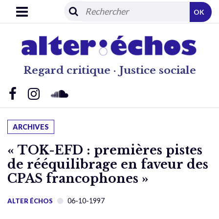
OK
Regard critique · Justice sociale
ARCHIVES
« TOK-EFD : premières pistes
de rééquilibrage en faveur des
CPAS francophones »
06-10-1997
ALTER ÉCHOS