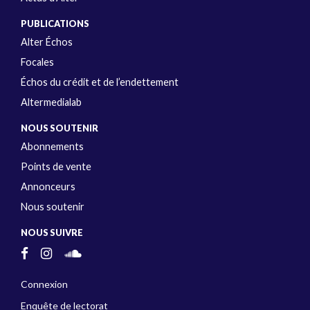
PUBLICATIONS
Alter Échos
Focales
Échos du crédit et de l’endettement
Altermedialab
NOUS SOUTENIR
Abonnements
Points de vente
Annonceurs
Nous soutenir
NOUS SUIVRE
Connexion
Enquête de lectorat