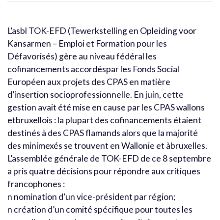
L’asbl TOK-EFD (Tewerkstelling en Opleiding voor
Kansarmen – Emploi et Formation pour les
Défavorisés) gère au niveau fédéral les
cofinancements accordéspar les Fonds Social
Européen aux projets des CPAS en matière
d’insertion socioprofessionnelle. En juin, cette
gestion avait été mise en cause par les CPAS wallons
etbruxellois : la plupart des cofinancements étaient
destinés à des CPAS flamands alors que la majorité
des minimexés se trouvent en Wallonie et àbruxelles.
L’assemblée générale de TOK-EFD de ce 8 septembre
a pris quatre décisions pour répondre aux critiques
francophones :
n nomination d’un vice-président par région;
n création d’un comité spécifique pour toutes les