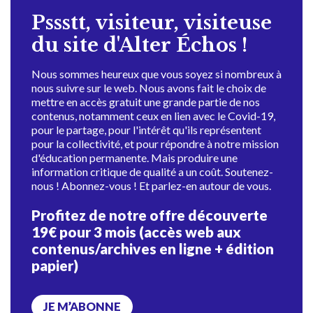
Pssstt, visiteur, visiteuse
du site d'Alter Échos !
Nous sommes heureux que vous soyez si nombreux à
nous suivre sur le web. Nous avons fait le choix de
mettre en accès gratuit une grande partie de nos
contenus, notamment ceux en lien avec le Covid-19,
pour le partage, pour l'intérêt qu'ils représentent
pour la collectivité, et pour répondre à notre mission
d'éducation permanente. Mais produire une
information critique de qualité a un coût. Soutenez-
nous ! Abonnez-vous ! Et parlez-en autour de vous.
Profitez de notre offre découverte
19€ pour 3 mois (accès web aux
contenus/archives en ligne + édition
papier)
JE M’ABONNE