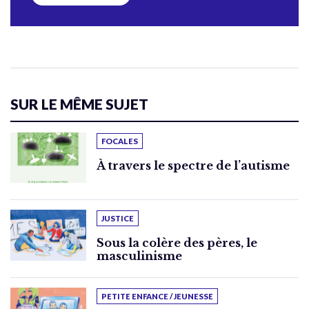
SUR LE MÊME SUJET
FOCALES
À travers le spectre de l’autisme
JUSTICE
Sous la colère des pères, le
masculinisme
PETITE ENFANCE / JEUNESSE