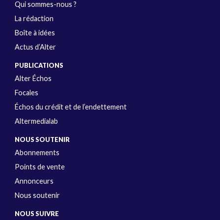
Qui sommes-nous ?
La rédaction
Boîte à idées
Actus d’Alter
PUBLICATIONS
Alter Échos
Focales
Échos du crédit et de l’endettement
Altermedialab
NOUS SOUTENIR
Abonnements
Points de vente
Annonceurs
Nous soutenir
NOUS SUIVRE