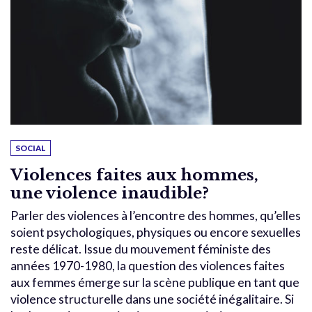
SOCIAL
Violences faites aux hommes,
une violence inaudible?
Parler des violences à l’encontre des hommes, qu’elles
soient psychologiques, physiques ou encore sexuelles
reste délicat. Issue du mouvement féministe des
années 1970-1980, la question des violences faites
aux femmes émerge sur la scène publique en tant que
violence structurelle dans une société inégalitaire. Si