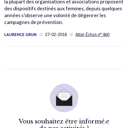
la plupart des organisations et associations proposent
des dispositifs destinés aux femmes, depuis quelques
années s’observe une volonté de dégenrer les
campagnes de prévention.
27-02-2018
Alter Échos n° 460
LAURENCE GRUN
Vous souhaitez être informé.e