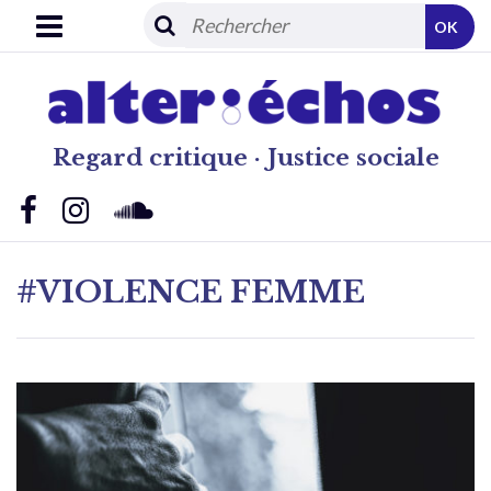
OK
Regard critique · Justice sociale
#VIOLENCE FEMME