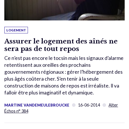
LOGEMENT
Assurer le logement des aînés ne
sera pas de tout repos
Ce n’est pas encore le tocsin mais les signaux d’alarme
retentissent aux oreilles des prochains
gouvernements régionaux : gérer l’hébergement des
plus âgés coûtera cher. S’en tenir à la seule
construction de maisons de repos est irréaliste. Il va
falloir être plus imaginatif et dynamique.
16-06-2014
Alter
MARTINE VANDEMEULEBROUCKE
Échos n° 384