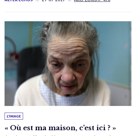
L'IMAGE
« Où est ma maison, c’est ici ? »