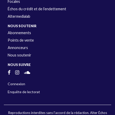
Focales
Échos du crédit et de l’endettement
Altermedialab
NOUS SOUTENIR
Abonnements
Points de vente
Annonceurs
Nous soutenir
NOUS SUIVRE
Connexion
Enquête de lectorat
Reproductions interdites sans l'accord de la rédaction. Alter Échos