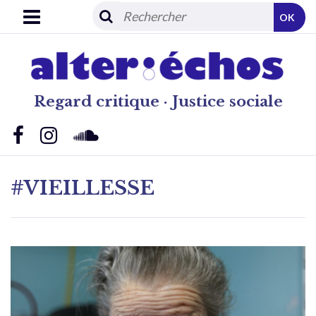
OK
Regard critique · Justice sociale
#VIEILLESSE