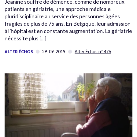
Jeanine souffre de démence, comme de nombreux
patients en gériatrie, une approche médicale
pluridisciplinaire au service des personnes âgées
fragiles de plus de 75 ans. En Belgique, leur admission
à l’hôpital est en constante augmentation. La gériatrie
nécessite plus [...]
29-09-2019
Alter Échos n° 476
ALTER ÉCHOS