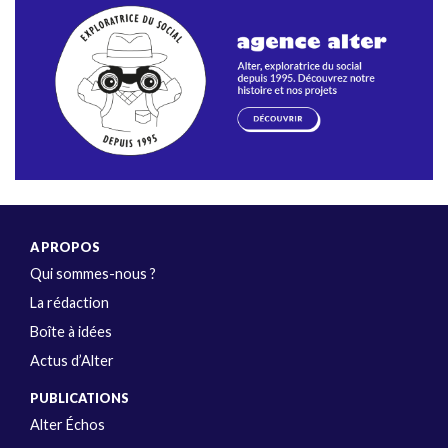
A PROPOS
Qui sommes-nous ?
La rédaction
Boîte à idées
Actus d’Alter
PUBLICATIONS
Alter Échos