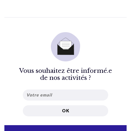
Vous souhaitez être informé.e
de nos activités ?