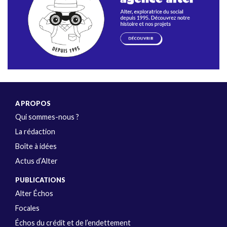
A PROPOS
Qui sommes-nous ?
La rédaction
Boîte à idées
Actus d’Alter
PUBLICATIONS
Alter Échos
Focales
Échos du crédit et de l’endettement