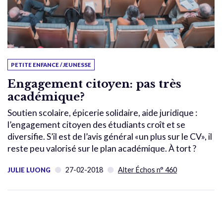
PETITE ENFANCE / JEUNESSE
Engagement citoyen: pas très
académique?
Soutien scolaire, épicerie solidaire, aide juridique :
l’engagement citoyen des étudiants croît et se
diversifie. S’il est de l’avis général «un plus sur le CV», il
reste peu valorisé sur le plan académique. À tort ?
27-02-2018
Alter Échos n° 460
JULIE LUONG