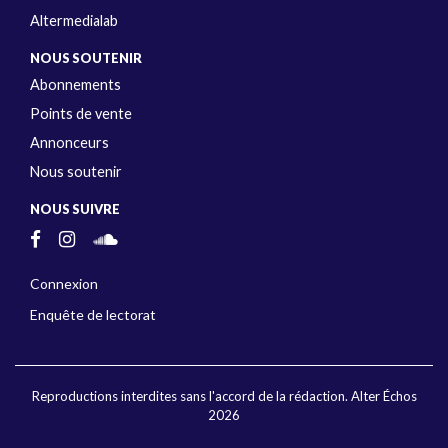
Altermedialab
NOUS SOUTENIR
Abonnements
Points de vente
Annonceurs
Nous soutenir
NOUS SUIVRE
Connexion
Enquête de lectorat
Reproductions interdites sans l'accord de la rédaction. Alter Échos
2026