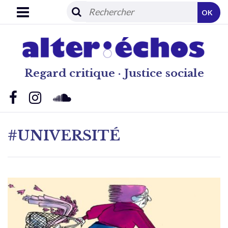
OK
Regard critique · Justice sociale
#UNIVERSITÉ