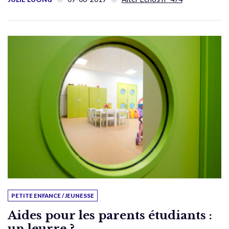
PETITE ENFANCE / JEUNESSE
Aides pour les parents étudiants :
un leurre ?