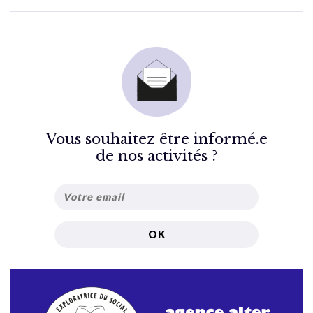
Vous souhaitez être informé.e
de nos activités ?