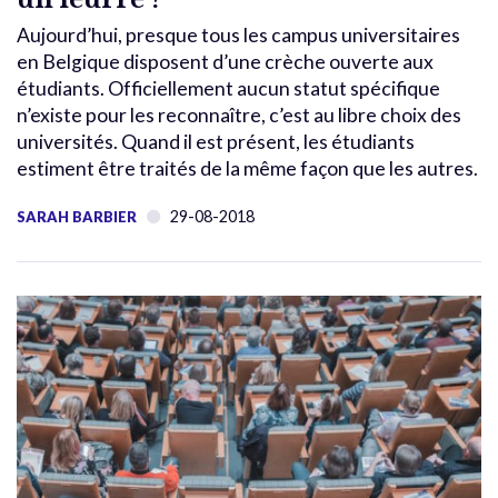
Aujourd’hui, presque tous les campus universitaires
en Belgique disposent d’une crèche ouverte aux
étudiants. Officiellement aucun statut spécifique
n’existe pour les reconnaître, c’est au libre choix des
universités. Quand il est présent, les étudiants
estiment être traités de la même façon que les autres.
29-08-2018
SARAH BARBIER