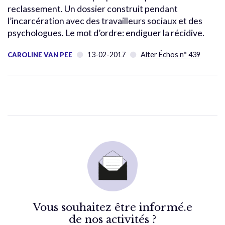
reclassement. Un dossier construit pendant
l’incarcération avec des travailleurs sociaux et des
psychologues. Le mot d’ordre: endiguer la récidive.
13-02-2017
Alter Échos n° 439
CAROLINE VAN PEE
Vous souhaitez être informé.e
de nos activités ?