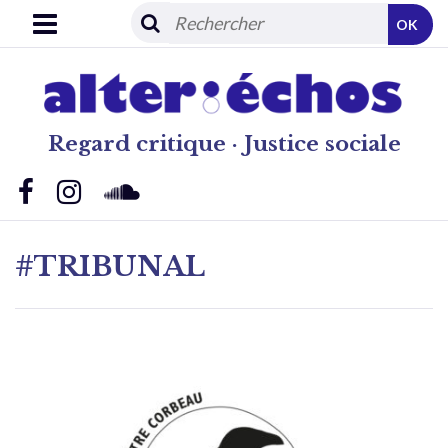
OK
Regard critique · Justice sociale
#TRIBUNAL