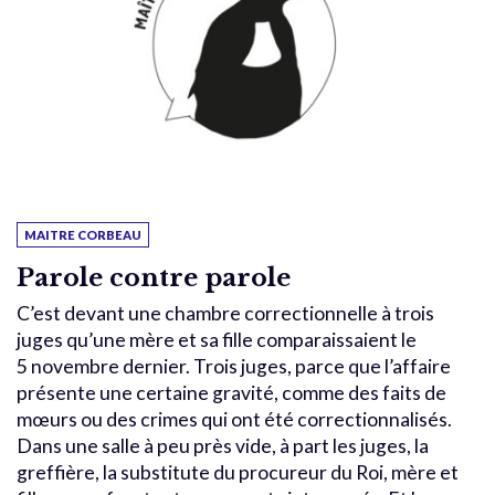
MAITRE CORBEAU
Parole contre parole
C’est devant une chambre correctionnelle à trois
juges qu’une mère et sa fille comparaissaient le
5 novembre dernier. Trois juges, parce que l’affaire
présente une certaine gravité, comme des faits de
mœurs ou des crimes qui ont été correctionnalisés.
Dans une salle à peu près vide, à part les juges, la
greffière, la substitute du procureur du Roi, mère et