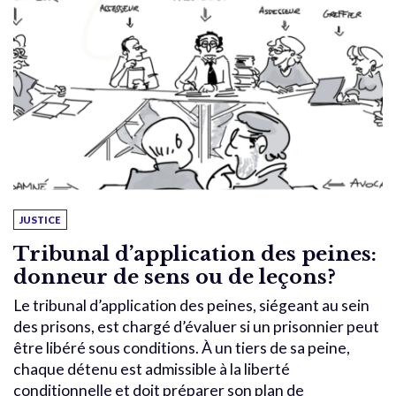
JUSTICE
Tribunal d’application des peines:
donneur de sens ou de leçons?
Le tribunal d’application des peines, siégeant au sein
des prisons, est chargé d’évaluer si un prisonnier peut
être libéré sous conditions. À un tiers de sa peine,
chaque détenu est admissible à la liberté
conditionnelle et doit préparer son plan de