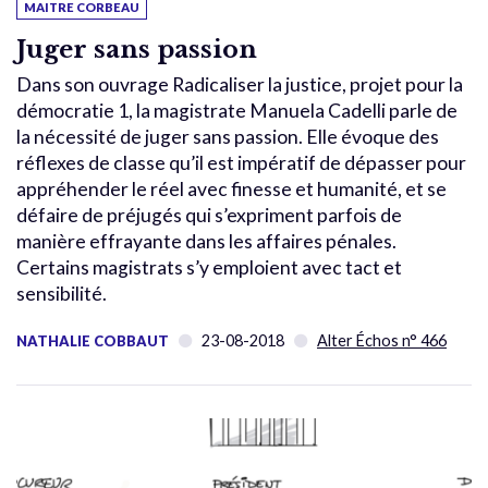
MAITRE CORBEAU
Juger sans passion
Dans son ouvrage Radicaliser la justice, projet pour la
démocratie 1, la magistrate Manuela Cadelli parle de
la nécessité de juger sans passion. Elle évoque des
réflexes de classe qu’il est impératif de dépasser pour
appréhender le réel avec finesse et humanité, et se
défaire de préjugés qui s’expriment parfois de
manière effrayante dans les affaires pénales.
Certains magistrats s’y emploient avec tact et
sensibilité.
23-08-2018
Alter Échos n° 466
NATHALIE COBBAUT