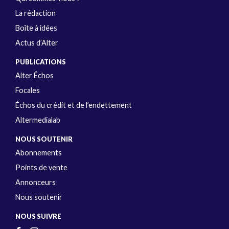
La rédaction
Boîte à idées
Actus d’Alter
PUBLICATIONS
Alter Échos
Focales
Échos du crédit et de l’endettement
Altermedialab
NOUS SOUTENIR
Abonnements
Points de vente
Annonceurs
Nous soutenir
NOUS SUIVRE