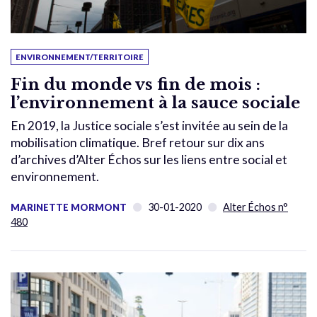
ENVIRONNEMENT/TERRITOIRE
Fin du monde vs fin de mois :
l’environnement à la sauce sociale
En 2019, la Justice sociale s’est invitée au sein de la
mobilisation climatique. Bref retour sur dix ans
d’archives d’Alter Échos sur les liens entre social et
environnement.
30-01-2020
Alter Échos n°
MARINETTE MORMONT
480