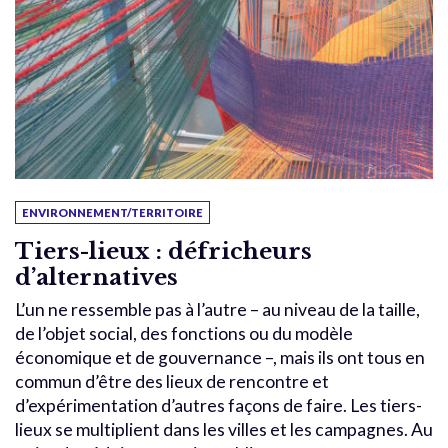
ENVIRONNEMENT/TERRITOIRE
Tiers-lieux : défricheurs
d’alternatives
L’un ne ressemble pas à l’autre – au niveau de la taille,
de l’objet social, des fonctions ou du modèle
économique et de gouvernance –, mais ils ont tous en
commun d’être des lieux de rencontre et
d’expérimentation d’autres façons de faire. Les tiers-
lieux se multiplient dans les villes et les campagnes. Au