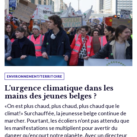
ENVIRONNEMENT/TERRITOIRE
L’urgence climatique dans les
mains des jeunes belges ?
«On est plus chaud, plus chaud, plus chaud que le
climat!» Surchauffée, la jeunesse belge continue de
marcher. Pourtant, les écoliers n’ont pas attendu que
les manifestations se multiplient pour avertir du
danger qu’encourt notre planète. Avec un directeur