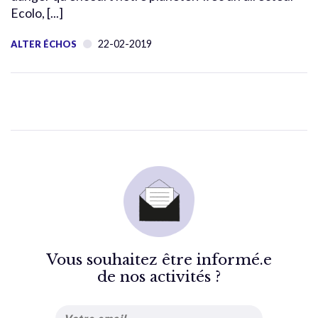
Ecolo, [...]
22-02-2019
ALTER ÉCHOS
Vous souhaitez être informé.e
de nos activités ?