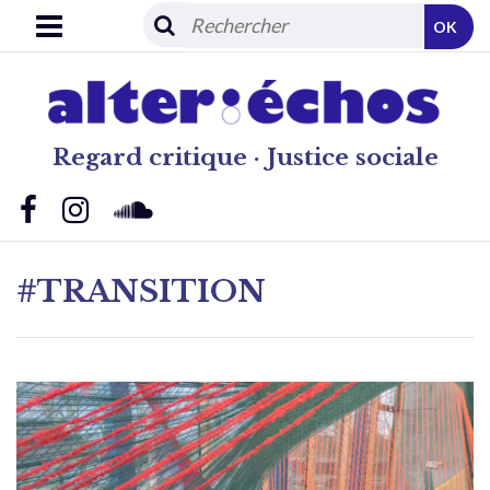
OK
Regard critique · Justice sociale
#TRANSITION