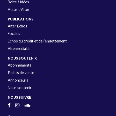
Boîte à idées
Actus d’Alter
PUBLICATIONS
Alter Échos
Focales
Échos du crédit et de l’endettement
Altermedialab
NOUS SOUTENIR
Abonnements
Points de vente
Annonceurs
Nous soutenir
NOUS SUIVRE