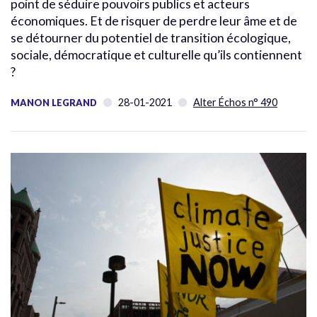
point de séduire pouvoirs publics et acteurs
économiques. Et de risquer de perdre leur âme et de
se détourner du potentiel de transition écologique,
sociale, démocratique et culturelle qu’ils contiennent
?
28-01-2021
Alter Échos n° 490
MANON LEGRAND