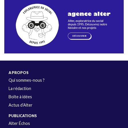
A PROPOS
Qui sommes-nous ?
La rédaction
Boîte à idées
Actus d’Alter
PUBLICATIONS
Alter Échos