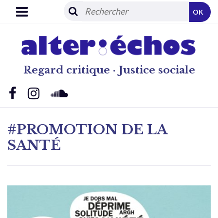
OK
Regard critique · Justice sociale
#PROMOTION DE LA
SANTÉ