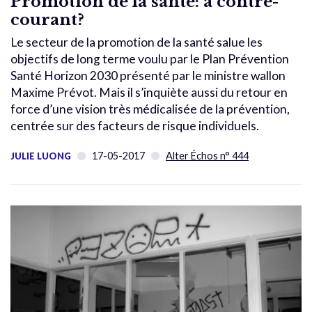
Promotion de la santé: à contre-
courant?
Le secteur de la promotion de la santé salue les
objectifs de long terme voulu par le Plan Prévention
Santé Horizon 2030 présenté par le ministre wallon
Maxime Prévot. Mais il s’inquiète aussi du retour en
force d’une vision très médicalisée de la prévention,
centrée sur des facteurs de risque individuels.
17-05-2017
Alter Échos n° 444
JULIE LUONG