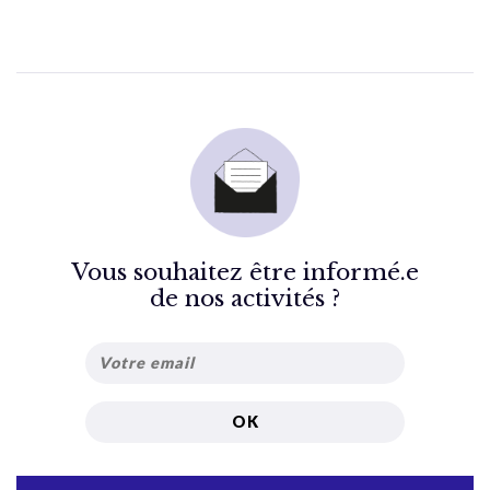
Vous souhaitez être informé.e
de nos activités ?