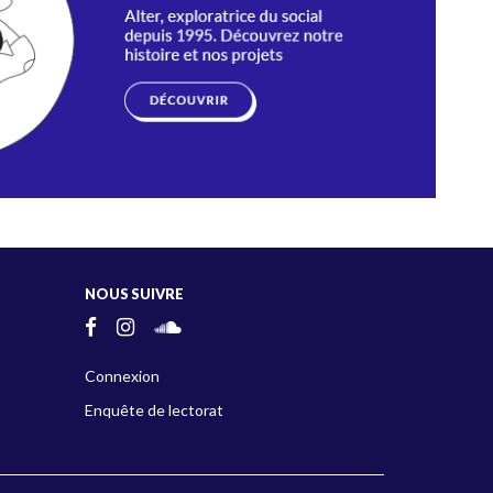
NOUS SUIVRE
Connexion
Enquête de lectorat