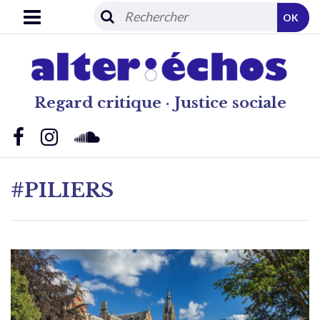
OK
Regard critique · Justice sociale
#PILIERS