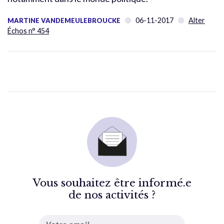
06-11-2017
Alter
MARTINE VANDEMEULEBROUCKE
Échos n° 454
Vous souhaitez être informé.e
de nos activités ?