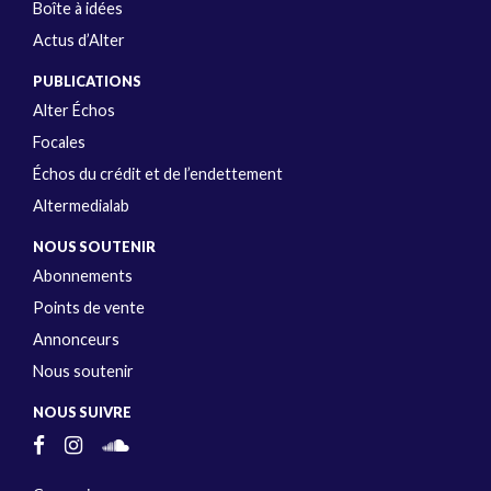
Boîte à idées
Actus d’Alter
PUBLICATIONS
Alter Échos
Focales
Échos du crédit et de l’endettement
Altermedialab
NOUS SOUTENIR
Abonnements
Points de vente
Annonceurs
Nous soutenir
NOUS SUIVRE