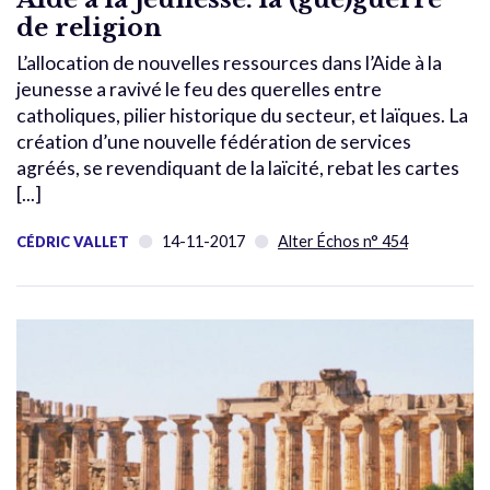
de religion
L’allocation de nouvelles ressources dans l’Aide à la
jeunesse a ravivé le feu des querelles entre
catholiques, pilier historique du secteur, et laïques. La
création d’une nouvelle fédération de services
agréés, se revendiquant de la laïcité, rebat les cartes
[...]
14-11-2017
Alter Échos n° 454
CÉDRIC VALLET