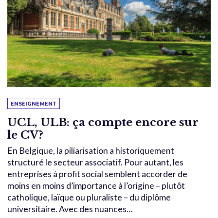
ENSEIGNEMENT
UCL, ULB: ça compte encore sur
le CV?
En Belgique, la piliarisation a historiquement
structuré le secteur associatif. Pour autant, les
entreprises à profit social semblent accorder de
moins en moins d’importance à l’origine – plutôt
catholique, laïque ou pluraliste – du diplôme
universitaire. Avec des nuances…