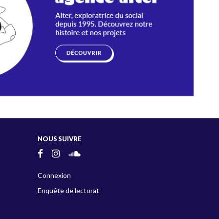
NOUS SUIVRE
Connexion
Enquête de lectorat