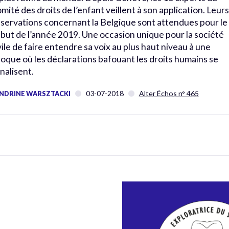
mité des droits de l’enfant veillent à son application. Leurs
servations concernant la Belgique sont attendues pour le
but de l’année 2019. Une occasion unique pour la société
vile de faire entendre sa voix au plus haut niveau à une
oque où les déclarations bafouant les droits humains se
nalisent.
03-07-2018
Alter Échos n° 465
NDRINE WARSZTACKI