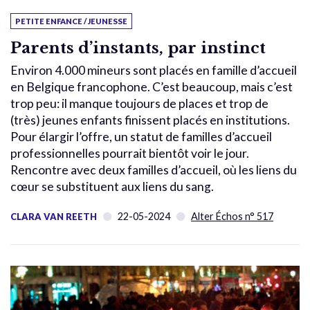
PETITE ENFANCE / JEUNESSE
Parents d’instants, par instinct
Environ 4.000 mineurs sont placés en famille d’accueil
en Belgique francophone. C’est beaucoup, mais c’est
trop peu: il manque toujours de places et trop de
(très) jeunes enfants finissent placés en institutions.
Pour élargir l’offre, un statut de familles d’accueil
professionnelles pourrait bientôt voir le jour.
Rencontre avec deux familles d’accueil, où les liens du
cœur se substituent aux liens du sang.
22-05-2024
Alter Échos n° 517
CLARA VAN REETH