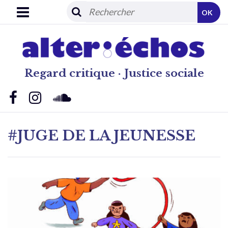
OK
Regard critique · Justice sociale
#JUGE DE LA JEUNESSE