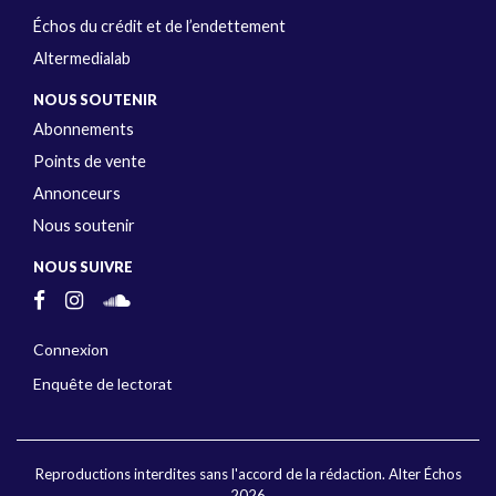
Échos du crédit et de l’endettement
Altermedialab
NOUS SOUTENIR
Abonnements
Points de vente
Annonceurs
Nous soutenir
NOUS SUIVRE
Connexion
Enquête de lectorat
Reproductions interdites sans l'accord de la rédaction. Alter Échos
2026