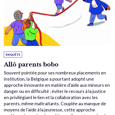
ENQUÊTE
Allô parents bobo
Souvent pointée pour ses nombreux placements en
institution, la Belgique a pourtant adopté une
approche innovante en matière d’aide aux mineurs en
danger ou en difficulté : éviter le recours à la justice
en privilégiant le lien et la collaboration avec les
parents, même maltraitants. Couplée au manque de
moyens de l’aide à la jeunesse, cette approche