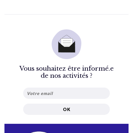
Vous souhaitez être informé.e
de nos activités ?