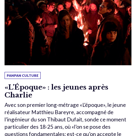
PANPAN CULTURE
«L’Époque» : les jeunes après
Charlie
Avec son premier long-métrage «L’époque», le jeune
réalisateur Matthieu Bareyre, accompagné de
l’ingénieur du son Thibaut Dufait, sonde ce moment
particulier des 18-25 ans, où «l’on se pose des
questions fondamentales: est-ce qu’on accepte le