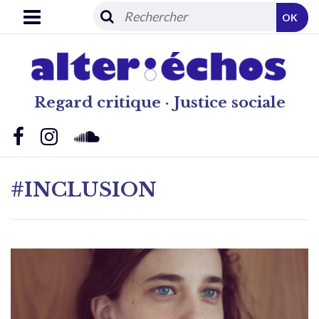
OK
Regard critique · Justice sociale
#INCLUSION