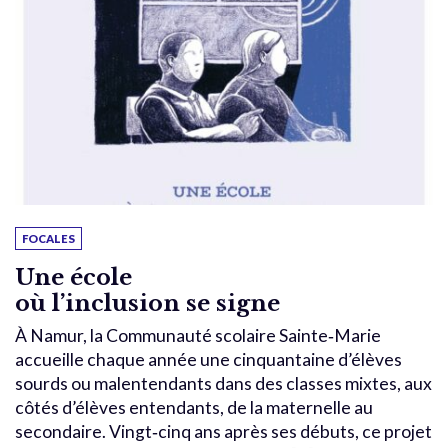
FOCALES
Une école
où l’inclusion se signe
À Namur, la Communauté scolaire Sainte‑Marie
accueille chaque année une cinquantaine d’élèves
sourds ou malentendants dans des classes mixtes, aux
côtés d’élèves entendants, de la maternelle au
secondaire. Vingt‑cinq ans après ses débuts, ce projet