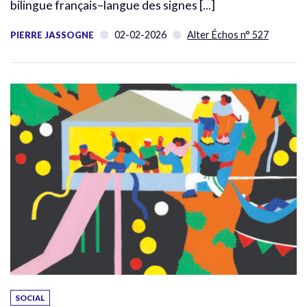
bilingue français–langue des signes [...]
02-02-2026
Alter Échos n° 527
PIERRE JASSOGNE
SOCIAL