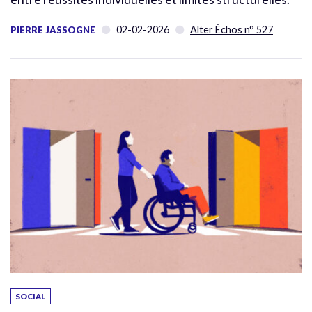
02-02-2026
Alter Échos n° 527
PIERRE JASSOGNE
SOCIAL