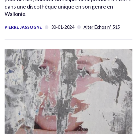
dans une discothèque unique en son genre en
Wallonie.
30-01-2024
Alter Échos n° 515
PIERRE JASSOGNE