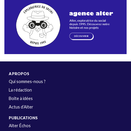
A PROPOS
Qui sommes-nous ?
La rédaction
Boîte à idées
Actus d’Alter
PUBLICATIONS
Alter Échos