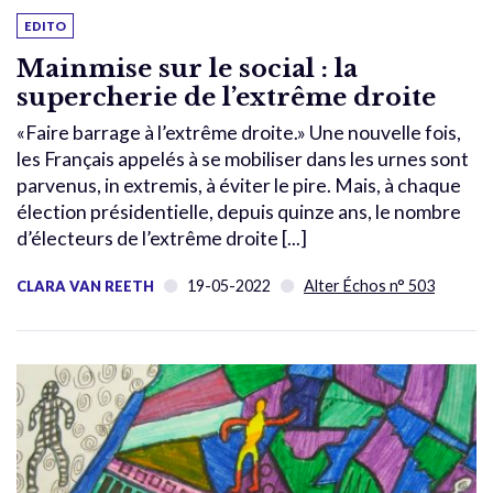
EDITO
Mainmise sur le social : la
supercherie de l’extrême droite
«Faire barrage à l’extrême droite.» Une nouvelle fois,
les Français appelés à se mobiliser dans les urnes sont
parvenus, in extremis, à éviter le pire. Mais, à chaque
élection présidentielle, depuis quinze ans, le nombre
d’électeurs de l’extrême droite [...]
19-05-2022
Alter Échos n° 503
CLARA VAN REETH