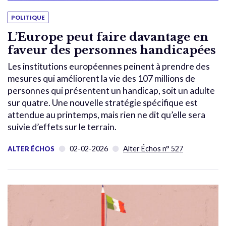
POLITIQUE
L’Europe peut faire davantage en
faveur des personnes handicapées
Les institutions européennes peinent à prendre des
mesures qui améliorent la vie des 107 millions de
personnes qui présentent un handicap, soit un adulte
sur quatre. Une nouvelle stratégie spécifique est
attendue au printemps, mais rien ne dit qu’elle sera
suivie d’effets sur le terrain.
02-02-2026
Alter Échos n° 527
ALTER ÉCHOS