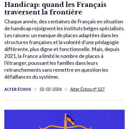
Handicap: quand les Français
traversent la frontière
Chaque année, des centaines de Français en situation
de handicap rejoignent les instituts belges spécialisés.
Les raisons: un manque de places adaptées dans les
structures françaises et la volonté d’une pédagogie
différente, plus digne et fonctionnelle. Mais, depuis
2021, la France a limité le nombre de places à
l’étranger, poussant les familles dans leurs
retranchements sans remettre en question les
défaillances du système.
02-02-2026
Alter Échos n° 527
ALTER ÉCHOS