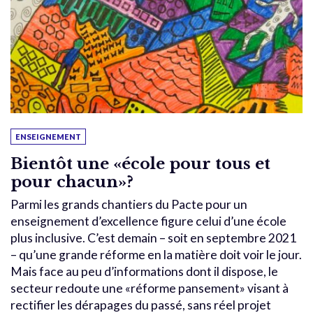
ENSEIGNEMENT
Bientôt une «école pour tous et
pour chacun»?
Parmi les grands chantiers du Pacte pour un
enseignement d’excellence figure celui d’une école
plus inclusive. C’est demain – soit en septembre 2021
– qu’une grande réforme en la matière doit voir le jour.
Mais face au peu d’informations dont il dispose, le
secteur redoute une «réforme pansement» visant à
rectifier les dérapages du passé, sans réel projet