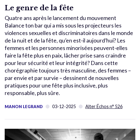
Le genre de la fête
Quatre ans après le lancement du mouvement
Balance ton bar qui a mis sous les projecteurs les
violences sexuelles et discriminatoires dans le monde
de la nuit et de la fête, qu’en est-il aujourd’hui? Les
femmes et les personnes minorisées peuvent-elles
faire la fête plus en paix, lâcher prise sans craindre
pour leur sécurité et leur intégrité? Dans cette
chorégraphie toujours très masculine, des femmes –
par envie et par survie – dessinent de nouvelles
pratiques pour une fête plus inclusive, plus
responsable, plus sûre.
03-12-2025
Alter Échos n° 526
MANON LEGRAND