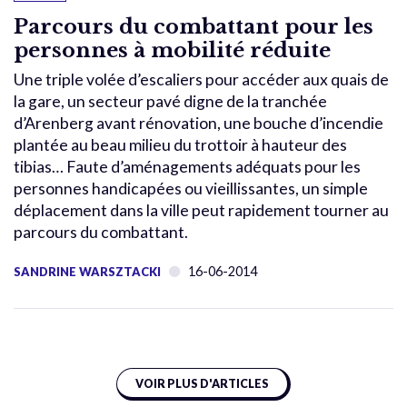
Parcours du combattant pour les
personnes à mobilité réduite
Une triple volée d’escaliers pour accéder aux quais de
la gare, un secteur pavé digne de la tranchée
d’Arenberg avant rénovation, une bouche d’incendie
plantée au beau milieu du trottoir à hauteur des
tibias… Faute d’aménagements adéquats pour les
personnes handicapées ou vieillissantes, un simple
déplacement dans la ville peut rapidement tourner au
parcours du combattant.
16-06-2014
SANDRINE WARSZTACKI
VOIR PLUS D'ARTICLES