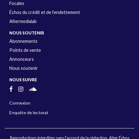
Focales
Échos du crédit et de l’endettement
Altermedialab
NOUS SOUTENIR
Abonnements
Points de vente
Annonceurs
Nous soutenir
NOUS SUIVRE
Connexion
Enquête de lectorat
Reproductions interdites sans l'accord de la rédaction. Alter Échos