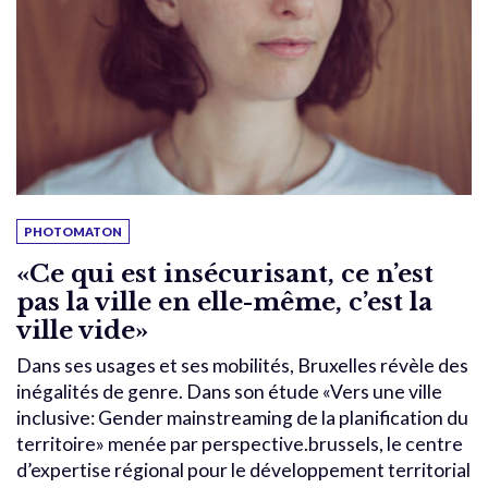
PHOTOMATON
«Ce qui est insécurisant, ce n’est
pas la ville en elle-même, c’est la
ville vide»
Dans ses usages et ses mobilités, Bruxelles révèle des
inégalités de genre. Dans son étude «Vers une ville
inclusive: Gender mainstreaming de la planification du
territoire» menée par perspective.brussels, le centre
d’expertise régional pour le développement territorial