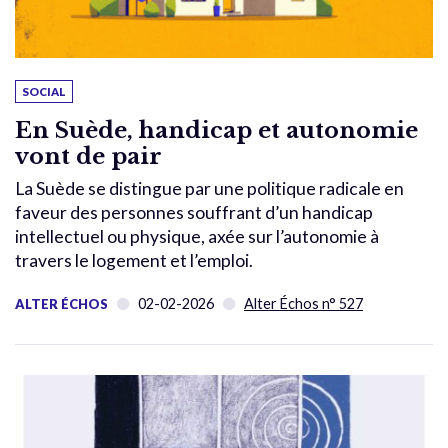
SOCIAL
En Suède, handicap et autonomie
vont de pair
La Suède se distingue par une politique radicale en
faveur des personnes souffrant d’un handicap
intellectuel ou physique, axée sur l’autonomie à
travers le logement et l’emploi.
02-02-2026
Alter Échos n° 527
ALTER ÉCHOS