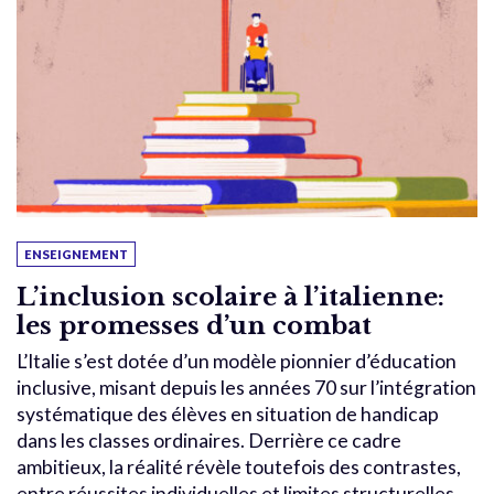
ENSEIGNEMENT
L’inclusion scolaire à l’italienne:
les promesses d’un combat
L’Italie s’est dotée d’un modèle pionnier d’éducation
inclusive, misant depuis les années 70 sur l’intégration
systématique des élèves en situation de handicap
dans les classes ordinaires. Derrière ce cadre
ambitieux, la réalité révèle toutefois des contrastes,
entre réussites individuelles et limites structurelles.