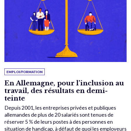
EMPLOI/FORMATION
En Allemagne, pour l’inclusion au
travail, des résultats en demi-
teinte
Depuis 2001, les entreprises privées et publiques
allemandes de plus de 20 salariés sont tenues de
réserver 5 % de leurs postes à des personnes en
situation de handicap, à défaut de quoi les employeurs