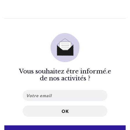
Vous souhaitez être informé.e
de nos activités ?