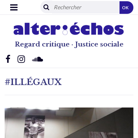
OK
Regard critique · Justice sociale
#ILLÉGAUX