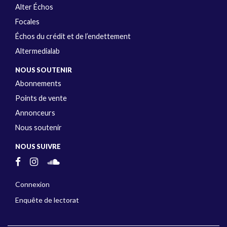
Alter Échos
Focales
Échos du crédit et de l’endettement
Altermedialab
NOUS SOUTENIR
Abonnements
Points de vente
Annonceurs
Nous soutenir
NOUS SUIVRE
Connexion
Enquête de lectorat