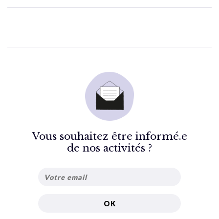
Vous souhaitez être informé.e
de nos activités ?