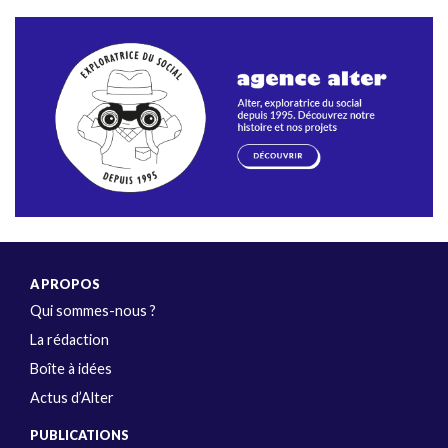
A PROPOS
Qui sommes-nous ?
La rédaction
Boîte à idées
Actus d’Alter
PUBLICATIONS