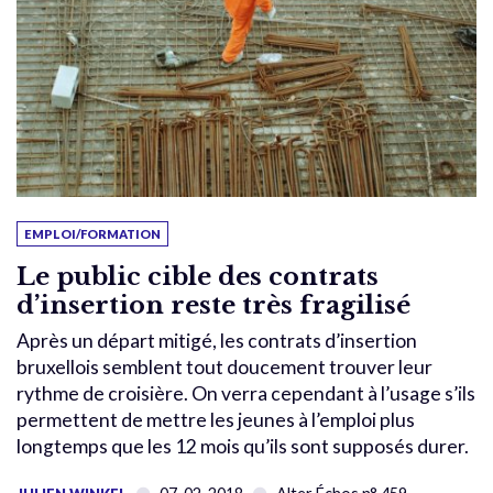
EMPLOI/FORMATION
Le public cible des contrats
d’insertion reste très fragilisé
Après un départ mitigé, les contrats d’insertion
bruxellois semblent tout doucement trouver leur
rythme de croisière. On verra cependant à l’usage s’ils
permettent de mettre les jeunes à l’emploi plus
longtemps que les 12 mois qu’ils sont supposés durer.