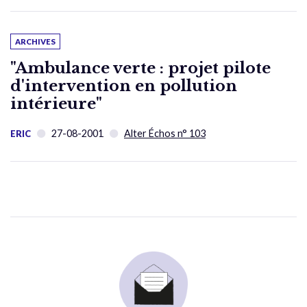
ARCHIVES
"Ambulance verte : projet pilote
d'intervention en pollution
intérieure"
27-08-2001
Alter Échos n° 103
ERIC