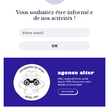
Vous souhaitez être informé.e
de nos activités ?