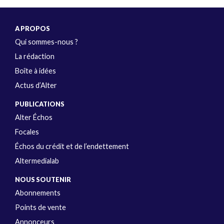
A PROPOS
Qui sommes-nous ?
La rédaction
Boîte à idées
Actus d’Alter
PUBLICATIONS
Alter Échos
Focales
Échos du crédit et de l’endettement
Altermedialab
NOUS SOUTENIR
Abonnements
Points de vente
Annonceurs