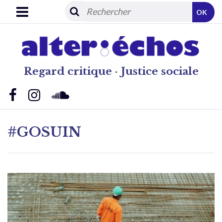
OK
Regard critique · Justice sociale
#GOSUIN