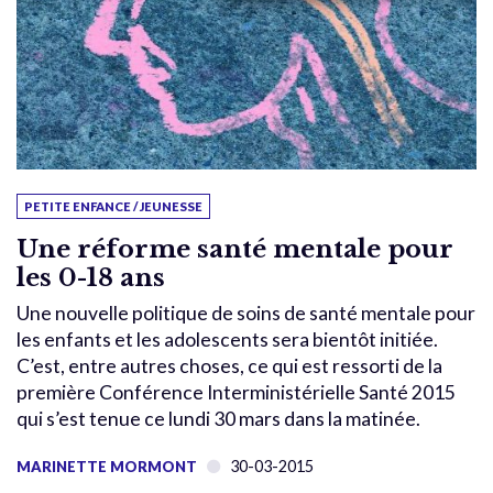
PETITE ENFANCE / JEUNESSE
Une réforme santé mentale pour
les 0-18 ans
Une nouvelle politique de soins de santé mentale pour
les enfants et les adolescents sera bientôt initiée.
C’est, entre autres choses, ce qui est ressorti de la
première Conférence Interministérielle Santé 2015
qui s’est tenue ce lundi 30 mars dans la matinée.
30-03-2015
MARINETTE MORMONT