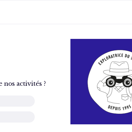
nos activités ?