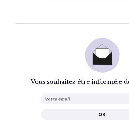
Vous souhaitez être informé.e de 