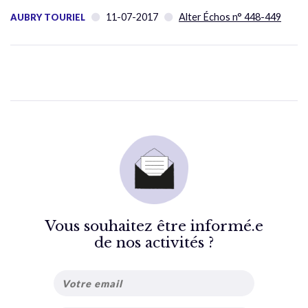
11-07-2017
Alter Échos n° 448-449
AUBRY TOURIEL
Vous souhaitez être informé.e
de nos activités ?