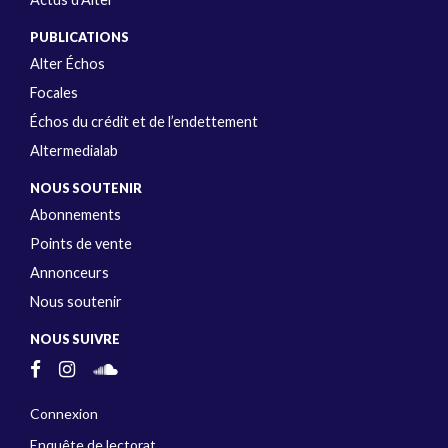
PUBLICATIONS
Alter Échos
Focales
Échos du crédit et de l’endettement
Altermedialab
NOUS SOUTENIR
Abonnements
Points de vente
Annonceurs
Nous soutenir
NOUS SUIVRE
Connexion
Enquête de lectorat