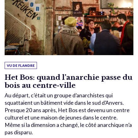
VU DE FLANDRE
Het Bos: quand l’anarchie passe du
bois au centre-ville
Au départ, c’était un groupe d’anarchistes qui
squattaient un bâtiment vide dans le sud d’Anvers.
Presque 20 ans après, Het Bos est devenu un centre
culturel et une maison de jeunes dans le centre.
Même si la dimension a changé, le côté anarchique n’a
pas disparu.