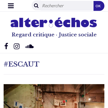
OK
Regard critique · Justice sociale
#ESCAUT