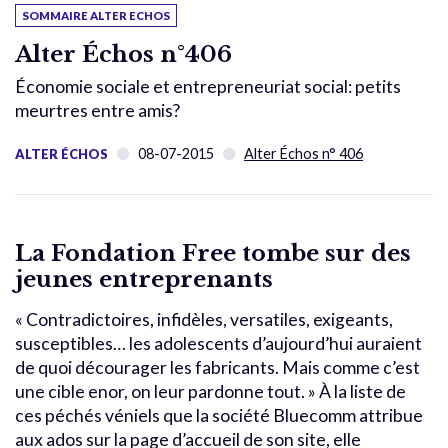
SOMMAIRE ALTER ECHOS
Alter Échos n°406
Économie sociale et entrepreneuriat social: petits
meurtres entre amis?
08-07-2015
Alter Échos n° 406
ALTER ÉCHOS
La Fondation Free tombe sur des
jeunes entreprenants
« Contradictoires, infidèles, versatiles, exigeants,
susceptibles… les adolescents d’aujourd’hui auraient
de quoi décourager les fabricants. Mais comme c’est
une cible enor, on leur pardonne tout. » À la liste de
ces péchés véniels que la société Bluecomm attribue
aux ados sur la page d’accueil de son site, elle