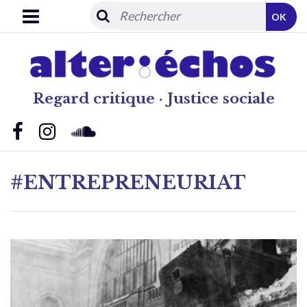
OK
Regard critique · Justice sociale
#ENTREPRENEURIAT