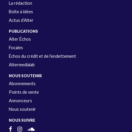
La rédaction
Boîte à idées
Actus d’Alter
PUBLICATIONS
Alter Échos
Focales
Échos du crédit et de l’endettement
Altermedialab
NOUS SOUTENIR
Abonnements
Points de vente
Annonceurs
Nous soutenir
NOUS SUIVRE