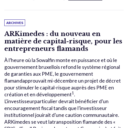
ARCHIVES
ARKimedes : du nouveau en
matière de capital-risque, pour les
entrepreneurs flamands
À l’heure où la Sowalfin monte en puissance et où le
gouvernement bruxellois refond le système régional
de garanties aux PME, le gouvernement
flamandapprouvait mi-décembre un projet de décret
pour stimuler le capital-risque auprès des PME en
1
création et en développement
.
L’investisseurparticulier devrait bénéficier d’un
encouragement fiscal tandis que l’investisseur
institutionnel jouirait d’une caution communautaire.
ARKimedes se veut latransposition flamande des «