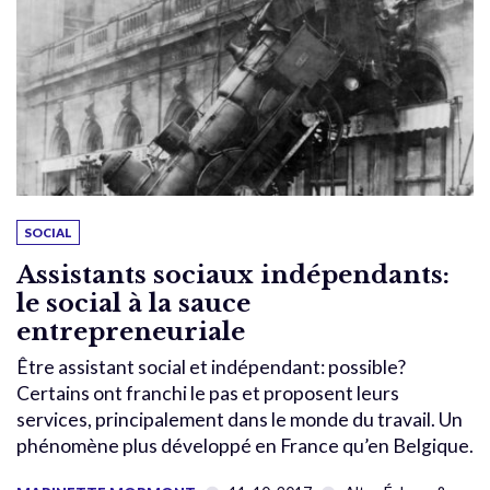
SOCIAL
Assistants sociaux indépendants:
le social à la sauce
entrepreneuriale
Être assistant social et indépendant: possible?
Certains ont franchi le pas et proposent leurs
services, principalement dans le monde du travail. Un
phénomène plus développé en France qu’en Belgique.