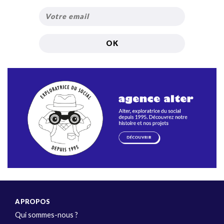
A PROPOS
Qui sommes-nous ?