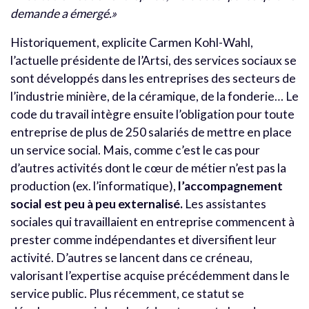
demande a émergé.»
Historiquement, explicite Carmen Kohl-Wahl,
l’actuelle présidente de l’Artsi, des services sociaux se
sont développés dans les entreprises des secteurs de
l’industrie minière, de la céramique, de la fonderie… Le
code du travail intègre ensuite l’obligation pour toute
entreprise de plus de 250 salariés de mettre en place
un service social. Mais, comme c’est le cas pour
d’autres activités dont le cœur de métier n’est pas la
production (ex. l’informatique),
l’accompagnement
social est peu à peu externalisé.
Les assistantes
sociales qui travaillaient en entreprise commencent à
prester comme indépendantes et diversifient leur
activité. D’autres se lancent dans ce créneau,
valorisant l’expertise acquise précédemment dans le
service public. Plus récemment, ce statut se