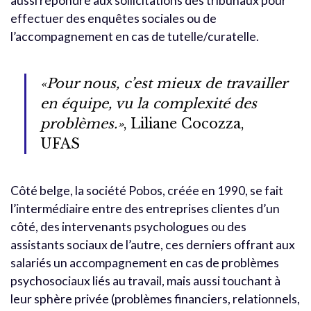
aussi répondre aux sollicitations des tribunaux pour
effectuer des enquêtes sociales ou de
l’accompagnement en cas de tutelle/curatelle.
«Pour nous, c’est mieux de travailler
en équipe, vu la complexité des
problèmes.»
, Liliane Cocozza,
UFAS
Côté belge, la société Pobos, créée en 1990, se fait
l’intermédiaire entre des entreprises clientes d’un
côté, des intervenants psychologues ou des
assistants sociaux de l’autre, ces derniers offrant aux
salariés un accompagnement en cas de problèmes
psychosociaux liés au travail, mais aussi touchant à
leur sphère privée (problèmes financiers, relationnels,