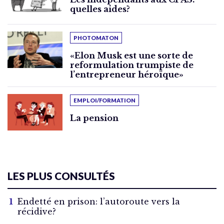
quelles aides?
PHOTOMATON
«Elon Musk est une sorte de
reformulation trumpiste de
l’entrepreneur héroïque»
EMPLOI/FORMATION
La pension
LES PLUS CONSULTÉS
Endetté en prison: l’autoroute vers la
récidive?