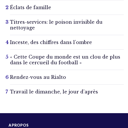
Éclats de famille
Titres-services: le poison invisible du
nettoyage
Inceste, des chiffres dans l’ombre
« Cette Coupe du monde est un clou de plus
dans le cercueil du football »
Rendez-vous au Rialto
Travail le dimanche, le jour d’après
A PROPOS