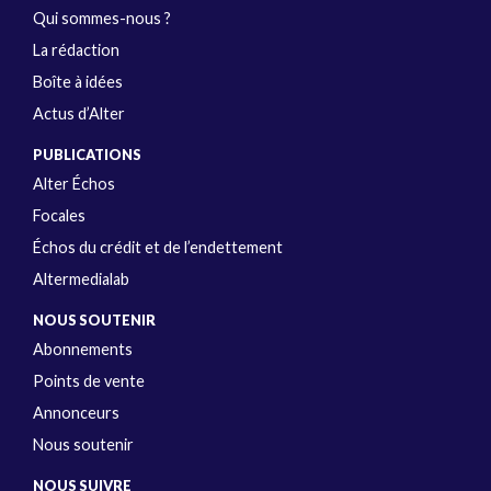
Qui sommes-nous ?
La rédaction
Boîte à idées
Actus d’Alter
PUBLICATIONS
Alter Échos
Focales
Échos du crédit et de l’endettement
Altermedialab
NOUS SOUTENIR
Abonnements
Points de vente
Annonceurs
Nous soutenir
NOUS SUIVRE