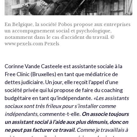
En Belgique, la société Pobos propose aux entreprises
un accompagnement social et psychologique,
notamment dans le cas d’accident du travail. ©
www.pexels.com Pexels
Corinne Vande Casteele est assistante sociale à la
Free Clinic (Bruxelles) en tant que médiatrice de
dettes judiciaire. Un jour, elle reçoit l’appel d’une
société privée qui lui propose de faire du coaching
budgétaire en tant qu’indépendante.
«Les assistants
sociaux sont très frileux pour s’installer comme
indépendants
, commente-t-elle.
On associe toujours
un assistant social à l’aide aux plus démunis, donc on
ne peut pas facturer ce travail.
Comme je travaillais à