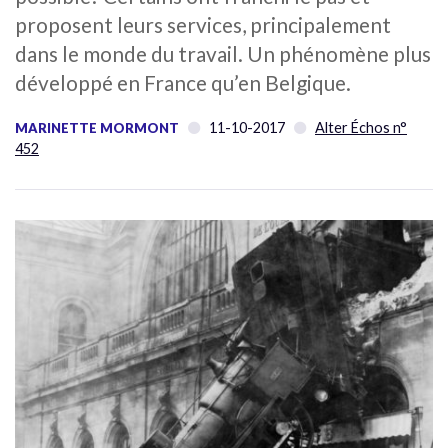
proposent leurs services, principalement
dans le monde du travail. Un phénomène plus
développé en France qu’en Belgique.
11-10-2017
Alter Échos n°
MARINETTE MORMONT
452