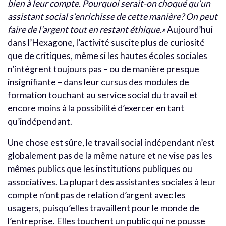
bien à leur compte. Pourquoi serait-on choqué qu’un
assistant social s’enrichisse de cette manière? On peut
faire de l’argent tout en restant éthique.»
Aujourd’hui
dans l’Hexagone, l’activité suscite plus de curiosité
que de critiques, même si les hautes écoles sociales
n’intègrent toujours pas – ou de manière presque
insignifiante – dans leur cursus des modules de
formation touchant au service social du travail et
encore moins à la possibilité d’exercer en tant
qu’indépendant.
Une chose est sûre, le travail social indépendant n’est
globalement pas de la même nature et ne vise pas les
mêmes publics que les institutions publiques ou
associatives. La plupart des assistantes sociales à leur
compte n’ont pas de relation d’argent avec les
usagers, puisqu’elles travaillent pour le monde de
l’entreprise. Elles touchent un public qui ne pousse