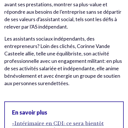
avant ses prestations, montrer sa plus-value et
répondre aux besoins de l’entreprise sans se départir
de ses valeurs d’assistant social, tels sont les défis à
relever par l’AS indépendant.
Les assistants sociaux indépendants, des
entrepreneurs? Loin des clichés, Corinne Vande
Casteele allie, telle une équilibriste, son activité
professionnelle avec un engagement militant: en plus
de ses activités salariée et indépendante, elle anime
bénévolement et avec énergie un groupe de soutien
aux personnes surendettées.
En savoir plus
«Intérimaire en CDI: ce sera bientôt