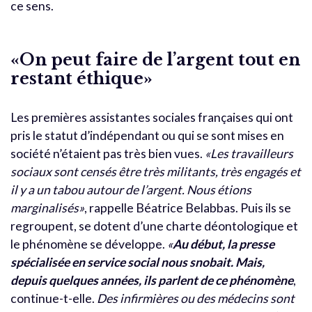
ce sens.
«On peut faire de l’argent tout en
restant éthique»
Les premières assistantes sociales françaises qui ont
pris le statut d’indépendant ou qui se sont mises en
société n’étaient pas très bien vues.
«Les travailleurs
sociaux sont censés être très militants, très engagés et
il y a un tabou autour de l’argent. Nous étions
marginalisés»
, rappelle Béatrice Belabbas. Puis ils se
regroupent, se dotent d’une charte déontologique et
le phénomène se développe.
«
Au début, la presse
spécialisée en service social nous snobait. Mais,
depuis quelques années, ils parlent de ce phénomène
,
continue-t-elle.
Des infirmières ou des médecins sont