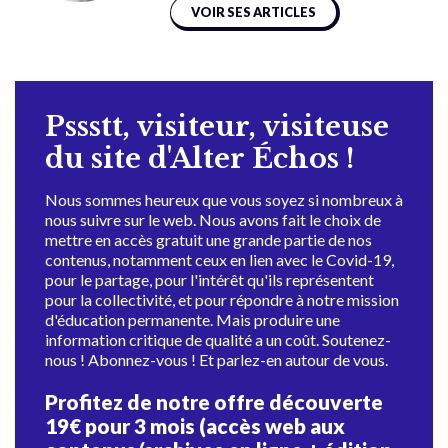
VOIR SES ARTICLES
Pssstt, visiteur, visiteuse
du site d'Alter Échos !
Nous sommes heureux que vous soyez si nombreux à
nous suivre sur le web. Nous avons fait le choix de
mettre en accès gratuit une grande partie de nos
contenus, notamment ceux en lien avec le Covid-19,
pour le partage, pour l'intérêt qu'ils représentent
pour la collectivité, et pour répondre à notre mission
d'éducation permanente. Mais produire une
information critique de qualité a un coût. Soutenez-
nous ! Abonnez-vous ! Et parlez-en autour de vous.
Profitez de notre offre découverte
19€ pour 3 mois (accès web aux