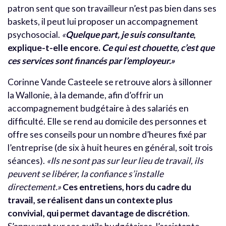
patron sent que son travailleur n’est pas bien dans ses
baskets, il peut lui proposer un accompagnement
psychosocial.
«
Quelque part, je suis consultante
,
explique-t-elle encore.
Ce qui est chouette, c’est que
ces services sont financés par l’employeur.»
Corinne Vande Casteele se retrouve alors à sillonner
la Wallonie, à la demande, afin d’offrir un
accompagnement budgétaire à des salariés en
difficulté. Elle se rend au domicile des personnes et
offre ses conseils pour un nombre d’heures fixé par
l’entreprise (de six à huit heures en général, soit trois
séances).
«Ils ne sont pas sur leur lieu de travail, ils
peuvent se libérer, la confiance s’installe
directement.»
Ces entretiens, hors du cadre du
travail, se réalisent dans un contexte plus
convivial, qui permet davantage de discrétion
.