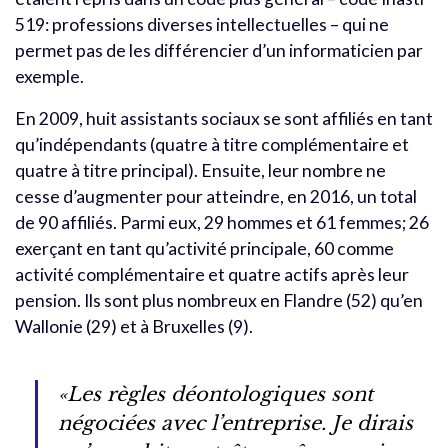
519: professions diverses intellectuelles – qui ne
permet pas de les différencier d’un informaticien par
exemple.
En 2009, huit assistants sociaux se sont affiliés en tant
qu’indépendants (quatre à titre complémentaire et
quatre à titre principal). Ensuite, leur nombre ne
cesse d’augmenter pour atteindre, en 2016, un total
de 90 affiliés. Parmi eux, 29 hommes et 61 femmes; 26
exerçant en tant qu’activité principale, 60 comme
activité complémentaire et quatre actifs après leur
pension. Ils sont plus nombreux en Flandre (52) qu’en
Wallonie (29) et à Bruxelles (9).
«Les règles déontologiques sont
négociées avec l’entreprise. Je dirais