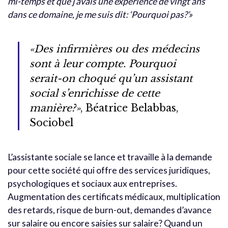
mi-temps et que j’avais une expérience de vingt ans
dans ce domaine, je me suis dit: ‘Pourquoi pas?’»
«Des infirmières ou des médecins
sont à leur compte. Pourquoi
serait-on choqué qu’un assistant
social s’enrichisse de cette
manière?»
, Béatrice Belabbas,
Sociobel
L’assistante sociale se lance et travaille à la demande
pour cette société qui offre des services juridiques,
psychologiques et sociaux aux entreprises.
Augmentation des certificats médicaux, multiplication
des retards, risque de burn-out, demandes d’avance
sur salaire ou encore saisies sur salaire? Quand un