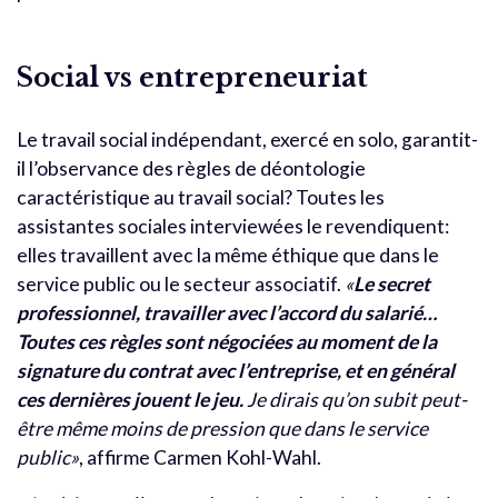
Social vs entrepreneuriat
Le travail social indépendant, exercé en solo, garantit-
il l’observance des règles de déontologie
caractéristique au travail social? Toutes les
assistantes sociales interviewées le revendiquent:
elles travaillent avec la même éthique que dans le
service public ou le secteur associatif.
«
Le secret
professionnel, travailler avec l’accord du salarié…
Toutes ces règles sont négociées au moment de la
signature du contrat avec l’entreprise, et en général
ces dernières jouent le jeu.
Je dirais qu’on subit peut-
être même moins de pression que dans le service
public»
, affirme Carmen Kohl-Wahl.