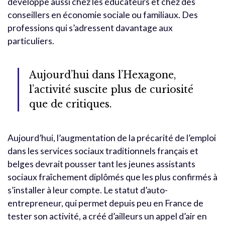
développe aussi chez les éducateurs et chez des
conseillers en économie sociale ou familiaux. Des
professions qui s’adressent davantage aux
particuliers.
Aujourd’hui dans l’Hexagone,
l’activité suscite plus de curiosité
que de critiques.
Aujourd’hui, l’augmentation de la précarité de l’emploi
dans les services sociaux traditionnels français et
belges devrait pousser tant les jeunes assistants
sociaux fraîchement diplômés que les plus confirmés à
s’installer à leur compte. Le statut d’auto-
entrepreneur, qui permet depuis peu en France de
tester son activité, a créé d’ailleurs un appel d’air en