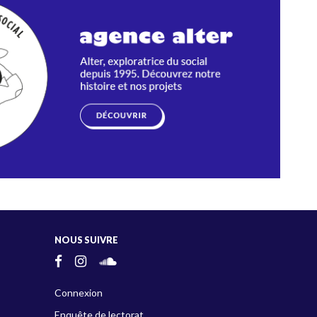
NOUS SUIVRE
Connexion
Enquête de lectorat