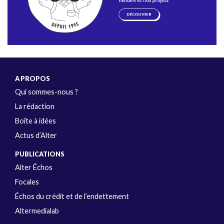
A PROPOS
Qui sommes-nous ?
La rédaction
Boîte à idées
Actus d’Alter
PUBLICATIONS
Alter Échos
Focales
Échos du crédit et de l’endettement
Altermedialab