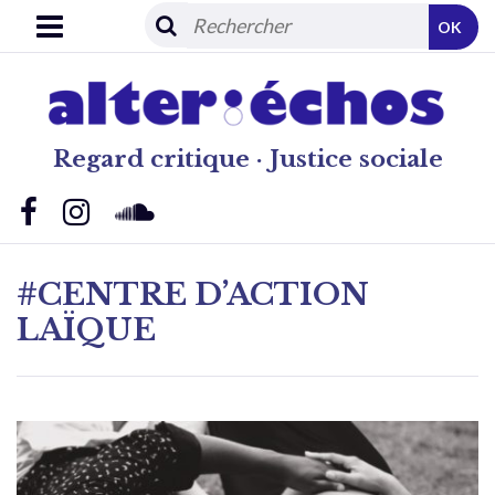
OK
Regard critique · Justice sociale
#CENTRE D’ACTION
LAÏQUE