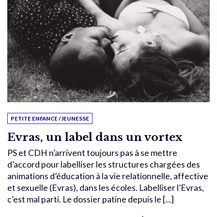
PETITE ENFANCE / JEUNESSE
Evras, un label dans un vortex
PS et CDH n’arrivent toujours pas à se mettre
d’accord pour labelliser les structures chargées des
animations d’éducation à la vie relationnelle, affective
et sexuelle (Evras), dans les écoles. Labelliser l’Evras,
c’est mal parti. Le dossier patine depuis le [...]