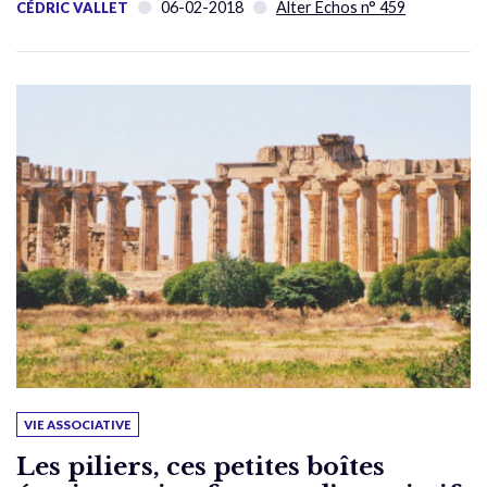
06-02-2018
Alter Échos n° 459
CÉDRIC VALLET
VIE ASSOCIATIVE
Les piliers, ces petites boîtes