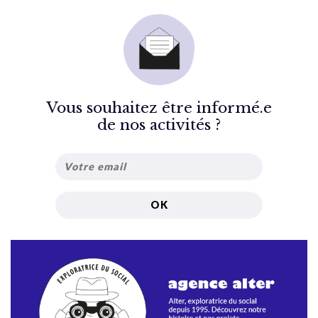
Vous souhaitez être informé.e
de nos activités ?