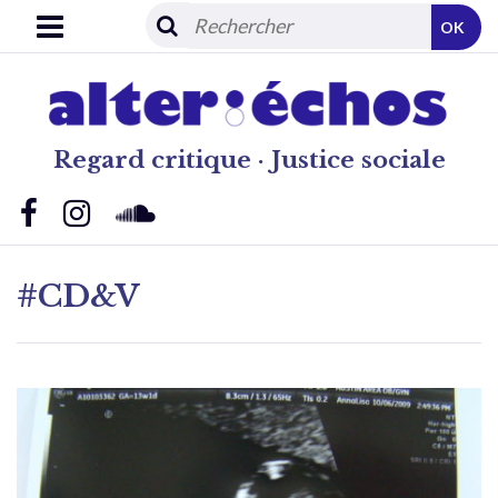
OK
Regard critique · Justice sociale
#CD&V