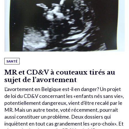
SANTÉ
MR et CD&V à couteaux tirés au
sujet de l’avortement
L’avortement en Belgique est-il en danger? Un projet
de loi du CD&V concernant les «enfants nés sans vie»,
potentiellement dangereux, vient d’être recalé par le
MR. Mais un autre texte, voté récemment, pourrait
aussi constituer un problème. Deux dossiers qui
inquiètent en tout cas grandement les «pro-choix». Et