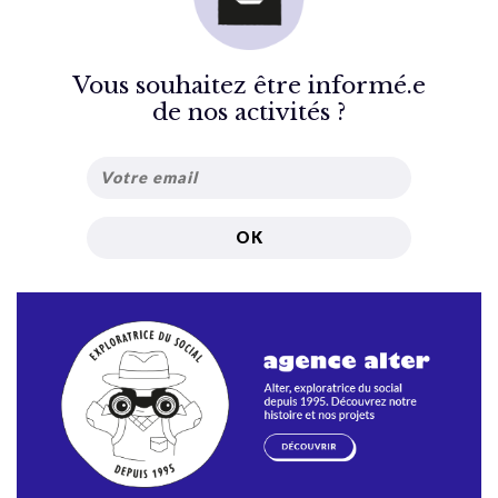
Vous souhaitez être informé.e
de nos activités ?