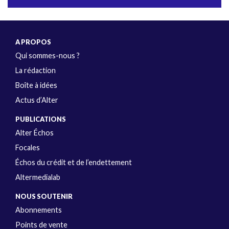
A PROPOS
Qui sommes-nous ?
La rédaction
Boîte à idées
Actus d’Alter
PUBLICATIONS
Alter Échos
Focales
Échos du crédit et de l’endettement
Altermedialab
NOUS SOUTENIR
Abonnements
Points de vente