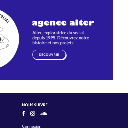
NOUS SUIVRE
Connexion