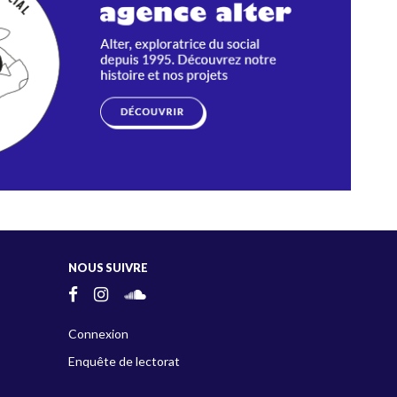
NOUS SUIVRE
Connexion
Enquête de lectorat