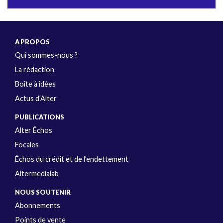
A PROPOS
Qui sommes-nous ?
La rédaction
Boîte à idées
Actus d’Alter
PUBLICATIONS
Alter Échos
Focales
Échos du crédit et de l’endettement
Altermedialab
NOUS SOUTENIR
Abonnements
Points de vente