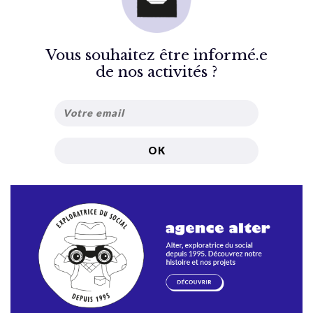
Vous souhaitez être informé.e
de nos activités ?