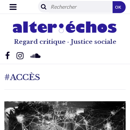
OK
Regard critique · Justice sociale
#ACCÈS