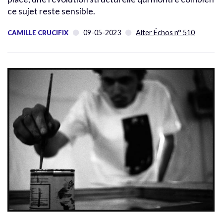
ce sujet reste sensible.
09-05-2023
Alter Échos n° 510
CAMILLE CRUCIFIX