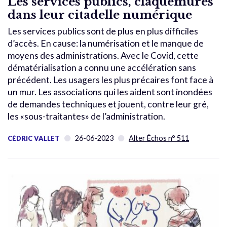
Les services publics, claquemurés
dans leur citadelle numérique
Les services publics sont de plus en plus difficiles
d’accès. En cause: la numérisation et le manque de
moyens des administrations. Avec le Covid, cette
dématérialisation a connu une accélération sans
précédent. Les usagers les plus précaires font face à
un mur. Les associations qui les aident sont inondées
de demandes techniques et jouent, contre leur gré,
les «sous-traitantes» de l’administration.
26-06-2023
Alter Échos n° 511
CÉDRIC VALLET