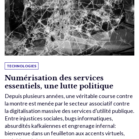
TECHNOLOGIES
Numérisation des services
essentiels, une lutte politique
Depuis plusieurs années, une véritable course contre
la montre est menée par le secteur associatif contre
la digitalisation massive des services d’utilité publique.
Entre injustices sociales, bugs informatiques,
absurdités kafkaïennes et engrenage infernal:
bienvenue dans un feuilleton aux accents virtuels,