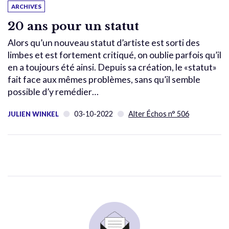
ARCHIVES
20 ans pour un statut
Alors qu’un nouveau statut d’artiste est sorti des
limbes et est fortement critiqué, on oublie parfois qu’il
en a toujours été ainsi. Depuis sa création, le «statut»
fait face aux mêmes problèmes, sans qu’il semble
possible d’y remédier…
03-10-2022
Alter Échos n° 506
JULIEN WINKEL