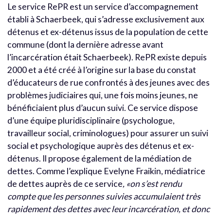
Le service RePR est un service d’accompagnement
établi à Schaerbeek, qui s’adresse exclusivement aux
détenus et ex-détenus issus de la population de cette
commune (dont la dernière adresse avant
l’incarcération était Schaerbeek). RePR existe depuis
2000 et a été créé à l’origine sur la base du constat
d’éducateurs de rue confrontés à des jeunes avec des
problèmes judiciaires qui, une fois moins jeunes, ne
bénéficiaient plus d’aucun suivi. Ce service dispose
d’une équipe pluridisciplinaire (psychologue,
travailleur social, criminologues) pour assurer un suivi
social et psychologique auprès des détenus et ex-
détenus. Il propose également de la médiation de
dettes. Comme l’explique Evelyne Fraikin, médiatrice
de dettes auprès de ce service
, «on s’est rendu
compte que les personnes suivies accumulaient très
rapidement des dettes avec leur incarcération, et donc