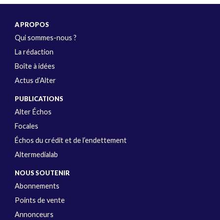
A PROPOS
Qui sommes-nous ?
La rédaction
Boîte à idées
Actus d’Alter
PUBLICATIONS
Alter Échos
Focales
Échos du crédit et de l’endettement
Altermedialab
NOUS SOUTENIR
Abonnements
Points de vente
Annonceurs