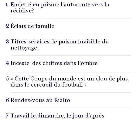
Endetté en prison: l’autoroute vers la
récidive?
Éclats de famille
Titres-services: le poison invisible du
nettoyage
Inceste, des chiffres dans l’ombre
« Cette Coupe du monde est un clou de plus
dans le cercueil du football »
Rendez-vous au Rialto
Travail le dimanche, le jour d’après