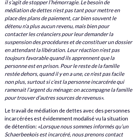
il s’agit de stopper l’hémorragie. Le besoin de
médiation de dettes n’est pas tant pour mettre en
place des plans de paiement, car bien souvent le
détenu n’a plus aucun revenu, mais bien pour
contacter les créanciers pour leur demander la
suspension des procédures et de constituer un dossier
en attendant la libération. Leur réaction n’est pas
toujours favorable quand ils apprennent que la
personne est en prison. Pour le reste de la famille
restée dehors, quand il y en a une, ce n’est pas facile
non plus, surtout si c’est la personne incarcérée qui
ramenait l’argent du ménage: on accompagne la famille
pour trouver d’autres sources de revenus».
Le travail de médiation de dettes avec des personnes
incarcérées est évidemment modalisé vu la situation
de détention:
«Lorsque nous sommes informés qu’un
Schaerbeekois est incarcéré, nous prenons contact