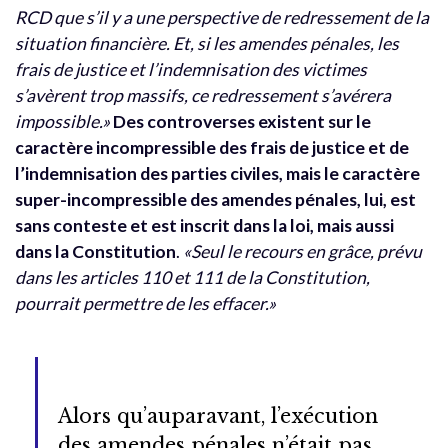
RCD que s’il y a une perspective de redressement de la
situation financière. Et, si les amendes pénales, les
frais de justice et l’indemnisation des victimes
s’avèrent trop massifs, ce redressement s’avérera
impossible.»
Des controverses existent sur le
caractère incompressible des frais de justice et de
l’indemnisation des parties civiles, mais le caractère
super-incompressible des amendes pénales, lui, est
sans conteste et est inscrit dans la loi, mais aussi
dans la Constitution
.
«Seul le recours en grâce, prévu
dans les articles 110 et 111 de la Constitution,
pourrait permettre de les effacer.»
Alors qu’auparavant, l’exécution
des amendes pénales n’était pas