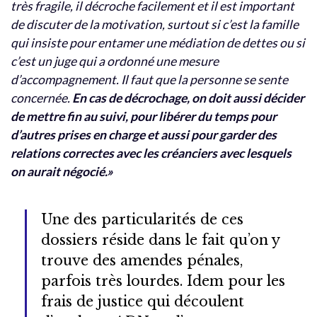
très fragile, il décroche facilement et il est important
de discuter de la motivation, surtout si c’est la famille
qui insiste pour entamer une médiation de dettes ou si
c’est un juge qui a ordonné une mesure
d’accompagnement. Il faut que la personne se sente
concernée.
En cas de décrochage, on doit aussi décider
de mettre fin au suivi, pour libérer du temps pour
d’autres prises en charge et aussi pour garder des
relations correctes avec les créanciers avec lesquels
on aurait négocié.»
Une des particularités de ces
dossiers réside dans le fait qu’on y
trouve des amendes pénales,
parfois très lourdes. Idem pour les
frais de justice qui découlent