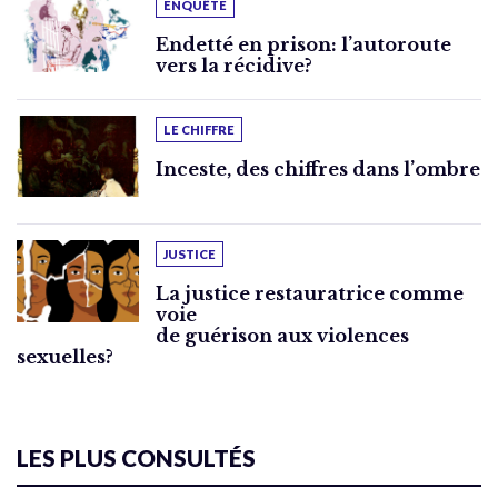
ENQUÊTE
Endetté en prison: l’autoroute
vers la récidive?
LE CHIFFRE
Inceste, des chiffres dans l’ombre
JUSTICE
La justice restauratrice comme
voie
de guérison aux violences
sexuelles?
LES PLUS CONSULTÉS