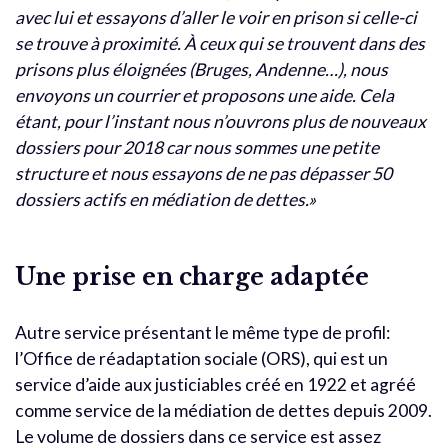
avec lui et essayons d’aller le voir en prison si celle-ci
se trouve à proximité.
À ceux qui se trouvent dans des
prisons plus éloignées (Bruges, Andenne…), nous
envoyons un courrier et proposons une aide. Cela
étant, pour l’instant nous n’ouvrons plus de nouveaux
dossiers pour 2018 car nous sommes une petite
structure et nous essayons de ne pas dépasser 50
dossiers actifs en médiation de dettes.»
Une prise en charge adaptée
Autre service présentant le même type de profil:
l’Office de réadaptation sociale (ORS), qui est un
service d’aide aux justiciables créé en 1922 et agréé
comme service de la médiation de dettes depuis 2009.
Le volume de dossiers dans ce service est assez