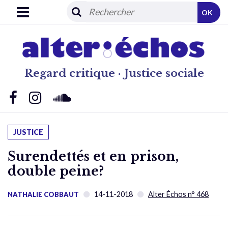
OK
Regard critique · Justice sociale
JUSTICE
Surendettés et en prison,
double peine?
14-11-2018
Alter Échos n° 468
NATHALIE COBBAUT