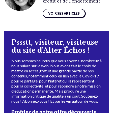
crédit et de l'endettement
VOIR SES ARTICLES
Pssstt, visiteur, visiteuse
du site d'Alter Échos !
Nous sommes heureux que vous soyez si nombreux à
nous suivre sur le web. Nous avons fait le choix de
mettre en accès gratuit une grande partie de nos
contenus, notamment ceux en lien avec le Covid-19,
pour le partage, pour l'intérêt qu'ils représentent
pour la collectivité, et pour répondre à notre mission
d'éducation permanente. Mais produire une
information critique de qualité a un coût. Soutenez-
nous ! Abonnez-vous ! Et parlez-en autour de vous.
Profitez de notre offre découverte