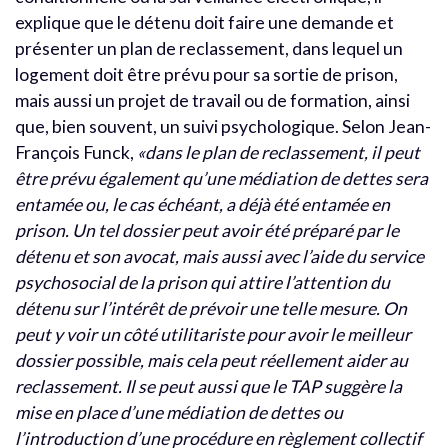
explique que le détenu doit faire une demande et
présenter un plan de reclassement, dans lequel un
logement doit être prévu pour sa sortie de prison,
mais aussi un projet de travail ou de formation, ainsi
que, bien souvent, un suivi psychologique. Selon Jean-
François Funck,
«dans le plan de reclassement, il peut
être prévu également qu’une médiation de dettes sera
entamée ou, le cas échéant, a déjà été entamée en
prison. Un tel dossier peut avoir été préparé par le
détenu et son avocat, mais aussi avec l’aide du service
psychosocial de la prison qui attire l’attention du
détenu sur l’intérêt de prévoir une telle mesure. On
peut y voir un côté utilitariste pour avoir le meilleur
dossier possible, mais cela peut réellement aider au
reclassement. Il se peut aussi que le TAP suggère la
mise en place d’une médiation de dettes ou
l’introduction d’une procédure en règlement collectif