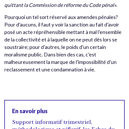
quittant la Commission de réforme du Code pénal».
Pourquoi un tel sort réservé aux amendes pénales?
Pour d’aucuns, il faut y voir la sanction au fait d’avoir
posé un acte répréhensible mettant à mal l’ensemble
de la collectivité et à laquelle on ne peut dès lors se
soustraire; pour d’autres, le poids d’un certain
moralisme public. Dans bien des cas, c’est
malheureusement la marque de l’impossibilité d’un
reclassement et une condamnation à vie.
En savoir plus
Support informatif trimestriel,