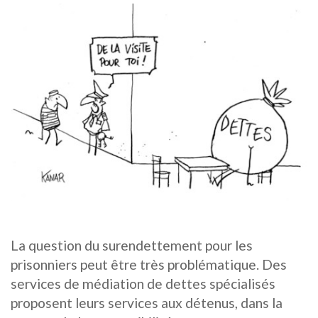
La question du surendettement pour les
prisonniers peut être très problématique. Des
services de médiation de dettes spécialisés
proposent leurs services aux détenus, dans la