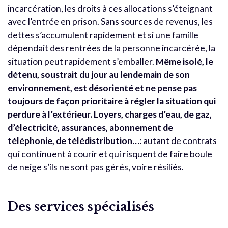
incarcération, les droits à ces allocations s’éteignant
avec l’entrée en prison. Sans sources de revenus, les
dettes s’accumulent rapidement et si une famille
dépendait des rentrées de la personne incarcérée, la
situation peut rapidement s’emballer.
Même isolé, le
détenu, soustrait du jour au lendemain de son
environnement, est désorienté et ne pense pas
toujours de façon prioritaire à régler la situation qui
perdure à l’extérieur. Loyers, charges d’eau, de gaz,
d’électricité, assurances, abonnement de
téléphonie, de télédistribution…
: autant de contrats
qui continuent à courir et qui risquent de faire boule
de neige s’ils ne sont pas gérés, voire résiliés.
Des services spécialisés