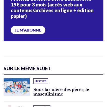
19€ pour 3 mois (accès web aux
contenus/archives en ligne + édition
papier)
JE M’ABONNE
SUR LE MÊME SUJET
JUSTICE
Sous la colère des pères, le
masculinisme