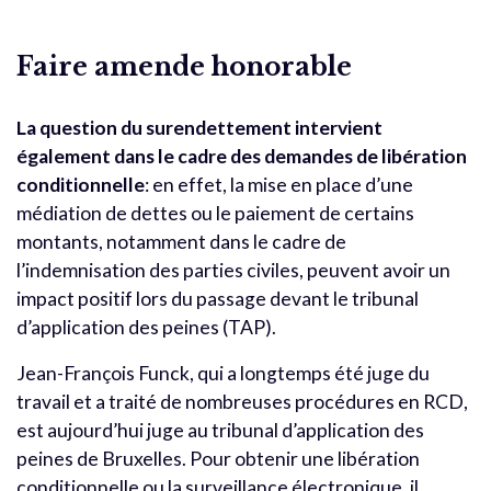
Faire amende honorable
La question du surendettement intervient
également dans le cadre des demandes de libération
conditionnelle
: en effet, la mise en place d’une
médiation de dettes ou le paiement de certains
montants, notamment dans le cadre de
l’indemnisation des parties civiles, peuvent avoir un
impact positif lors du passage devant le tribunal
d’application des peines (TAP).
Jean-François Funck, qui a longtemps été juge du
travail et a traité de nombreuses procédures en RCD,
est aujourd’hui juge au tribunal d’application des
peines de Bruxelles. Pour obtenir une libération
conditionnelle ou la surveillance électronique, il