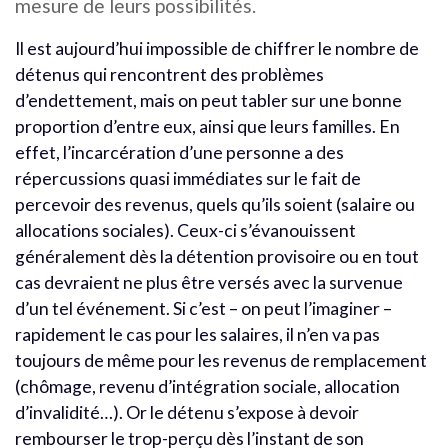
mesure de leurs possibilités.
Il est aujourd’hui impossible de chiffrer le nombre de
détenus qui rencontrent des problèmes
d’endettement, mais on peut tabler sur une bonne
proportion d’entre eux, ainsi que leurs familles. En
effet, l’incarcération d’une personne a des
répercussions quasi immédiates sur le fait de
percevoir des revenus, quels qu’ils soient (salaire ou
allocations sociales). Ceux-ci s’évanouissent
généralement dès la détention provisoire ou en tout
cas devraient ne plus être versés avec la survenue
d’un tel événement. Si c’est – on peut l’imaginer –
rapidement le cas pour les salaires, il n’en va pas
toujours de même pour les revenus de remplacement
(chômage, revenu d’intégration sociale, allocation
d’invalidité…). Or le détenu s’expose à devoir
rembourser le trop-perçu dès l’instant de son