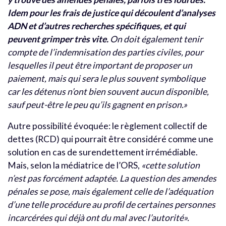
Idem pour les frais de justice qui découlent d’analyses
ADN et d’autres recherches spécifiques, et qui
peuvent grimper très vite.
On doit également tenir
compte de l’indemnisation des parties civiles, pour
lesquelles il peut être important de proposer un
paiement, mais qui sera le plus souvent symbolique
car les détenus n’ont bien souvent aucun disponible,
sauf peut-être le peu qu’ils gagnent en prison.»
Autre possibilité évoquée: le règlement collectif de
dettes (RCD) qui pourrait être considéré comme une
solution en cas de surendettement irrémédiable.
Mais, selon la médiatrice de l’ORS,
«cette solution
n’est pas forcément adaptée. La question des amendes
pénales se pose, mais également celle de l’adéquation
d’une telle procédure au profil de certaines personnes
incarcérées qui déjà ont du mal avec l’autorité».