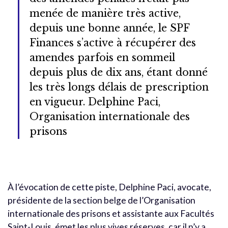
menée de manière très active,
depuis une bonne année, le SPF
Finances s’active à récupérer des
amendes parfois en sommeil
depuis plus de dix ans, étant donné
les très longs délais de prescription
en vigueur. Delphine Paci,
Organisation internationale des
prisons
À l’évocation de cette piste, Delphine Paci, avocate,
présidente de la section belge de l’Organisation
internationale des prisons et assistante aux Facultés
Saint-Louis, émet les plus vives réserves, car il n’y a