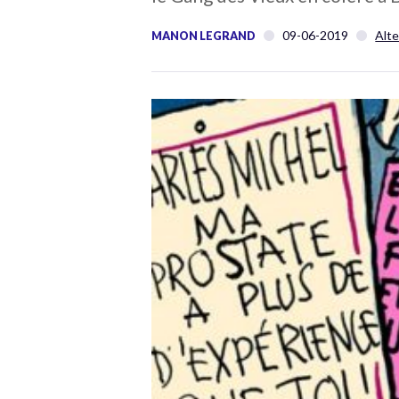
09-06-2019
Alte
MANON LEGRAND