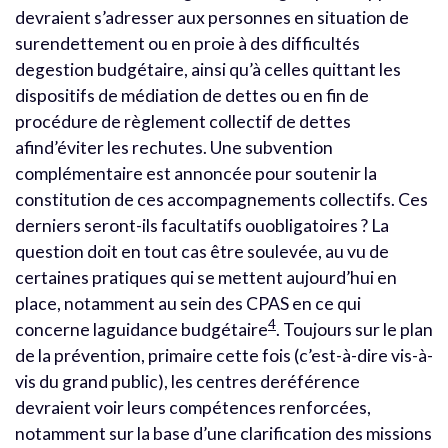
devraient s’adresser aux personnes en situation de
surendettement ou en proie à des difficultés
degestion budgétaire, ainsi qu’à celles quittant les
dispositifs de médiation de dettes ou en fin de
procédure de règlement collectif de dettes
afind’éviter les rechutes. Une subvention
complémentaire est annoncée pour soutenir la
constitution de ces accompagnements collectifs. Ces
derniers seront-ils facultatifs ouobligatoires ? La
question doit en tout cas être soulevée, au vu de
certaines pratiques qui se mettent aujourd’hui en
place, notamment au sein des CPAS en ce qui
4
concerne laguidance budgétaire
. Toujours sur le plan
de la prévention, primaire cette fois (c’est-à-dire vis-à-
vis du grand public), les centres deréférence
devraient voir leurs compétences renforcées,
notamment sur la base d’une clarification des missions