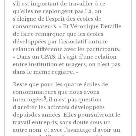
s’il est important de travailler à ce
qu’elles ne replongent pas.Là, on
s’éloigne de l’esprit des écoles de
consommateurs. » Et Véronique Detaille
de faire remarquer que les écoles
développées par l’associatif ontune
relation différente avec les participants.
« Dans un CPAS, il s’agit d’une relation
entre institution et usagers, on n’est pas
dans le même registre. »
Reste que pour les quatre écoles de
consommateurs que nous avons
5
interrogées
, il n’est pas question
d’arrêter les activités développées
depuisdes années. Elles poursuivront le
travail entrepris, sans doute sous un
autre nom, et avec l’avantage d’avoir un