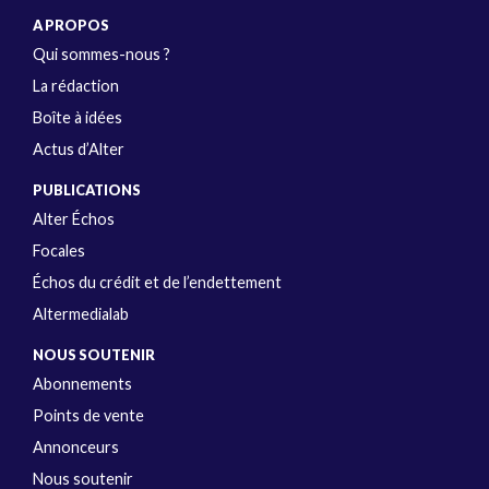
A PROPOS
Qui sommes-nous ?
La rédaction
Boîte à idées
Actus d’Alter
PUBLICATIONS
Alter Échos
Focales
Échos du crédit et de l’endettement
Altermedialab
NOUS SOUTENIR
Abonnements
Points de vente
Annonceurs
Nous soutenir