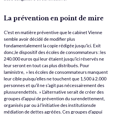
La prévention en point de mire
C’est en matière préventive que le cabinet Vienne
semble avoir décidé de modifier plus
fondamentalement la copie rédigée jusqu’ici. Exit
donc,le dispositif des écoles de consommateurs : les
240.000 euros qui leur étaient jusqu’ici réservés ne
leur seront en tout cas plus distribués. Pour
laministre, » les écoles de consommateurs manquent
leur cible puisqu’elles ne touchent que 1.500 à 2.000
personnes et qu’il ne s’agit pas nécessairement des
plussurendettés. » L’alternative serait de créer des
groupes d’appui de prévention du surendettement,
organisés par ou à l’initiative des institutionsde
médiation de dettes agréées. Ces groupes d’appui