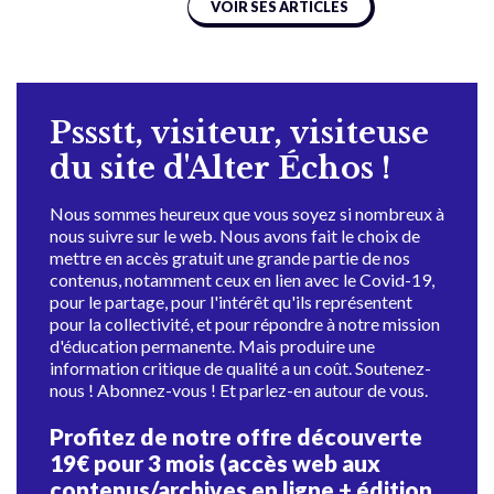
VOIR SES ARTICLES
Pssstt, visiteur, visiteuse
du site d'Alter Échos !
Nous sommes heureux que vous soyez si nombreux à
nous suivre sur le web. Nous avons fait le choix de
mettre en accès gratuit une grande partie de nos
contenus, notamment ceux en lien avec le Covid-19,
pour le partage, pour l'intérêt qu'ils représentent
pour la collectivité, et pour répondre à notre mission
d'éducation permanente. Mais produire une
information critique de qualité a un coût. Soutenez-
nous ! Abonnez-vous ! Et parlez-en autour de vous.
Profitez de notre offre découverte
19€ pour 3 mois (accès web aux
contenus/archives en ligne + édition