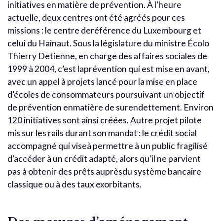
initiatives en matière de prévention. À l’heure
actuelle, deux centres ont été agréés pour ces
missions : le centre deréférence du Luxembourg et
celui du Hainaut. Sous la législature du ministre Écolo
Thierry Detienne, en charge des affaires sociales de
1999 à 2004, c’est laprévention qui est mise en avant,
avec un appel à projets lancé pour la mise en place
d’écoles de consommateurs poursuivant un objectif
de prévention enmatière de surendettement. Environ
120 initiatives sont ainsi créées. Autre projet pilote
mis sur les rails durant son mandat : le crédit social
accompagné qui viseà permettre à un public fragilisé
d’accéder à un crédit adapté, alors qu’il ne parvient
pas à obtenir des prêts auprèsdu système bancaire
classique ou à des taux exorbitants.