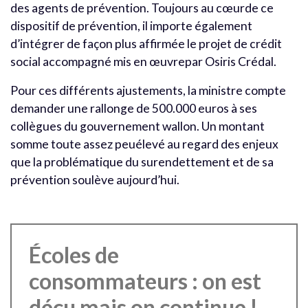
des agents de prévention. Toujours au cœurde ce
dispositif de prévention, il importe également
d’intégrer de façon plus affirmée le projet de crédit
social accompagné mis en œuvrepar Osiris Crédal.
Pour ces différents ajustements, la ministre compte
demander une rallonge de 500.000 euros à ses
collègues du gouvernement wallon. Un montant
somme toute assez peuélevé au regard des enjeux
que la problématique du surendettement et de sa
prévention soulève aujourd’hui.
Écoles de
consommateurs : on est
déçu mais on continue !