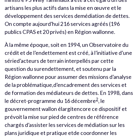
artisans les plus actifs dans la mise en œuvre et le
développement des services demédiation de dettes.
On compte aujourd’hui 216 services agréés (196
publics CPAS et 20 privés) en Région wallonne.
À la même époque, soit en 1994, un Observatoire du
crédit et de l’endettement est créé, à l’initiative d’une
séried’acteurs de terrain interpellés par cette
question du surendettement, et soutenu par la
Région wallonne pour assumer des missions d’analyse
de la problématique,d’encadrement des services et
de formation des médiateurs de dettes. En 1998, dans
2
le décret-programme du 16 décembre
, le
gouvernement wallon élargitencore ce dispositif et
prévoit la mise sur pied de centres de référence
chargés d’assister les services de médiation sur les
plans juridique et pratique etde coordonner les