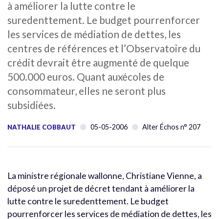
à améliorer la lutte contre le
suredenttement. Le budget pourrenforcer
les services de médiation de dettes, les
centres de références et l’Observatoire du
crédit devrait être augmenté de quelque
500.000 euros. Quant auxécoles de
consommateur, elles ne seront plus
subsidiées.
05-05-2006
Alter Échos n° 207
NATHALIE COBBAUT
La ministre régionale wallonne, Christiane Vienne, a
déposé un projet de décret tendant à améliorer la
lutte contre le suredenttement. Le budget
pourrenforcer les services de médiation de dettes, les