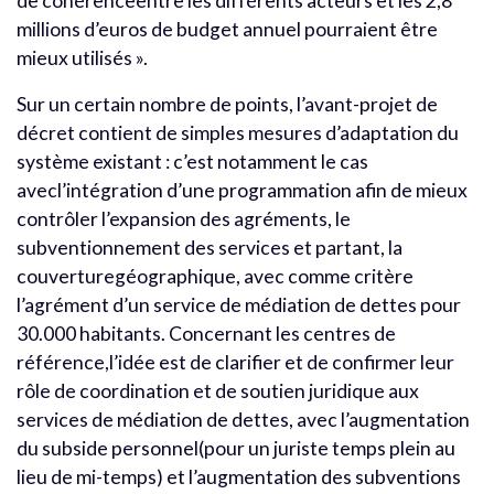
de cohérenceentre les différents acteurs et les 2,8
millions d’euros de budget annuel pourraient être
mieux utilisés ».
Sur un certain nombre de points, l’avant-projet de
décret contient de simples mesures d’adaptation du
système existant : c’est notamment le cas
avecl’intégration d’une programmation afin de mieux
contrôler l’expansion des agréments, le
subventionnement des services et partant, la
couverturegéographique, avec comme critère
l’agrément d’un service de médiation de dettes pour
30.000 habitants. Concernant les centres de
référence,l’idée est de clarifier et de confirmer leur
rôle de coordination et de soutien juridique aux
services de médiation de dettes, avec l’augmentation
du subside personnel(pour un juriste temps plein au
lieu de mi-temps) et l’augmentation des subventions