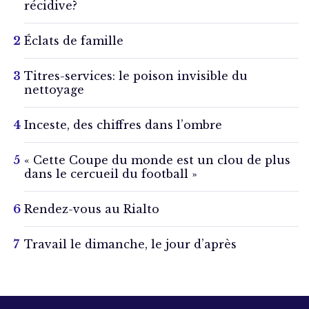
récidive?
Éclats de famille
Titres-services: le poison invisible du
nettoyage
Inceste, des chiffres dans l’ombre
« Cette Coupe du monde est un clou de plus
dans le cercueil du football »
Rendez-vous au Rialto
Travail le dimanche, le jour d’après