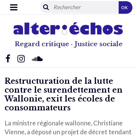
OK
Regard critique · Justice sociale
Restructuration de la lutte
contre le surendettement en
Wallonie, exit les écoles de
consommateurs
La ministre régionale wallonne, Christiane
Vienne, a déposé un projet de décret tendant