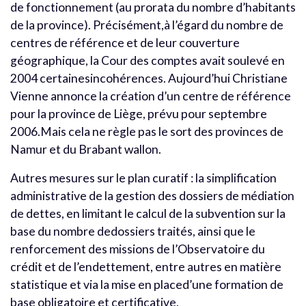
de fonctionnement (au prorata du nombre d’habitants
de la province). Précisément,à l’égard du nombre de
centres de référence et de leur couverture
géographique, la Cour des comptes avait soulevé en
2004 certainesincohérences. Aujourd’hui Christiane
Vienne annonce la création d’un centre de référence
pour la province de Liège, prévu pour septembre
2006.Mais cela ne règle pas le sort des provinces de
Namur et du Brabant wallon.
Autres mesures sur le plan curatif : la simplification
administrative de la gestion des dossiers de médiation
de dettes, en limitant le calcul de la subvention sur la
base du nombre dedossiers traités, ainsi que le
renforcement des missions de l’Observatoire du
crédit et de l’endettement, entre autres en matière
statistique et via la mise en placed’une formation de
base obligatoire et certificative.