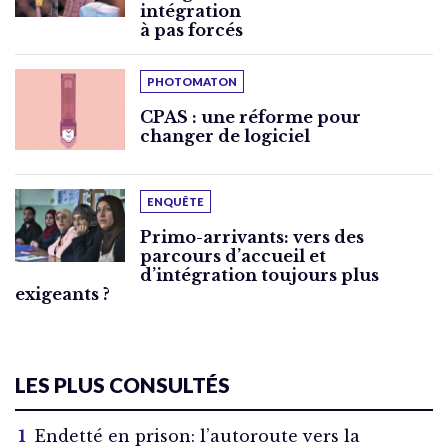
intégration
à pas forcés
PHOTOMATON
CPAS : une réforme pour
changer de logiciel
ENQUÊTE
Primo-arrivants: vers des
parcours d’accueil et
d’intégration toujours plus
exigeants ?
LES PLUS CONSULTÉS
Endetté en prison: l’autoroute vers la