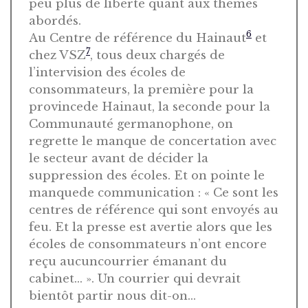
peu plus de liberté quant aux thèmes
abordés.
6
Au Centre de référence du Hainaut
et
7
chez VSZ
, tous deux chargés de
l’intervision des écoles de
consommateurs, la première pour la
provincede Hainaut, la seconde pour la
Communauté germanophone, on
regrette le manque de concertation avec
le secteur avant de décider la
suppression des écoles. Et on pointe le
manquede communication : « Ce sont les
centres de référence qui sont envoyés au
feu. Et la presse est avertie alors que les
écoles de consommateurs n’ont encore
reçu aucuncourrier émanant du
cabinet… ». Un courrier qui devrait
bientôt partir nous dit-on…