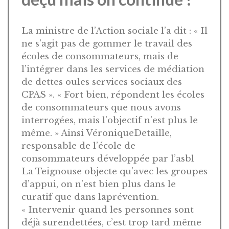
La ministre de l’Action sociale l’a dit : « Il
ne s’agit pas de gommer le travail des
écoles de consommateurs, mais de
l’intégrer dans les services de médiation
de dettes oules services sociaux des
CPAS ». « Fort bien, répondent les écoles
de consommateurs que nous avons
interrogées, mais l’objectif n’est plus le
même. » Ainsi VéroniqueDetaille,
responsable de l’école de
consommateurs développée par l’asbl
La Teignouse objecte qu’avec les groupes
d’appui, on n’est bien plus dans le
curatif que dans laprévention.
« Intervenir quand les personnes sont
déjà surendettées, c’est trop tard même