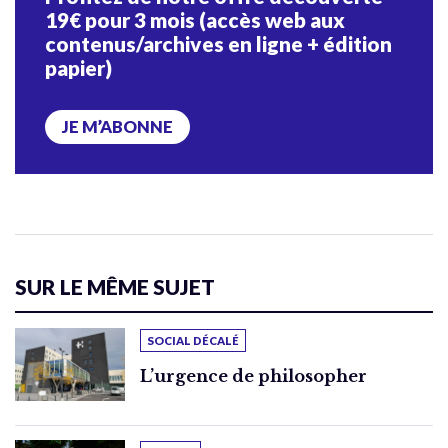
19€ pour 3 mois (accès web aux
contenus/archives en ligne + édition
papier)
JE M’ABONNE
SUR LE MÊME SUJET
SOCIAL DÉCALÉ
L’urgence de philosopher