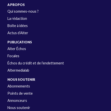
A PROPOS
Qui sommes-nous ?
La rédaction
Boîte à idées
Actus d’Alter
PUBLICATIONS
Alter Échos
Focales
Échos du crédit et de l’endettement
Altermedialab
NOUS SOUTENIR
Abonnements
Points de vente
Annonceurs
Nous soutenir