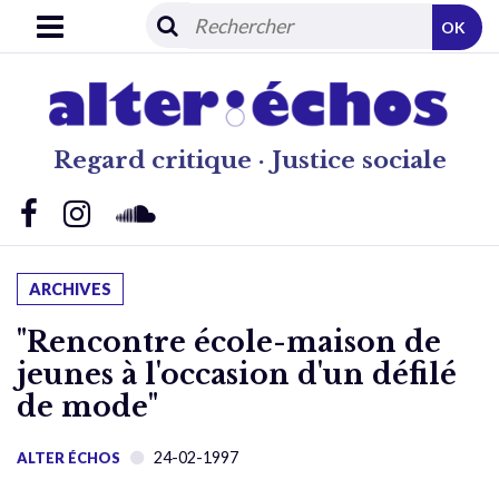
OK
Regard critique · Justice sociale
ARCHIVES
"Rencontre école-maison de
jeunes à l'occasion d'un défilé
de mode"
24-02-1997
ALTER ÉCHOS