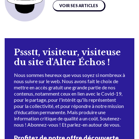
VOIR SES ARTICLES
Pssstt, visiteur, visiteuse
du site d'Alter Échos !
Nous sommes heureux que vous soyez si nombreux à
nous suivre sur le web. Nous avons fait le choix de
mettre en accès gratuit une grande partie de nos
contenus, notamment ceux en lien avec le Covid-19,
pour le partage, pour l'intérêt qu'ils représentent
pour la collectivité, et pour répondre à notre mission
d'éducation permanente. Mais produire une
information critique de qualité a un coût. Soutenez-
nous ! Abonnez-vous ! Et parlez-en autour de vous.
Profitez de notre offre découverte