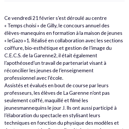
Ce vendredi 21 février s’est déroulé au centre
« Temps choisi » de Gilly, le concours annuel des
élèves-manequins en formation à la maison de jeunes
« leGazo »1. Réalisé en collaboration avec les sections
coiffure, bio-esthétique et gestion de l’image du
C.E.C.S. de la Garenne2, il était également
l’apothéosed’un travail de partenariat visant à
réconcilier les jeunes de l’enseignement
professionnel avec l’école.
Assistés et évalués en bout de course par leurs
professeurs, les élèves de La Garenne n’ont pas
seulement coiffé, maquillé et filmé les
jeunesmannequins le jour J. Ils ont aussi participé à
l’élaboration du spectacle en stylisant leurs
techniques en fonction du physique des modèles et