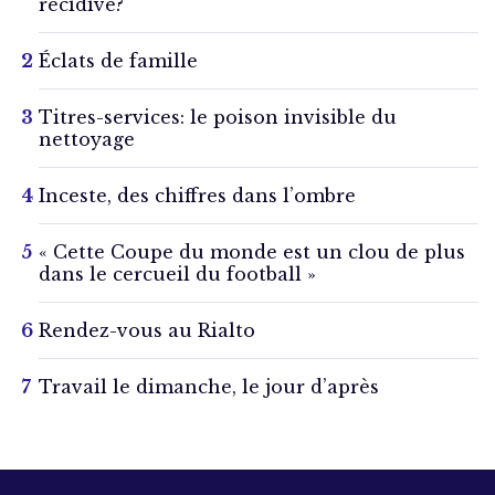
récidive?
Éclats de famille
Titres-services: le poison invisible du
nettoyage
Inceste, des chiffres dans l’ombre
« Cette Coupe du monde est un clou de plus
dans le cercueil du football »
Rendez-vous au Rialto
Travail le dimanche, le jour d’après