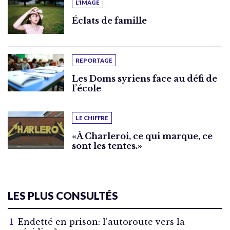
L'IMAGE
Éclats de famille
REPORTAGE
Les Doms syriens face au défi de
l’école
LE CHIFFRE
«À Charleroi, ce qui marque, ce
sont les tentes.»
LES PLUS CONSULTÉS
Endetté en prison: l’autoroute vers la