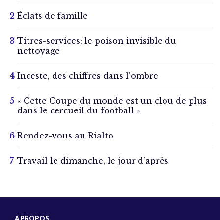
Éclats de famille
Titres-services: le poison invisible du
nettoyage
Inceste, des chiffres dans l’ombre
« Cette Coupe du monde est un clou de plus
dans le cercueil du football »
Rendez-vous au Rialto
Travail le dimanche, le jour d’après
A PROPOS