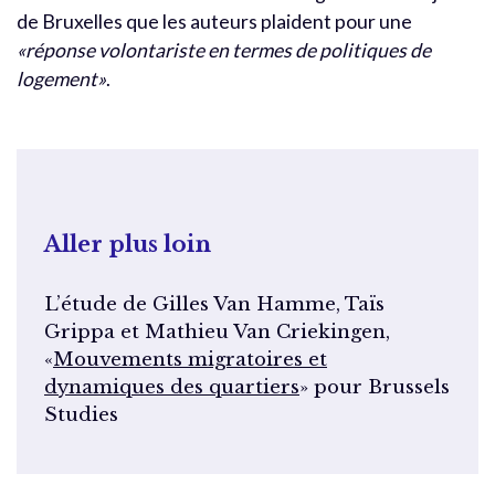
de Bruxelles que les auteurs plaident pour une
«réponse volontariste en termes de politiques de
logement»
.
Aller plus loin
L’étude de Gilles Van Hamme, Taïs
Grippa et Mathieu Van Criekingen,
«
Mouvements migratoires et
dynamiques des quartiers
» pour Brussels
Studies