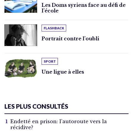
Les Doms syriens face au défi de
l’école
FLASHBACK
Portrait contre l’oubli
SPORT
Une ligue à elles
LES PLUS CONSULTÉS
Endetté en prison: l’autoroute vers la
récidive?