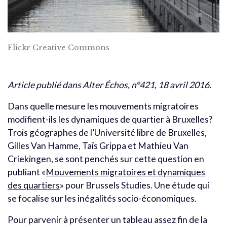
Flickr Creative Commons
Article publié dans Alter Échos, n°421, 18 avril 2016.
Dans quelle mesure les mouvements migratoires
modifient-ils les dynamiques de quartier à Bruxelles?
Trois géographes de l’Université libre de Bruxelles,
Gilles Van Hamme, Taïs Grippa et Mathieu Van
Criekingen, se sont penchés sur cette question en
publiant «
Mouvements migratoires et dynamiques
des quartiers
» pour Brussels Studies. Une étude qui
se focalise sur les inégalités socio-économiques.
Pour parvenir à présenter un tableau assez fin de la