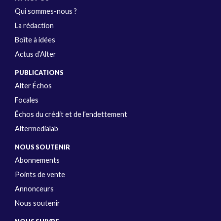
Qui sommes-nous ?
La rédaction
Boîte à idées
Actus d’Alter
PUBLICATIONS
Alter Échos
Focales
Échos du crédit et de l’endettement
Altermedialab
NOUS SOUTENIR
Abonnements
Points de vente
Annonceurs
Nous soutenir