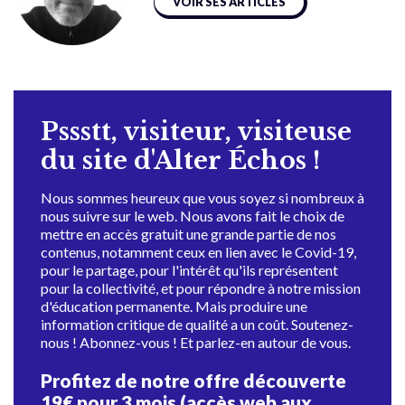
VOIR SES ARTICLES
Pssstt, visiteur, visiteuse
du site d'Alter Échos !
Nous sommes heureux que vous soyez si nombreux à
nous suivre sur le web. Nous avons fait le choix de
mettre en accès gratuit une grande partie de nos
contenus, notamment ceux en lien avec le Covid-19,
pour le partage, pour l'intérêt qu'ils représentent
pour la collectivité, et pour répondre à notre mission
d'éducation permanente. Mais produire une
information critique de qualité a un coût. Soutenez-
nous ! Abonnez-vous ! Et parlez-en autour de vous.
Profitez de notre offre découverte
19€ pour 3 mois (accès web aux