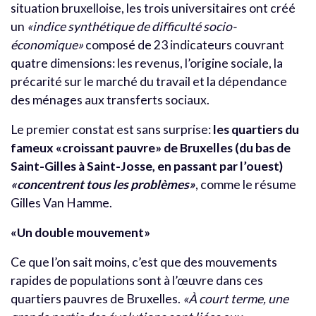
situation bruxelloise, les trois universitaires ont créé
un
«indice synthétique de difficulté socio-
économique»
composé de 23 indicateurs couvrant
quatre dimensions: les revenus, l’origine sociale, la
précarité sur le marché du travail et la dépendance
des ménages aux transferts sociaux.
Le premier constat est sans surprise:
les quartiers du
fameux «croissant pauvre» de Bruxelles (du bas de
Saint-Gilles à Saint-Josse, en passant par l’ouest)
«concentrent tous les problèmes»
, comme le résume
Gilles Van Hamme.
«Un double mouvement»
Ce que l’on sait moins, c’est que des mouvements
rapides de populations sont à l’œuvre dans ces
quartiers pauvres de Bruxelles.
«À court terme, une