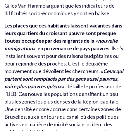
Gilles Van Hamme arguant que les indicateurs de
difficultés socio-économiques y sont en baisse.
Les places que ces habitants laissent vacantes dans
leurs quartiers du croissant pauvre sont presque
toutes occupées par des migrants de la
«nouvelle
immigration»
, en provenance de pays pauvres
. Ils s’y
installent souvent pour des raisons budgétaires ou
pour rejoindre des proches. C’est le deuxième
mouvement que dévoilent les chercheurs.
«
Ceux qui
partent sont remplacés par des gens aussi pauvres,
voire plus pauvres qu’eux»
, détaille le professeur de
l’ULB. Ces nouvelles populations densifient un peu
plus les zones les plus denses de la Région-capitale.
Une densité encore accrue dans certaines zones de
Bruxelles, aux alentours du canal, où des politiques
actives en matière de mixité sociale incitent des