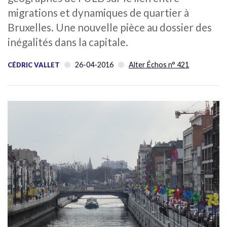
migrations et dynamiques de quartier à
Bruxelles. Une nouvelle pièce au dossier des
inégalités dans la capitale.
26-04-2016
Alter Échos n° 421
CÉDRIC VALLET