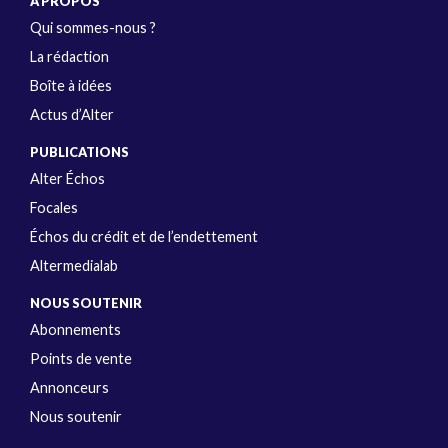
A PROPOS
Qui sommes-nous ?
La rédaction
Boîte à idées
Actus d’Alter
PUBLICATIONS
Alter Échos
Focales
Échos du crédit et de l’endettement
Altermedialab
NOUS SOUTENIR
Abonnements
Points de vente
Annonceurs
Nous soutenir