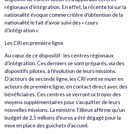
régionaux d’intégration. En effet, la récente loi sur la
nationalité évoque comme critère d’obtention de la
nationalité le fait d’avoir suivi des « cours
d’intégration ».
Les CRI en première ligne
Au cœur de ce dispositif : les centres régionaux
d’intégration. Ces derniers se sont préparés, via des
dispositifs pilotes, à l’évolution de leurs missions.
D’acteurs de seconde ligne, les CRI vont se muer en
acteurs de première ligne, en contact direct avec des
bénéficiaires. Ces centres se verront octroyer des
moyens supplémentaires pour s’acquitter de leurs
nouvelles missions. La ministre Tillieux affirme qu’un
budget de 2,5 millions d’euros a été dégagé pour la
mise en place des guichets d’accueil.