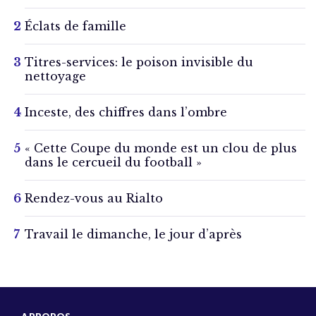
Éclats de famille
Titres-services: le poison invisible du
nettoyage
Inceste, des chiffres dans l’ombre
« Cette Coupe du monde est un clou de plus
dans le cercueil du football »
Rendez-vous au Rialto
Travail le dimanche, le jour d’après