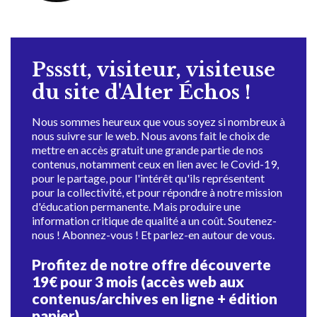
Pssstt, visiteur, visiteuse
du site d'Alter Échos !
Nous sommes heureux que vous soyez si nombreux à
nous suivre sur le web. Nous avons fait le choix de
mettre en accès gratuit une grande partie de nos
contenus, notamment ceux en lien avec le Covid-19,
pour le partage, pour l'intérêt qu'ils représentent
pour la collectivité, et pour répondre à notre mission
d'éducation permanente. Mais produire une
information critique de qualité a un coût. Soutenez-
nous ! Abonnez-vous ! Et parlez-en autour de vous.
Profitez de notre offre découverte
19€ pour 3 mois (accès web aux
contenus/archives en ligne + édition
papier)