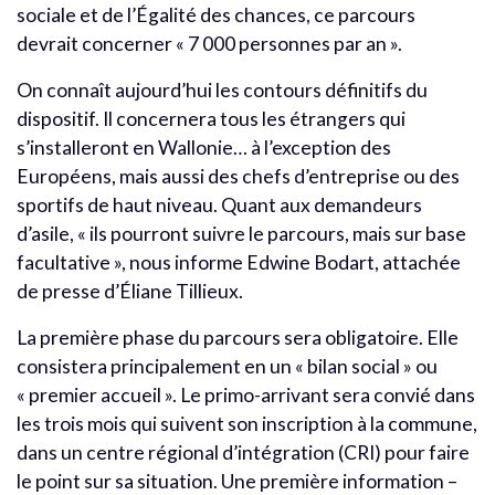
sociale et de l’Égalité des chances, ce parcours
devrait concerner « 7 000 personnes par an ».
On connaît aujourd’hui les contours définitifs du
dispositif. Il concernera tous les étrangers qui
s’installeront en Wallonie… à l’exception des
Européens, mais aussi des chefs d’entreprise ou des
sportifs de haut niveau. Quant aux demandeurs
d’asile, « ils pourront suivre le parcours, mais sur base
facultative », nous informe Edwine Bodart, attachée
de presse d’Éliane Tillieux.
La première phase du parcours sera obligatoire. Elle
consistera principalement en un « bilan social » ou
« premier accueil ». Le primo-arrivant sera convié dans
les trois mois qui suivent son inscription à la commune,
dans un centre régional d’intégration (CRI) pour faire
le point sur sa situation. Une première information –