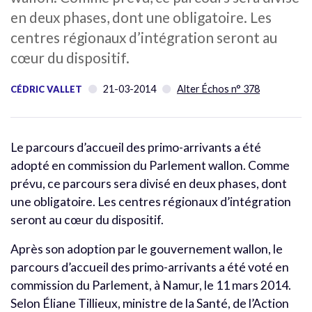
en deux phases, dont une obligatoire. Les
centres régionaux d’intégration seront au
cœur du dispositif.
21-03-2014
Alter Échos n° 378
CÉDRIC VALLET
Le parcours d’accueil des primo-arrivants a été
adopté en commission du Parlement wallon. Comme
prévu, ce parcours sera divisé en deux phases, dont
une obligatoire. Les centres régionaux d’intégration
seront au cœur du dispositif.
Après son adoption par le gouvernement wallon, le
parcours d’accueil des primo-arrivants a été voté en
commission du Parlement, à Namur, le 11 mars 2014.
Selon Éliane Tillieux, ministre de la Santé, de l’Action