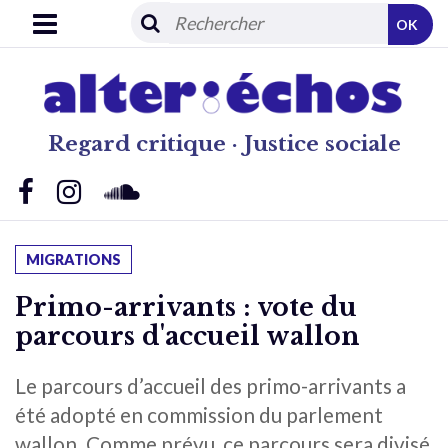
OK
Regard critique · Justice sociale
MIGRATIONS
Primo-arrivants : vote du
parcours d'accueil wallon
Le parcours d’accueil des primo-arrivants a
été adopté en commission du parlement
wallon. Comme prévu, ce parcours sera divisé