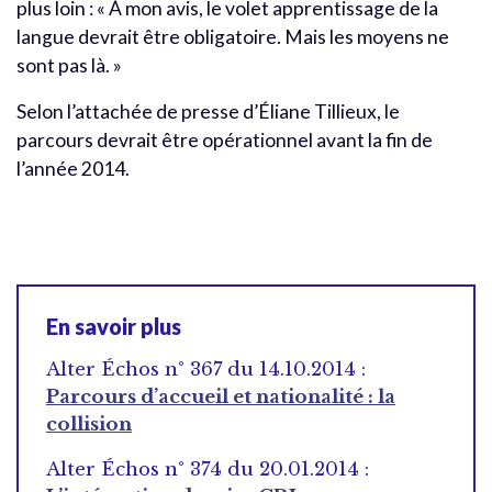
plus loin : « À mon avis, le volet apprentissage de la
langue devrait être obligatoire. Mais les moyens ne
sont pas là. »
Selon l’attachée de presse d’Éliane Tillieux, le
parcours devrait être opérationnel avant la fin de
l’année 2014.
En savoir plus
Alter Échos n° 367 du 14.10.2014 :
Parcours d’accueil et nationalité : la
collision
Alter Échos n° 374 du 20.01.2014 :