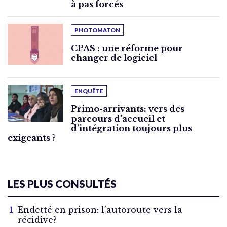
à pas forcés
PHOTOMATON
CPAS : une réforme pour
changer de logiciel
ENQUÊTE
Primo-arrivants: vers des
parcours d’accueil et
d’intégration toujours plus
exigeants ?
LES PLUS CONSULTÉS
Endetté en prison: l’autoroute vers la
récidive?