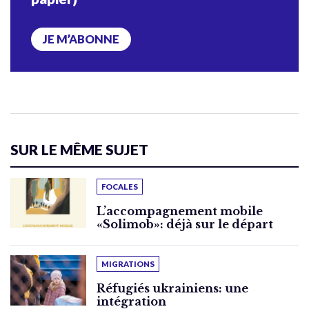
JE M’ABONNE
SUR LE MÊME SUJET
FOCALES
L’accompagnement mobile
«Solimob»: déjà sur le départ
MIGRATIONS
Réfugiés ukrainiens: une
intégration