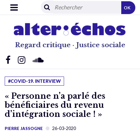
OK
Regard critique · Justice sociale
#COVID-19. INTERVIEW
« Personne n’a parlé des
bénéficiaires du revenu
d’intégration sociale ! »
26-03-2020
PIERRE JASSOGNE