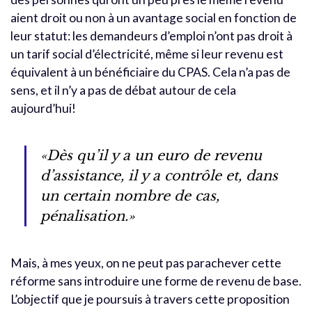
aient droit ou non à un avantage social en fonction de
leur statut: les demandeurs d’emploi n’ont pas droit à
un tarif social d’électricité, même si leur revenu est
équivalent à un bénéficiaire du CPAS. Cela n’a pas de
sens, et il n’y a pas de débat autour de cela
aujourd’hui!
«Dès qu’il y a un euro de revenu
d’assistance, il y a contrôle et, dans
un certain nombre de cas,
pénalisation.»
Mais, à mes yeux, on ne peut pas parachever cette
réforme sans introduire une forme de revenu de base.
L’objectif que je poursuis à travers cette proposition