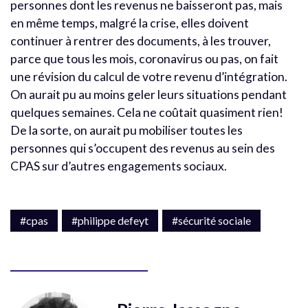
personnes dont les revenus ne baisseront pas, mais
en même temps, malgré la crise, elles doivent
continuer à rentrer des documents, à les trouver,
parce que tous les mois, coronavirus ou pas, on fait
une révision du calcul de votre revenu d’intégration.
On aurait pu au moins geler leurs situations pendant
quelques semaines. Cela ne coûtait quasiment rien!
De la sorte, on aurait pu mobiliser toutes les
personnes qui s’occupent des revenus au sein des
CPAS sur d’autres engagements sociaux.
#cpas
#philippe defeyt
#sécurité sociale