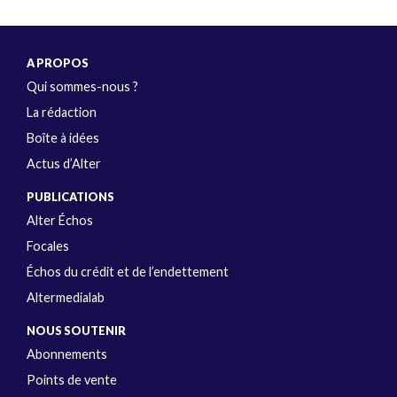
A PROPOS
Qui sommes-nous ?
La rédaction
Boîte à idées
Actus d’Alter
PUBLICATIONS
Alter Échos
Focales
Échos du crédit et de l’endettement
Altermedialab
NOUS SOUTENIR
Abonnements
Points de vente