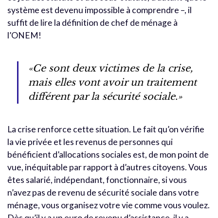
système est devenu impossible à comprendre –, il
suffit de lire la définition de chef de ménage à
l’ONEM!
«Ce sont deux victimes de la crise,
mais elles vont avoir un traitement
différent par la sécurité sociale.»
La crise renforce cette situation. Le fait qu’on vérifie
la vie privée et les revenus de personnes qui
bénéficient d’allocations sociales est, de mon point de
vue, inéquitable par rapport à d’autres citoyens. Vous
êtes salarié, indépendant, fonctionnaire, si vous
n’avez pas de revenu de sécurité sociale dans votre
ménage, vous organisez votre vie comme vous voulez.
Dès qu’il y a un euro de revenu d’assistance, il y a