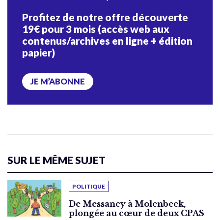
Profitez de notre offre découverte
19€ pour 3 mois (accès web aux
contenus/archives en ligne + édition
papier)
JE M’ABONNE
SUR LE MÊME SUJET
POLITIQUE
De Messancy à Molenbeek,
plongée au cœur de deux CPAS