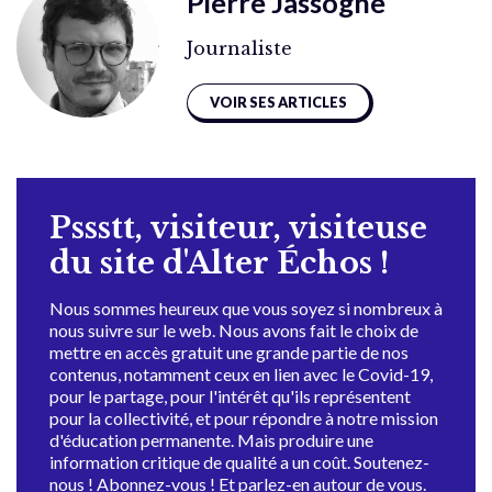
Pierre Jassogne
Journaliste
VOIR SES ARTICLES
Pssstt, visiteur, visiteuse
du site d'Alter Échos !
Nous sommes heureux que vous soyez si nombreux à
nous suivre sur le web. Nous avons fait le choix de
mettre en accès gratuit une grande partie de nos
contenus, notamment ceux en lien avec le Covid-19,
pour le partage, pour l'intérêt qu'ils représentent
pour la collectivité, et pour répondre à notre mission
d'éducation permanente. Mais produire une
information critique de qualité a un coût. Soutenez-
nous ! Abonnez-vous ! Et parlez-en autour de vous.