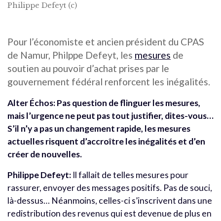
Philippe Defeyt (c)
Pour l’économiste et ancien président du CPAS
de Namur, Philppe Defeyt, les
mesures
de
soutien au pouvoir d’achat prises par le
gouvernement fédéral renforcent les inégalités.
Alter Échos: Pas question de flinguer les mesures,
mais l’urgence ne peut pas tout justifier, dites-vous…
S’il n’y a pas un changement rapide, les mesures
actuelles risquent d’accroître les inégalités et d’en
créer de nouvelles.
Philippe Defeyt:
Il fallait de telles mesures pour
rassurer, envoyer des messages positifs. Pas de souci,
là-dessus… Néanmoins, celles-ci s’inscrivent dans une
redistribution des revenus qui est devenue de plus en