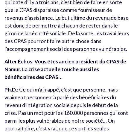
qui date d’il y a trois ans, c’est bien de faire en sorte
que le CPAS disparaisse comme fournisseur de
revenus d’assistance. Le but ultime du revenu de base
est donc de permettre à chacun de rester dans le
giron de la sécurité sociale. De la sorte, les travailleurs
des CPAS pourront faire autre chose dans
l’accompagnement social des personnes vulnérables.
Alter Échos: Vous êtes ancien président du CPAS de
Namur. La crise actuelle touche aussi les
bénéficiaires des CPAS…
Ph.D.:
Ce qui m’a frappé, c’est que personne, mais
vraiment personne n’a parlé des bénéficiaires du
revenu d’intégration sociale depuis le début de la
crise. Pas un mot pour les 160.000 personnes qui sont
parmi les plus vulnérables de notre société… On
pourrait dire, c’est vrai, que ce sont les seules