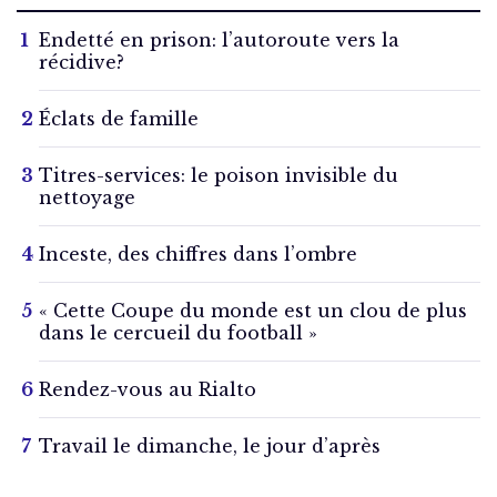
Endetté en prison: l’autoroute vers la
récidive?
Éclats de famille
Titres-services: le poison invisible du
nettoyage
Inceste, des chiffres dans l’ombre
« Cette Coupe du monde est un clou de plus
dans le cercueil du football »
Rendez-vous au Rialto
Travail le dimanche, le jour d’après