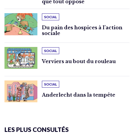
que tout oppose
SOCIAL
Du pain des hospices à l’action
sociale
SOCIAL
Verviers au bout du rouleau
SOCIAL
Anderlecht dans la tempête
LES PLUS CONSULTÉS