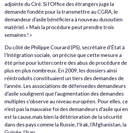
adjointe du Ciré. Si l’Office des étrangers juge la
demande fondée pour la transmettre au CGRA, le
demandeur d’asile bénéficiera à nouveau dusoutien
matériel. « Mais la procédure peut prendre trois
semaines ! »
Du côté de Philippe Courard (PS), secrétaire d’État à
l’Intégration sociale, on précise que cette mesure a
été prise pour luttercontre des abus de procédure de
plus en plus nombreux. En 2009, les dossiers ainsi
réintroduits constituaient un tiers des demandes de
l’année. Les associations de défensedes demandeurs
d’asile soulignent que l’augmentation des demandes
multiples s’observe au niveau européen. Pour elles, ce
n’est pas la mauvaise foi des demandeurs d’asile qui en
est la cause,mais bien la détérioration de la sécurité
dans des pays comme la Russie, l’Irak, l’Afghanistan, la
Guinée, l’Iran.