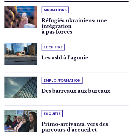
MIGRATIONS
Réfugiés ukrainiens: une
intégration
à pas forcés
LE CHIFFRE
Les asbl à l’agonie
EMPLOI/FORMATION
Des barreaux aux bureaux
ENQUÊTE
Primo-arrivants: vers des
parcours d’accueil et