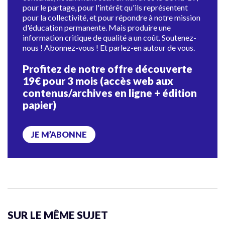
pour le partage, pour l'intérêt qu'ils représentent
pour la collectivité, et pour répondre à notre mission
d'éducation permanente. Mais produire une
information critique de qualité a un coût. Soutenez-
nous ! Abonnez-vous ! Et parlez-en autour de vous.
Profitez de notre offre découverte
19€ pour 3 mois (accès web aux
contenus/archives en ligne + édition
papier)
JE M’ABONNE
SUR LE MÊME SUJET