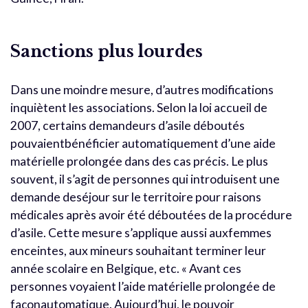
Sanctions plus lourdes
Dans une moindre mesure, d’autres modifications
inquiètent les associations. Selon la loi accueil de
2007, certains demandeurs d’asile déboutés
pouvaientbénéficier automatiquement d’une aide
matérielle prolongée dans des cas précis. Le plus
souvent, il s’agit de personnes qui introduisent une
demande deséjour sur le territoire pour raisons
médicales après avoir été déboutées de la procédure
d’asile. Cette mesure s’applique aussi auxfemmes
enceintes, aux mineurs souhaitant terminer leur
année scolaire en Belgique, etc. « Avant ces
personnes voyaient l’aide matérielle prolongée de
façonautomatique. Aujourd’hui, le pouvoir