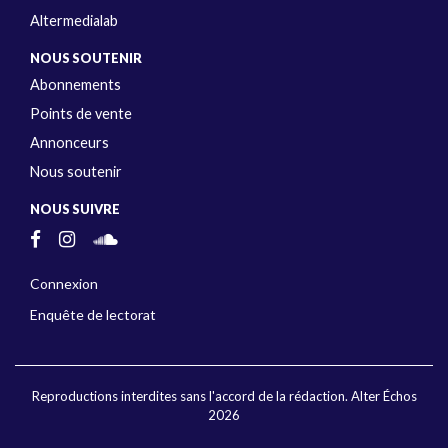
Altermedialab
NOUS SOUTENIR
Abonnements
Points de vente
Annonceurs
Nous soutenir
NOUS SUIVRE
Connexion
Enquête de lectorat
Reproductions interdites sans l'accord de la rédaction. Alter Échos
2026