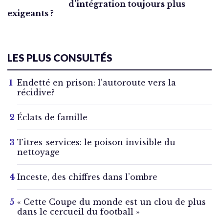
d’intégration toujours plus
exigeants ?
LES PLUS CONSULTÉS
Endetté en prison: l’autoroute vers la
récidive?
Éclats de famille
Titres-services: le poison invisible du
nettoyage
Inceste, des chiffres dans l’ombre
« Cette Coupe du monde est un clou de plus
dans le cercueil du football »