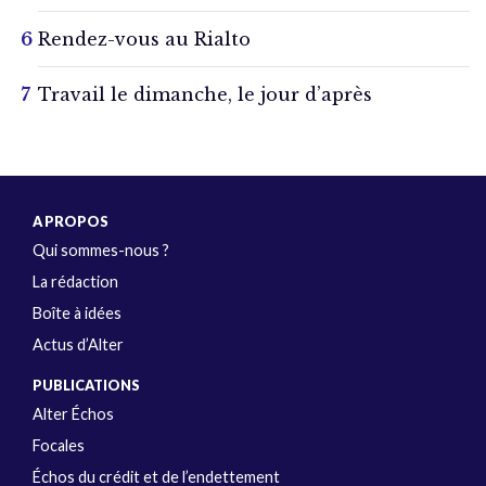
Rendez-vous au Rialto
Travail le dimanche, le jour d’après
A PROPOS
Qui sommes-nous ?
La rédaction
Boîte à idées
Actus d’Alter
PUBLICATIONS
Alter Échos
Focales
Échos du crédit et de l’endettement