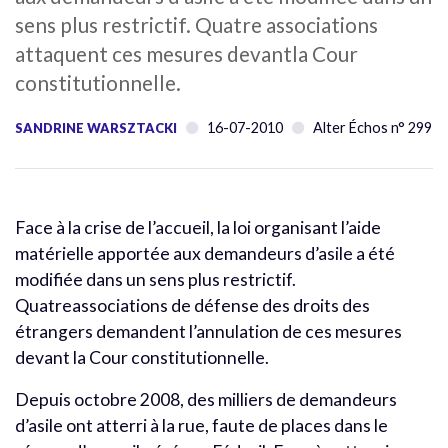
sens plus restrictif. Quatre associations
attaquent ces mesures devantla Cour
constitutionnelle.
16-07-2010
Alter Échos n° 299
SANDRINE WARSZTACKI
Face à la crise de l’accueil, la loi organisant l’aide
matérielle apportée aux demandeurs d’asile a été
modifiée dans un sens plus restrictif.
Quatreassociations de défense des droits des
étrangers demandent l’annulation de ces mesures
devant la Cour constitutionnelle.
Depuis octobre 2008, des milliers de demandeurs
d’asile ont atterri à la rue, faute de places dans le