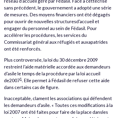
réseau d’accueil géré par Fédasil. Face à cettecrise
sans précédent, le gouvernement a adopté une série
de mesures. Des moyens financiers ont été dégagés
pour ouvrir de nouvelles structuresd’accueil et
engager du personnel au sein de Fédasil. Pour
accélérer les procédures, les services du
Commissariat général aux réfugiés et auxapatrides
ont été renforcés.
Plus controversée, la loi du 30 décembre 2009
restreint l’aide matérielle accordée aux demandeurs
d’asile le temps de la procédure par la loi accueil
1
de2007
. Elle permet à Fédasil de refuser cette aide
dans certains cas de figure.
Inacceptable, clament les associations qui défendent
les demandeurs d’asile. « Toutes ces modifications à la
loi 2007 ont été faites pour faire de la place dansles