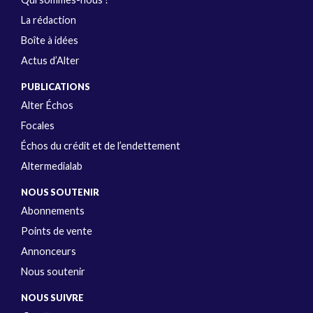
La rédaction
Boîte à idées
Actus d’Alter
PUBLICATIONS
Alter Échos
Focales
Échos du crédit et de l’endettement
Altermedialab
NOUS SOUTENIR
Abonnements
Points de vente
Annonceurs
Nous soutenir
NOUS SUIVRE