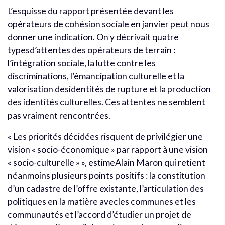
L’esquisse du rapport présentée devant les
opérateurs de cohésion sociale en janvier peut nous
donner une indication. On y décrivait quatre
typesd’attentes des opérateurs de terrain :
l’intégration sociale, la lutte contre les
discriminations, l’émancipation culturelle et la
valorisation desidentités de rupture et la production
des identités culturelles. Ces attentes ne semblent
pas vraiment rencontrées.
« Les priorités décidées risquent de privilégier une
vision « socio-économique » par rapport à une vision
« socio-culturelle » », estimeAlain Maron qui retient
néanmoins plusieurs points positifs : la constitution
d’un cadastre de l’offre existante, l’articulation des
politiques en la matière avecles communes et les
communautés et l’accord d’étudier un projet de