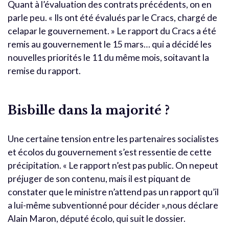
Quant à l’évaluation des contrats précédents, on en
parle peu. « Ils ont été évalués par le Cracs, chargé de
celapar le gouvernement. » Le rapport du Cracs a été
remis au gouvernement le 15 mars… qui a décidé les
nouvelles priorités le 11 du même mois, soitavant la
remise du rapport.
Bisbille dans la majorité ?
Une certaine tension entre les partenaires socialistes
et écolos du gouvernement s’est ressentie de cette
précipitation. « Le rapport n’est pas public. On nepeut
préjuger de son contenu, mais il est piquant de
constater que le ministre n’attend pas un rapport qu’il
a lui-même subventionné pour décider »,nous déclare
Alain Maron, député écolo, qui suit le dossier.