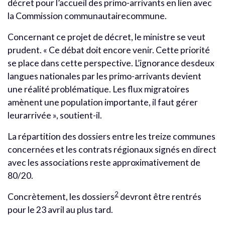
décret pour l’accueil des primo-arrivants en lien avec
la Commission communautairecommune.
Concernant ce projet de décret, le ministre se veut
prudent. « Ce débat doit encore venir. Cette priorité
se place dans cette perspective. L’ignorance desdeux
langues nationales par les primo-arrivants devient
une réalité problématique. Les flux migratoires
amènent une population importante, il faut gérer
leurarrivée », soutient-il.
La répartition des dossiers entre les treize communes
concernées et les contrats régionaux signés en direct
avec les associations reste approximativement de
80/20.
2
Concrètement, les dossiers
devront être rentrés
pour le 23 avril au plus tard.