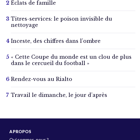
Éclats de famille
Titres-services: le poison invisible du
nettoyage
Inceste, des chiffres dans l’ombre
« Cette Coupe du monde est un clou de plus
dans le cercueil du football »
Rendez-vous au Rialto
Travail le dimanche, le jour d’après
A PROPOS
Qui sommes-nous ?