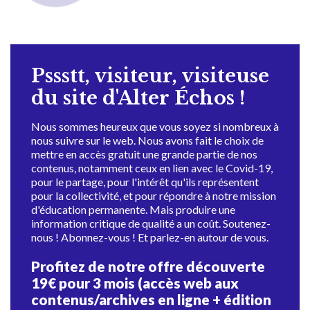
Pssstt, visiteur, visiteuse
du site d'Alter Échos !
Nous sommes heureux que vous soyez si nombreux à
nous suivre sur le web. Nous avons fait le choix de
mettre en accès gratuit une grande partie de nos
contenus, notamment ceux en lien avec le Covid-19,
pour le partage, pour l'intérêt qu'ils représentent
pour la collectivité, et pour répondre à notre mission
d'éducation permanente. Mais produire une
information critique de qualité a un coût. Soutenez-
nous ! Abonnez-vous ! Et parlez-en autour de vous.
Profitez de notre offre découverte
19€ pour 3 mois (accès web aux
contenus/archives en ligne + édition