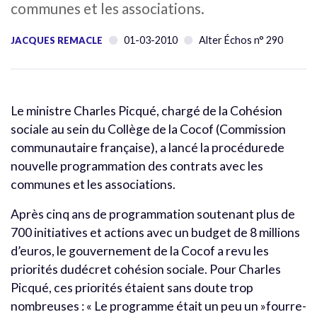
communes et les associations.
01-03-2010
Alter Échos n° 290
JACQUES REMACLE
Le ministre Charles Picqué, chargé de la Cohésion
sociale au sein du Collège de la Cocof (Commission
communautaire française), a lancé la procédurede
nouvelle programmation des contrats avec les
communes et les associations.
Après cinq ans de programmation soutenant plus de
700 initiatives et actions avec un budget de 8 millions
d’euros, le gouvernement de la Cocof a revu les
priorités dudécret cohésion sociale. Pour Charles
Picqué, ces priorités étaient sans doute trop
nombreuses : « Le programme était un peu un »fourre-