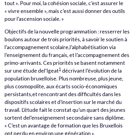
tout ». Pour moi, la cohésion sociale, c’est assurer le
« vivre ensemble », mais c’est aussi donner des outils
pour l’ascension sociale. »
Objectifs de la nouvelle programmation : resserrer les
boulons autour de trois priorités, à savoir le soutien à
l’accompagnement scolaire,l’alphabétisation via
l’enseignement du français, et l’accompagnement des
primo-arrivants. Ces priorités se basent notamment
1
sur une étude del’Igeat
décrivant l’évolution de la
population bruxelloise. Plus nombreuse, plus jeune,
plus cosmopolite, aux écarts socio-économiques
persistants,et rencontrant des difficultés dans les
dispositifs scolaires et d’insertion sur le marché du
travail. L’étude fait le constat qu’un quart des jeunes
sortent del’enseignement secondaire sans diplôme.
« C’est un avantage de formation que les Bruxellois
ont perdu en environ une génération »,