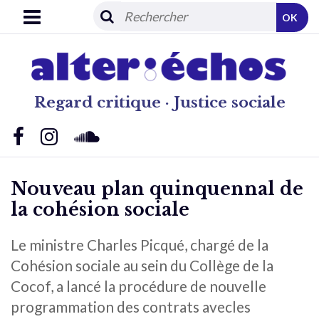
OK
Regard critique · Justice sociale
Nouveau plan quinquennal de
la cohésion sociale
Le ministre Charles Picqué, chargé de la
Cohésion sociale au sein du Collège de la
Cocof, a lancé la procédure de nouvelle
programmation des contrats avecles