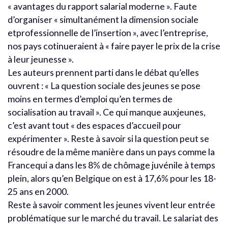
« avantages du rapport salarial moderne ». Faute
d’organiser « simultanément la dimension sociale
etprofessionnelle de l’insertion », avec l’entreprise,
nos pays cotinueraient à « faire payer le prix de la crise
à leur jeunesse ».
Les auteurs prennent parti dans le débat qu’elles
ouvrent : « La question sociale des jeunes se pose
moins en termes d’emploi qu’en termes de
socialisation au travail ». Ce qui manque auxjeunes,
c’est avant tout « des espaces d’accueil pour
expérimenter ». Reste à savoir si la question peut se
résoudre de la même manière dans un pays comme la
Francequi a dans les 8% de chômage juvénile à temps
plein, alors qu’en Belgique on est à 17,6% pour les 18-
25 ans en 2000.
Reste à savoir comment les jeunes vivent leur entrée
problématique sur le marché du travail. Le salariat des