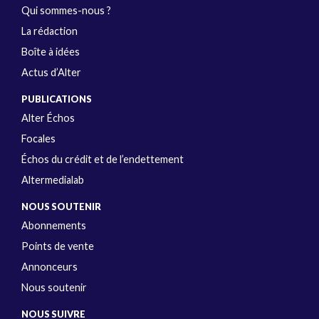
Qui sommes-nous ?
La rédaction
Boîte à idées
Actus d’Alter
PUBLICATIONS
Alter Échos
Focales
Échos du crédit et de l’endettement
Altermedialab
NOUS SOUTENIR
Abonnements
Points de vente
Annonceurs
Nous soutenir
NOUS SUIVRE