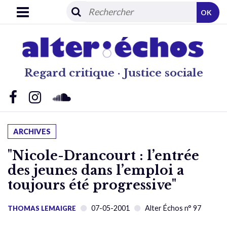
OK
Regard critique · Justice sociale
ARCHIVES
"Nicole-Drancourt : l’entrée
des jeunes dans l’emploi a
toujours été progressive"
07-05-2001
Alter Échos n° 97
THOMAS LEMAIGRE