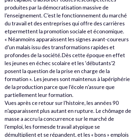
produites par la démocratisation massive de
l’enseignement. C’est le fonctionnement du marché
du travail et des entreprises qui offre des carrières
etpermettent la promotion sociale et économique.
« Néanmoins apparaissent les signes avant-coureurs
d’un malais issu des transformations rapides et
profondes de la société.Dès cette époque en effet
les jeunes en échec scolaire et les ‘débutants’2
posent la question de la prise en charge de la
formation ». Les jeunes sont maintenus à lapériphérie
de la production parce que l’école n’assure que
partiellement leur formation.
Vues après ce retour sur l’histoire, les années 90
n’apparaissent plus autant en rupture. Le chômage de
masse a accru la concurrence sur le marché de
l’emploi, les formesde travail atypique se
démultiplient et se répandent, et les « bons » emplois