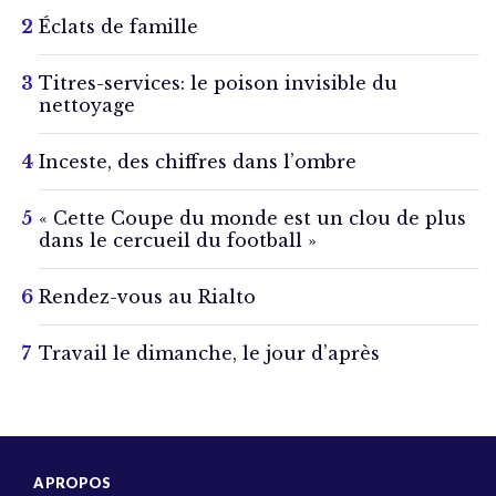
Éclats de famille
Titres-services: le poison invisible du
nettoyage
Inceste, des chiffres dans l’ombre
« Cette Coupe du monde est un clou de plus
dans le cercueil du football »
Rendez-vous au Rialto
Travail le dimanche, le jour d’après
A PROPOS