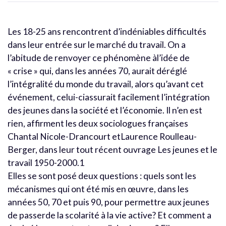
Les 18-25 ans rencontrent d’indéniables difficultés
dans leur entrée sur le marché du travail. On a
l’abitude de renvoyer ce phénomène àl’idée de
« crise » qui, dans les années 70, aurait déréglé
l’intégralité du monde du travail, alors qu’avant cet
événement, celui-ciassurait facilement l’intégration
des jeunes dans la société et l’économie. Il n’en est
rien, affirment les deux sociologues françaises
Chantal Nicole-Drancourt etLaurence Roulleau-
Berger, dans leur tout récent ouvrage Les jeunes et le
travail 1950-2000.1
Elles se sont posé deux questions : quels sont les
mécanismes qui ont été mis en œuvre, dans les
années 50, 70 et puis 90, pour permettre aux jeunes
de passerde la scolarité à la vie active? Et comment a