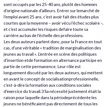
sont occupés par les 25-40 ans, plutôt des hommes
d’origine nationale d’ailleurs. Entrer sur lemarché de
l’emploi avant 25 ans, c’est avoir fait des études plus
courtes que la moyenne – avoir vécu l’échec scolaire –,
et c’est accumuler les risques defaire toute sa
carrière au bas de l’échelle des professions.
Les deux auteurs parlent donc, pour la France en tout
cas, d’une véritable « tradition de marginalisation des
jeunes au travail ». L’entrée en scène des politiques
d’insertion etde formation en alternance participe en
partie de cette permanence. Leur rôle est
longuement discuté par les deux auteurs, qui mettent
en avant le concept de socialisationprofessionnelle,
c’est-à-dire la formation aux conditions sociales
d’exercice du travail.3 Sa nécessité justement était la
raison pour laquelle dans la périodeprécédente les
jeunes ne bénéficaient pas directement de tous les