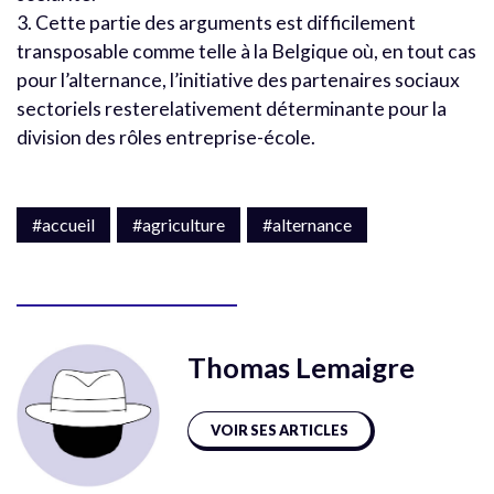
3. Cette partie des arguments est difficilement
transposable comme telle à la Belgique où, en tout cas
pour l’alternance, l’initiative des partenaires sociaux
sectoriels resterelativement déterminante pour la
division des rôles entreprise-école.
#accueil
#agriculture
#alternance
Thomas Lemaigre
VOIR SES ARTICLES