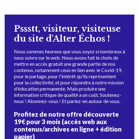
Pssstt, visiteur, visiteuse
du site d'Alter Échos !
Nous sommes heureux que vous soyez si nombreux à
nous suivre sur le web. Nous avons fait le choix de
mettre en accès gratuit une grande partie de nos
contenus, notamment ceux en lien avec le Covid-19,
pour le partage, pour l'intérêt qu'ils représentent
pour la collectivité, et pour répondre à notre mission
d'éducation permanente. Mais produire une
information critique de qualité a un coût. Soutenez-
nous ! Abonnez-vous ! Et parlez-en autour de vous.
Profitez de notre offre découverte
19€ pour 3 mois (accès web aux
contenus/archives en ligne + édition
papier)