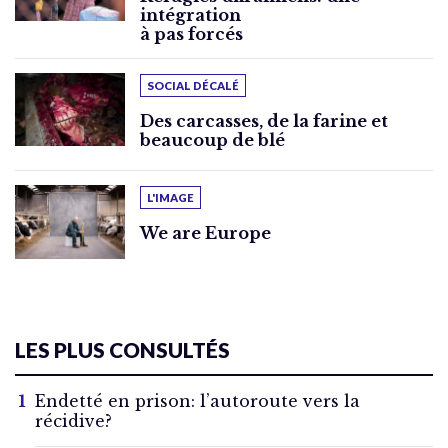
intégration
à pas forcés
SOCIAL DÉCALÉ
Des carcasses, de la farine et
beaucoup de blé
L'IMAGE
We are Europe
LES PLUS CONSULTÉS
Endetté en prison: l’autoroute vers la
récidive?