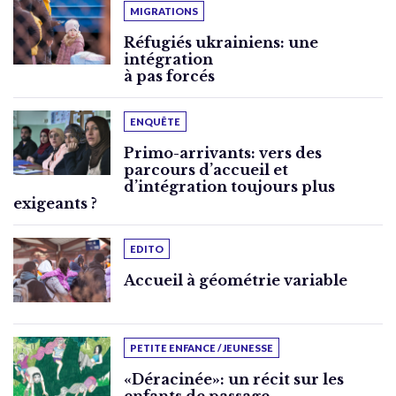
MIGRATIONS
Réfugiés ukrainiens: une
intégration
à pas forcés
ENQUÊTE
Primo-arrivants: vers des
parcours d’accueil et
d’intégration toujours plus
exigeants ?
EDITO
Accueil à géométrie variable
PETITE ENFANCE / JEUNESSE
«Déracinée»: un récit sur les