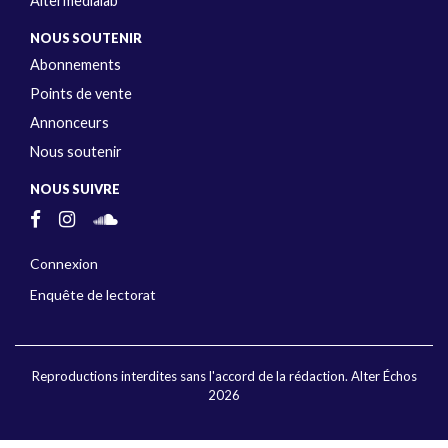
Altermedialab
NOUS SOUTENIR
Abonnements
Points de vente
Annonceurs
Nous soutenir
NOUS SUIVRE
Connexion
Enquête de lectorat
Reproductions interdites sans l'accord de la rédaction. Alter Échos
2026