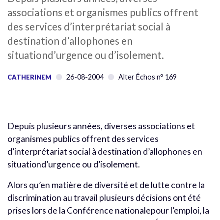
associations et organismes publics offrent
des services d’interprétariat social à
destination d’allophones en
situationd’urgence ou d’isolement.
26-08-2004
Alter Échos n° 169
CATHERINEM
Depuis plusieurs années, diverses associations et
organismes publics offrent des services
d’interprétariat social à destination d’allophones en
situationd’urgence ou d’isolement.
Alors qu’en matière de diversité et de lutte contre la
discrimination au travail plusieurs décisions ont été
prises lors de la Conférence nationalepour l’emploi, la