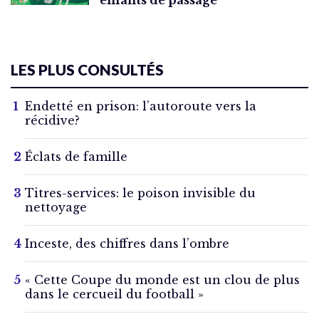
enfants de passage
LES PLUS CONSULTÉS
Endetté en prison: l’autoroute vers la
récidive?
Éclats de famille
Titres-services: le poison invisible du
nettoyage
Inceste, des chiffres dans l’ombre
« Cette Coupe du monde est un clou de plus
dans le cercueil du football »