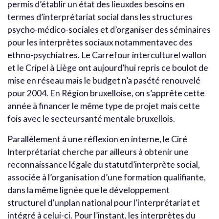
permis d’établir un état des lieuxdes besoins en
termes d’interprétariat social dans les structures
psycho-médico-sociales et d’organiser des séminaires
pour les interprètes sociaux notammentavec des
ethno-psychiatres. Le Carrefour interculturel wallon
et le Cripel à Liège ont aujourd’hui repris ce boulot de
mise en réseau mais le budget n’a pasété renouvelé
pour 2004. En Région bruxelloise, on s’apprête cette
année à financer le même type de projet mais cette
fois avec le secteursanté mentale bruxellois.
Parallèlement à une réflexion en interne, le Ciré
Interprétariat cherche par ailleurs à obtenir une
reconnaissance légale du statutd’interprète social,
associée à l’organisation d’une formation qualifiante,
dans la même lignée que le développement
structurel d’unplan national pour l’interprétariat et
intégré à celui-ci. Pour l’instant, les interprètes du