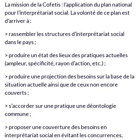
La mission de la Cofetis : l’application du plan national
pour l’interprétariat social. La volonté de ce plan est
d’arriver à :
> rassembler les structures d’interprétariat social
dans le pays ;
> produire un état des lieux des pratiques actuelles
(ampleur, spécificité, rayon d’action, etc.) ;
> produire une projection des besoins sur la base de la
situation actuelle ainsi que de ceux non encore
couverts ;
> s’accorder sur une pratique une déontologie
commune ;
> proposer une couverture des besoins en
interprétariat social en évitant les concurrences,