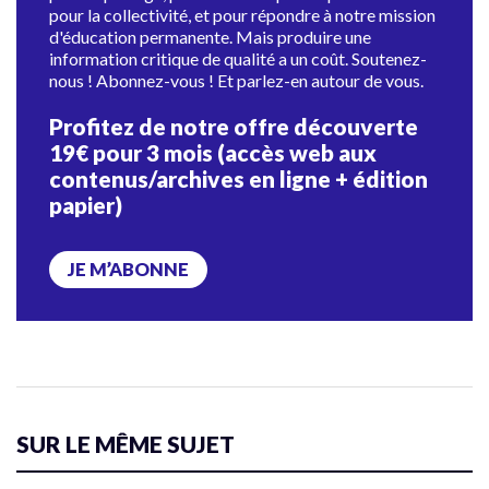
pour la collectivité, et pour répondre à notre mission
d'éducation permanente. Mais produire une
information critique de qualité a un coût. Soutenez-
nous ! Abonnez-vous ! Et parlez-en autour de vous.
Profitez de notre offre découverte
19€ pour 3 mois (accès web aux
contenus/archives en ligne + édition
papier)
JE M’ABONNE
SUR LE MÊME SUJET