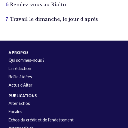
Rendez-vous au Rialto
Travail le dimanche, le jour d’après
A PROPOS
Qui sommes-nous ?
La rédaction
Boîte à idées
Actus d’Alter
PUBLICATIONS
Alter Échos
Focales
Échos du crédit et de l’endettement