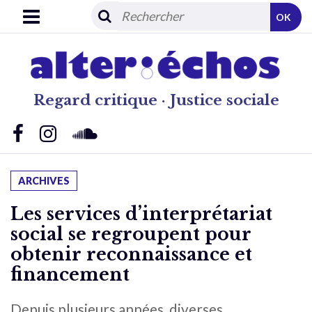
OK
Regard critique · Justice sociale
ARCHIVES
Les services d’interprétariat
social se regroupent pour
obtenir reconnaissance et
financement
Depuis plusieurs années, diverses