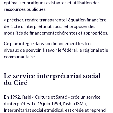
optimaliser pratiques existantes et utilisation des
ressources publiques ;
> préciser, rendre transparente l’équation financière
de l’acte d’interprétariat social et proposer des
modalités de financementcohérentes et appropriées.
Ce plan intègre dans son financement les trois
niveaux de pouvoir, à savoir le fédéral, le régional et le
communautaire.
Le service interprétariat social
du Ciré
En 1992, l’asbl « Culture et Santé » crée un service
d’interprètes. Le 15 juin 1994, l’asbl « ISM »,
Interprétariat social etmédical, est créée et reprend