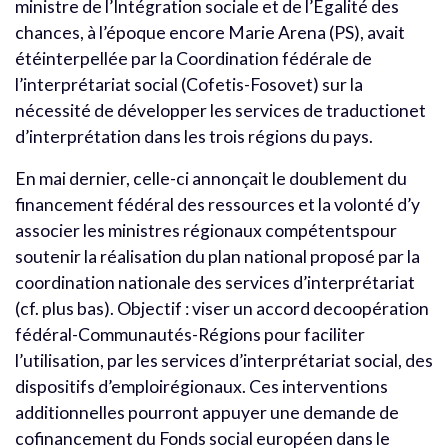
ministre de l’Intégration sociale et de l’Égalité des
chances, à l’époque encore Marie Arena (PS), avait
étéinterpellée par la Coordination fédérale de
l’interprétariat social (Cofetis-Fosovet) sur la
nécessité de développer les services de traductionet
d’interprétation dans les trois régions du pays.
En mai dernier, celle-ci annonçait le doublement du
financement fédéral des ressources et la volonté d’y
associer les ministres régionaux compétentspour
soutenir la réalisation du plan national proposé par la
coordination nationale des services d’interprétariat
(cf. plus bas). Objectif : viser un accord decoopération
fédéral-Communautés-Régions pour faciliter
l’utilisation, par les services d’interprétariat social, des
dispositifs d’emploirégionaux. Ces interventions
additionnelles pourront appuyer une demande de
cofinancement du Fonds social européen dans le