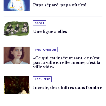
Papa séparé, papa où t’es?
SPORT
Une ligue à elles
PHOTOMATON
«Ce qui est insécurisant, ce n’est
pas la ville en elle-même, c’est la
ville vide»
LE CHIFFRE
Inceste, des chiffres dans l’ombre