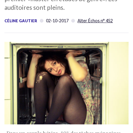
auditoires sont pleins.
02-10-2017
Alter Échos n° 452
CÉLINE GAUTIER