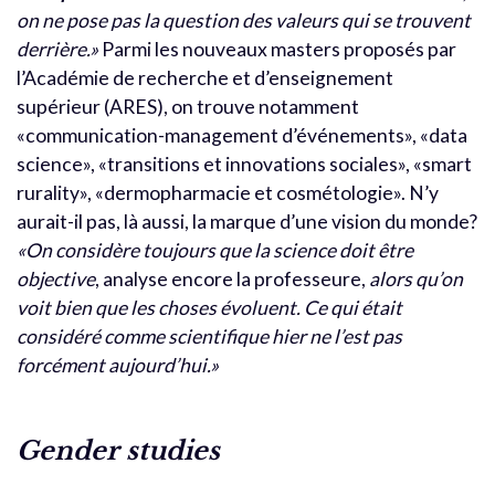
on ne pose pas la question des valeurs qui se trouvent
derrière.»
Parmi les nouveaux masters proposés par
l’Académie de recherche et d’enseignement
supérieur (ARES), on trouve notamment
«communication-management d’événements», «data
science», «transitions et innovations sociales», «smart
rurality», «dermopharmacie et cosmétologie». N’y
aurait-il pas, là aussi, la marque d’une vision du monde?
«On considère toujours que la science doit être
objective
, analyse encore la professeure,
alors qu’on
voit bien que les choses évoluent. Ce qui était
considéré comme scientifique hier ne l’est pas
forcément aujourd’hui.»
Gender studies