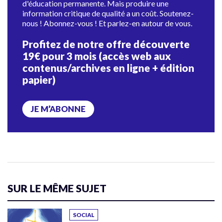
d'éducation permanente. Mais produire une
information critique de qualité a un coût. Soutenez-
nous ! Abonnez-vous ! Et parlez-en autour de vous.
Profitez de notre offre découverte
19€ pour 3 mois (accès web aux
contenus/archives en ligne + édition
papier)
JE M’ABONNE
SUR LE MÊME SUJET
SOCIAL