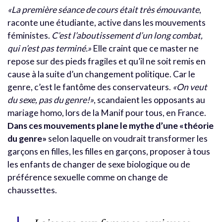
«La première séance de cours était très émouvante
,
raconte une étudiante, active dans les mouvements
féministes.
C’est l’aboutissement d’un long combat,
qui n’est pas terminé.»
Elle craint que ce master ne
repose sur des pieds fragiles et qu’il ne soit remis en
cause à la suite d’un changement politique. Car le
genre, c’est le fantôme des conservateurs.
«On veut
du sexe, pas du genre!»
, scandaient les opposants au
mariage homo, lors de la Manif pour tous, en France.
Dans ces mouvements plane le mythe d’une «théorie
du genre»
selon laquelle on voudrait transformer les
garçons en filles, les filles en garçons, proposer à tous
les enfants de changer de sexe biologique ou de
préférence sexuelle comme on change de
chaussettes.