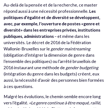
Au-delà de la pensée et de la recherche, ce master
répond aussi à une nécessité professionnelle.
Les
politiques d’égalité et de diversité se développent,
avec, par exemple, l’ouverture de postes «genre et
diversité» dans les entreprises privées, institutions
publiques, administrations
– et même dans les
universités. Le décret de 2016 de la Fédération
Wallonie-Bruxelles sur le
gender maintreaming
(obligation d’intégrer la dimension de genre dans
l’ensemble des politiques) ou l’arrêté bruxellois de
2016 instaurant une méthode de
gender budgeting
(intégration du genre dans les budgets) créent, eux
aussi, la nécessité d’avoir des personnes bien formées
à ces questions.
Malgré les évolutions, le chemin semble encore long
vers l’égalité.
«Le genre continue à être moqué, raillé,