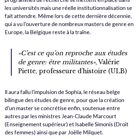
les universités mais une réelle institutionnalisation se
fait attendre. Même lors de cette dernière décennie,
qui a vu l’ouverture de nombreux masters de genre en
Europe, la Belgique reste à la traîne.
«C’est ce qu’on reproche aux études
de genre: être militantes»
, Valérie
Piette, professeure d’histoire (ULB)
Il aura fallu l’impulsion de Sophia, le réseau belge
bilingue des études de genre, pour que la création
d’un master se concrétise enfin, soutenue entre
autres par les ministres Jean-Claude Marcourt
(Enseignement supérieur) et Isabelle Simonis (Droit
des femmes) ainsi que par Joëlle Milquet.