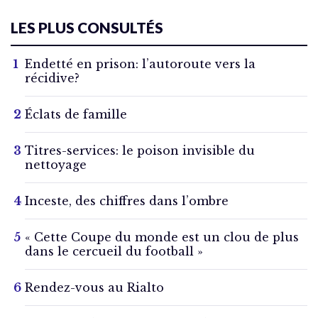
LES PLUS CONSULTÉS
Endetté en prison: l’autoroute vers la
récidive?
Éclats de famille
Titres-services: le poison invisible du
nettoyage
Inceste, des chiffres dans l’ombre
« Cette Coupe du monde est un clou de plus
dans le cercueil du football »
Rendez-vous au Rialto