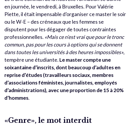
en journée, le vendredi, à Bruxelles. Pour Valérie
Piette, il était impensable d’organiser ce master le soir
ou le W-E – des créneaux que les femmes se
disputent pour les dégager de toutes contraintes
professionnelles.
«Mais ce n’est vrai que pour le tronc
commun, pas pour les cours à options qui se donnent
dans toutes les universités à des heures impossibles»
,
tempère une étudiante.
Le master compte une
soixantaine d’inscrits, dont beaucoup d’adultes en
reprise d’études (travailleurs sociaux, membres
d’associations féministes, journalistes, employés
d’administrations), avec une proportion de 15 à 20%
d’hommes
.
«Genre», le mot interdit