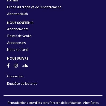
Focales
Échos du crédit et de l’endettement
Altermedialab
NOUS SOUTENIR
Abonnements
Points de vente
Annonceurs
Nous soutenir
NOUS SUIVRE
Connexion
Enquête de lectorat
Reproductions interdites sans l'accord de la rédaction. Alter Échos