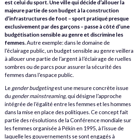
est celui du sport. Une ville qui décide d’allouer la
majeure partie de son budget à la construction
d’infrastructures de foot – sport pratiqué presque
exclusivement par des garçons – passe à côté d’une
budgétisation sensible au genre et discrimine les
femmes.
Autre exemple: dans le domaine de
l’éclairage public, un budget sensible au genre veillera
à allouer une partie de l’argent à l’éclairage de ruelles
sombres ou de parcs pour assurer la sécurité des
femmes dans l’espace public.
Le
gender budgeting
est une mesure concrète issue
du
gender mainstreaming
, qui désigne l’approche
intégrée de l’égalité entre les femmes et les hommes
dans la mise en place des politiques. Ce concept fait
partie des résolutions de la Conférence mondiale sur
les femmes organisée à Pékin en 1995, à l’issue de
laquelle les gouvernements se sont engagés à