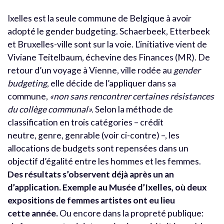
Ixelles est la seule commune de Belgique à avoir
adopté le gender budgeting. Schaerbeek, Etterbeek
et Bruxelles-ville sont sur la voie. L’initiative vient de
Viviane Teitelbaum, échevine des Finances (MR). De
retour d’un voyage à Vienne, ville rodée au
gender
budgeting
, elle décide de l’appliquer dans sa
commune,
«non sans rencontrer certaines résistances
du collège communal».
Selon la méthode de
classification en trois catégories – crédit
neutre, genre, genrable (voir ci-contre) –, les
allocations de budgets sont repensées dans un
objectif d’égalité entre les hommes et les femmes.
Des résultats s’observent déjà après un an
d’application. Exemple au Musée d’Ixelles, où deux
expositions de femmes artistes ont eu lieu
cette année.
Ou encore dans la propreté publique: