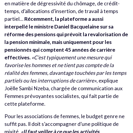
en matière de dégressivité du chômage, de crédit-
temps, d’allocations d’insertion, de travail à temps
partiel…
Récemment, la plateforme a aussi
interpellé le ministre Daniel Bacquelaine sur sa
réforme des pensions qui prévoit la revalorisation de
la pension minimale, mais uniquement pour les
pensionnés qui comptent 45 années de carrière
effectives.
«C’est typiquement une mesure qui
favorise les hommes et ne tient pas compte de la
réalité des femmes, davantage touchées par les temps
partiels ou les interruptions de carrière»
, explique
Joëlle Sambi Nzeba, chargée de communication aux
Femmes prévoyantes socialistes, qui fait partie de
cette plateforme.
Pour les associations de femmes, le budget genre ne
suffit pas. Il doit s’accompagner d’une politique de
mixité.
«
Il faut veiller à ce que les activités