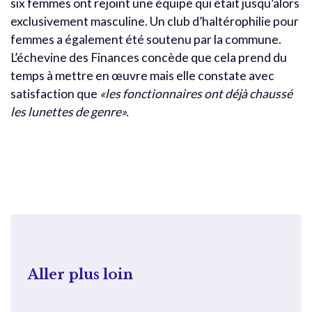
six femmes ont rejoint une équipe qui était jusqu’alors
exclusivement masculine. Un club d’haltérophilie pour
femmes a également été soutenu par la commune.
L’échevine des Finances concède que cela prend du
temps à mettre en œuvre mais elle constate avec
satisfaction que
«les fonctionnaires ont déjà chaussé
les lunettes de genre».
Aller plus loin