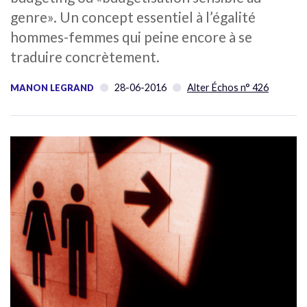
genre». Un concept essentiel à l’égalité
hommes-femmes qui peine encore à se
traduire concrètement.
28-06-2016
Alter Échos n° 426
MANON LEGRAND