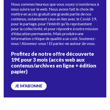
Nous sommes heureux que vous soyez si nombreux à
nous suivre sur le web. Nous avons fait le choix de
mettre en accès gratuit une grande partie de nos
contenus, notamment ceux en lien avec le Covid-19,
pour le partage, pour l'intérêt qu'ils représentent
pour la collectivité, et pour répondre à notre mission
d'éducation permanente. Mais produire une
information critique de qualité a un coût. Soutenez-
nous ! Abonnez-vous ! Et parlez-en autour de vous.
Profitez de notre offre découverte
19€ pour 3 mois (accès web aux
contenus/archives en ligne + édition
papier)
JE M’ABONNE