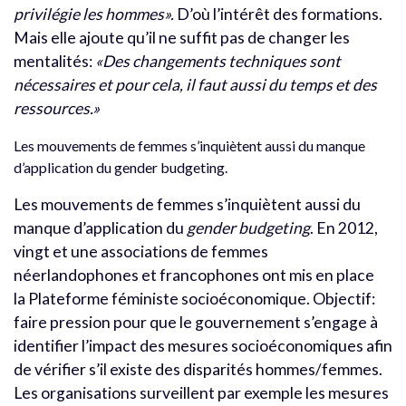
privilégie les hommes».
D’où l’intérêt des formations.
Mais elle ajoute qu’il ne suffit pas de changer les
mentalités:
«Des changements techniques sont
nécessaires et pour cela, il faut aussi du temps et des
ressources.»
Les mouvements de femmes s’inquiètent aussi du manque
d’application du gender budgeting.
Les mouvements de femmes s’inquiètent aussi du
manque d’application du
gender budgeting
. En 2012,
vingt et une associations de femmes
néerlandophones et francophones ont mis en place
la Plateforme féministe socioéconomique. Objectif:
faire pression pour que le gouvernement s’engage à
identifier l’impact des mesures socioéconomiques afin
de vérifier s’il existe des disparités hommes/femmes.
Les organisations surveillent par exemple les mesures