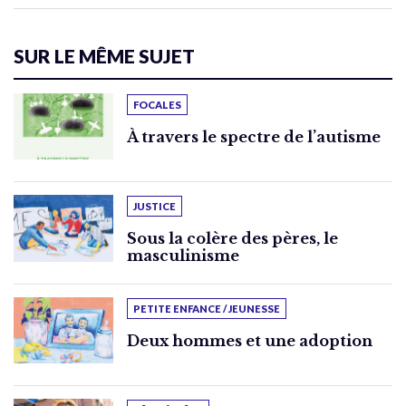
SUR LE MÊME SUJET
FOCALES
À travers le spectre de l’autisme
JUSTICE
Sous la colère des pères, le
masculinisme
PETITE ENFANCE / JEUNESSE
Deux hommes et une adoption