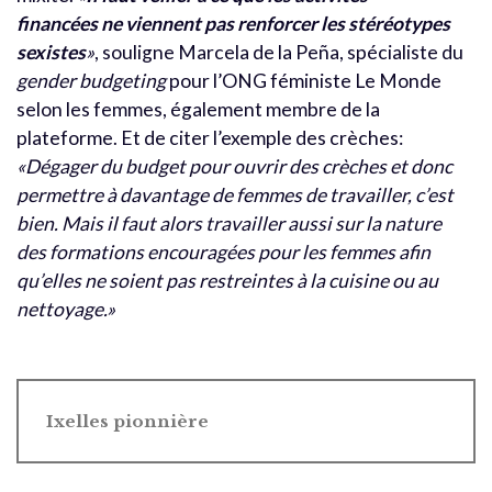
financées ne viennent pas renforcer les stéréotypes
sexistes
»
, souligne Marcela de la Peña, spécialiste du
gender budgeting
pour l’ONG féministe Le Monde
selon les femmes, également membre de la
plateforme. Et de citer l’exemple des crèches:
«Dégager du budget pour ouvrir des crèches et donc
permettre à davantage de femmes de travailler, c’est
bien. Mais il faut alors travailler aussi sur la nature
des formations encouragées pour les femmes afin
qu’elles ne soient pas restreintes à la cuisine ou au
nettoyage.»
Ixelles pionnière