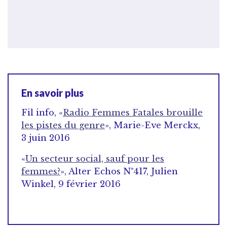
En savoir plus
Fil info, «
Radio Femmes Fatales brouille
les pistes du genre
», Marie-Eve Merckx,
3 juin 2016
«
Un secteur social, sauf pour les
femmes?
», Alter Echos N°417, Julien
Winkel, 9 février 2016