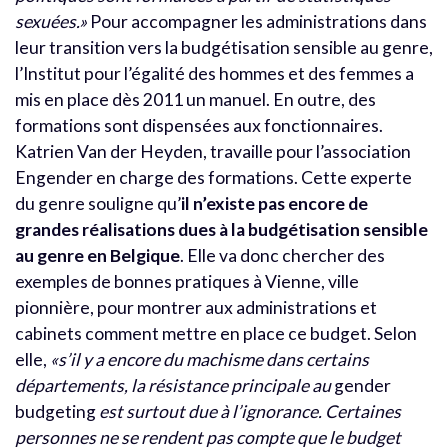
sexuées.»
Pour accompagner les administrations dans
leur transition vers la budgétisation sensible au genre,
l’Institut pour l’égalité des hommes et des femmes a
mis en place dès 2011 un manuel. En outre, des
formations sont dispensées aux fonctionnaires.
Katrien Van der Heyden, travaille pour l’association
Engender en charge des formations. Cette experte
du genre souligne qu’
il n’existe pas encore de
grandes réalisations dues à la budgétisation sensible
au genre en Belgique
. Elle va donc chercher des
exemples de bonnes pratiques à Vienne, ville
pionnière, pour montrer aux administrations et
cabinets comment mettre en place ce budget. Selon
elle,
«s’il y a encore du machisme dans certains
départements, la résistance principale au
gender
budgeting
est surtout due à l’ignorance. Certaines
personnes ne se rendent pas compte que le budget