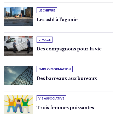
LE CHIFFRE
Les asbl à l’agonie
L'IMAGE
Des compagnons pour la vie
EMPLOI/FORMATION
Des barreaux aux bureaux
VIE ASSOCIATIVE
Trois femmes puissantes