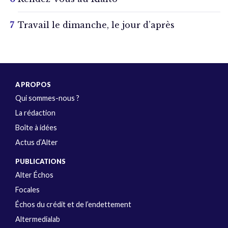
Travail le dimanche, le jour d’après
A PROPOS
Qui sommes-nous ?
La rédaction
Boîte à idées
Actus d’Alter
PUBLICATIONS
Alter Échos
Focales
Échos du crédit et de l’endettement
Altermedialab