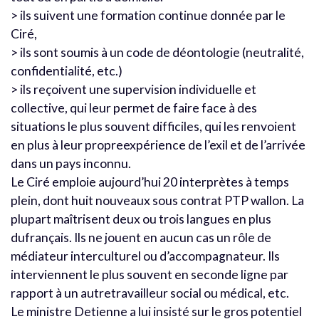
> ils suivent une formation continue donnée par le
Ciré,
> ils sont soumis à un code de déontologie (neutralité,
confidentialité, etc.)
> ils reçoivent une supervision individuelle et
collective, qui leur permet de faire face à des
situations le plus souvent difficiles, qui les renvoient
en plus à leur propreexpérience de l’exil et de l’arrivée
dans un pays inconnu.
Le Ciré emploie aujourd’hui 20 interprètes à temps
plein, dont huit nouveaux sous contrat PTP wallon. La
plupart maîtrisent deux ou trois langues en plus
dufrançais. Ils ne jouent en aucun cas un rôle de
médiateur interculturel ou d’accompagnateur. Ils
interviennent le plus souvent en seconde ligne par
rapport à un autretravailleur social ou médical, etc.
Le ministre Detienne a lui insisté sur le gros potentiel