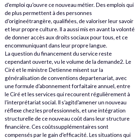
d’emploi qu’ouvre ce nouveau métier. Des emplois qui
de plus permettent à des personnes
d’origineétrangère, qualifiées, de valoriser leur savoir
et leur propre culture. Il a aussi mis en avant la volonté
de donner accès aux droits sociaux pour tous, et ce
encommuniquant dans leur propre langue.
La question du financement du service reste
cependant ouverte, vu le volume de la demande2. Le
Ciré et le ministre Detienne misent sur la
généralisation de conventions departenariat, avec
une formule d’abonnement forfaitaire annuel, entre
le Ciré et les services qui recourent régulièrement à
l’interprétariat social. Il s’agitd’amener un nouveau
réflexe chez les professionnels, et une intégration
structurelle de ce nouveau coût dans leur structure
financière. Ces coûtssupplémentaires sont
compensés par le gain d’efficacité. Les situations qui