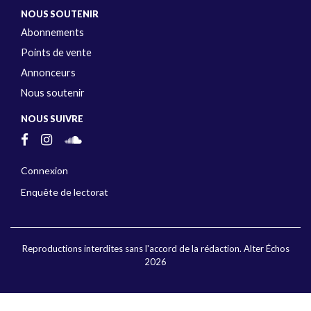
NOUS SOUTENIR
Abonnements
Points de vente
Annonceurs
Nous soutenir
NOUS SUIVRE
Connexion
Enquête de lectorat
Reproductions interdites sans l'accord de la rédaction. Alter Échos
2026