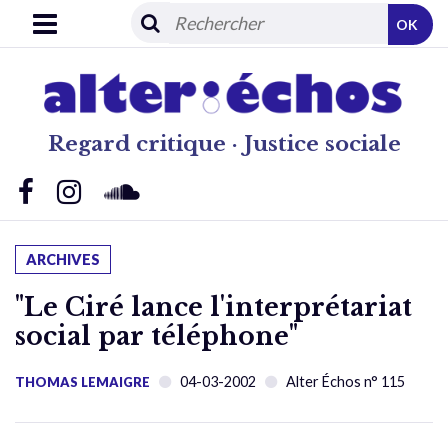
OK
Regard critique · Justice sociale
ARCHIVES
"Le Ciré lance l'interprétariat
social par téléphone"
04-03-2002
Alter Échos n° 115
THOMAS LEMAIGRE