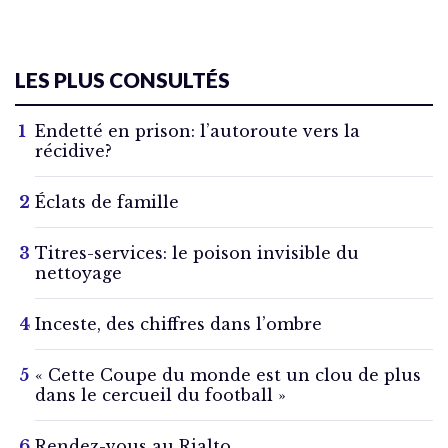
LES PLUS CONSULTÉS
Endetté en prison: l’autoroute vers la
récidive?
Éclats de famille
Titres-services: le poison invisible du
nettoyage
Inceste, des chiffres dans l’ombre
« Cette Coupe du monde est un clou de plus
dans le cercueil du football »
Rendez-vous au Rialto