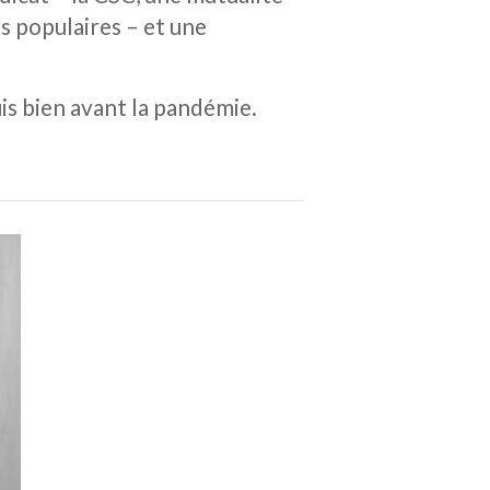
s populaires – et une
is bien avant la pandémie.