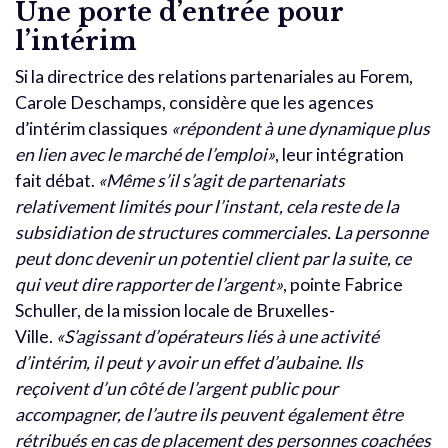
Une porte d’entrée pour
l’intérim
Si la directrice des relations partenariales au Forem,
Carole Deschamps, considère que les agences
d’intérim classiques
«répondent à une dynamique plus
en lien avec le marché de l’emploi»
, leur intégration
fait débat.
«Même s’il s’agit de partenariats
relativement limités pour l’instant, cela reste de la
subsidiation de structures commerciales. La personne
peut donc devenir un potentiel client par la suite, ce
qui veut dire rapporter de l’argent»
, pointe Fabrice
Schuller, de la mission locale de Bruxelles-
Ville.
«S’agissant d’opérateurs liés à une activité
d’intérim, il peut y avoir un effet d’aubaine. Ils
reçoivent d’un côté de l’argent public pour
accompagner, de l’autre ils peuvent également être
rétribués en cas de placement des personnes coachées