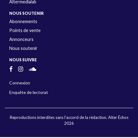
Altermedialab
NOUS SOUTENIR
Abonnements
Points de vente
Annonceurs
Nous soutenir
NOUS SUIVRE
Connexion
Enquête de lectorat
Reproductions interdites sans l'accord de la rédaction. Alter Échos
2026