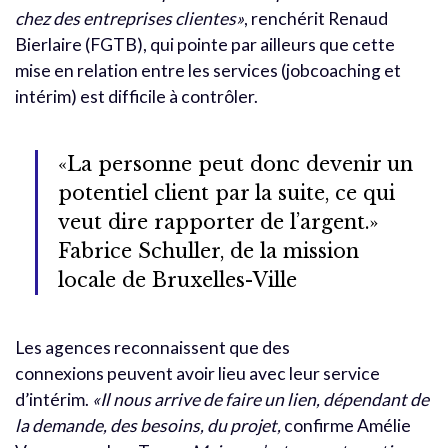
chez des entreprises clientes»
, renchérit Renaud
Bierlaire (FGTB), qui pointe par ailleurs que cette
mise en relation entre les services (jobcoaching et
intérim) est difficile à contrôler.
«La personne peut donc devenir un
potentiel client par la suite, ce qui
veut dire rapporter de l’argent.»
Fabrice Schuller, de la mission
locale de Bruxelles-Ville
Les agences reconnaissent que des
connexions peuvent avoir lieu avec leur service
d’intérim.
«Il nous arrive de faire un lien, dépendant de
la demande, des besoins, du projet,
confirme Amélie