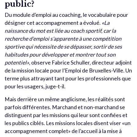
public?
Du module d’emploi au coaching, le vocabulaire pour
désigner cet accompagnement a évolué.
«La
naissance du mot est liée au coach sportif, car la
recherche d’emploi s’apparente à une compétition
sportive qui nécessite de se dépasser, sortir de ses
habitudes pour développer et montrer tout son
potentiel»
, observe Fabrice Schuller, directeur adjoint
de la mission locale pour l’Emploi de Bruxelles-Ville. Un
terme plus attrayant tant pour les professionnels que
pour les usagers, juge-t-il.
Mais derrière un même anglicisme, les réalités sont
parfois différentes. Marchand et non-marchand se
distinguent par les missions qui leur sont confiées et
les publics ciblés. Les missions locales disent viser «un
accompagnement complet» de l’accueil à la mise à