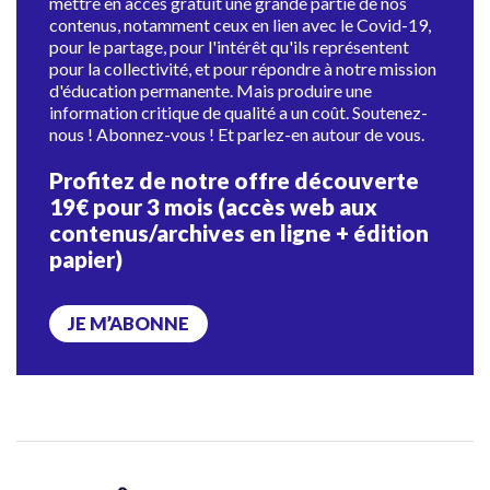
mettre en accès gratuit une grande partie de nos
contenus, notamment ceux en lien avec le Covid-19,
pour le partage, pour l'intérêt qu'ils représentent
pour la collectivité, et pour répondre à notre mission
d'éducation permanente. Mais produire une
information critique de qualité a un coût. Soutenez-
nous ! Abonnez-vous ! Et parlez-en autour de vous.
Profitez de notre offre découverte
19€ pour 3 mois (accès web aux
contenus/archives en ligne + édition
papier)
JE M’ABONNE