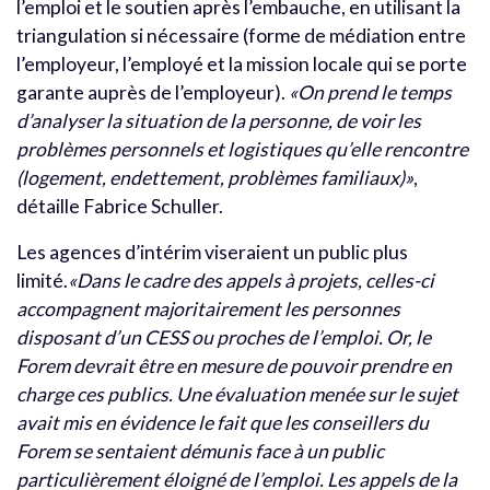
l’emploi et le soutien après l’embauche, en utilisant la
triangulation si nécessaire (forme de médiation entre
l’employeur, l’employé et la mission locale qui se porte
garante auprès de l’employeur).
«On prend le temps
d’analyser la situation de la personne, de voir les
problèmes personnels et logistiques qu’elle rencontre
(logement, endettement, problèmes familiaux)»
,
détaille Fabrice Schuller.
Les agences d’intérim viseraient un public plus
limité.
«Dans le cadre des appels à projets, celles-ci
accompagnent majoritairement les personnes
disposant d’un CESS ou proches de l’emploi. Or, le
Forem devrait être en mesure de pouvoir prendre en
charge ces publics. Une évaluation menée sur le sujet
avait mis en évidence le fait que les conseillers du
Forem se sentaient démunis face à un public
particulièrement éloigné de l’emploi. Les appels de la