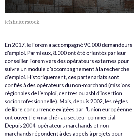
(c)shutterstock
En 2017, le Forem a accompagné 90.000 demandeurs
d’emploi. Parmi eux, 8.000 ont été orientés par leur
conseiller Forem vers des opérateurs externes pour
suivre un module d’accompagnement à la recherche
d’emploi. Historiquement, ces partenariats sont
confiés à des opérateurs du non-marchand (missions
régionales de l’emploi, centres ou asbl d’insertion
socioprofessionnelle). Mais, depuis 2002, les règles
de libre concurrence exigées par l’Union européenne
ont ouvert le «marché» au secteur commercial.
Depuis 2004, opérateurs marchands et non
marchands répondent à des appels à projets pour