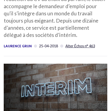
accompagne le demandeur d’emploi pour
qu’il s’intègre dans un monde du travail
toujours plus exigeant. Depuis une dizaine
d’années, ce service est partiellement
délégué à des sociétés d’intérim.
25-04-2018
Alter Échos n° 463
LAURENCE GRUN