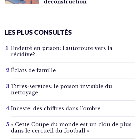
déconstruction
LES PLUS CONSULTÉS
Endetté en prison: l’autoroute vers la
récidive?
Éclats de famille
Titres-services: le poison invisible du
nettoyage
Inceste, des chiffres dans l’ombre
« Cette Coupe du monde est un clou de plus
dans le cercueil du football »