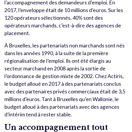
l’accompagnement des demandeurs d’emploi. En
2017, l’enveloppe était de 10 millions d’euros. Sur les
120 opérateurs sélectionnés, 40% sont des
opérateurs marchands, c’est-à-dire des agences de
placement.
À Bruxelles, les partenariats non marchands sont nés
dans les années 1990, à la suite de la première
régionalisation de l’emploi. Ils ont été élargis au
secteur marchand en 2008 après la sortie de
l’ordonnance de gestion mixte de 2002. Chez Actiris,
le budget alloué en 2017 à des partenariats conclus
avec des partenaires privés commerciaux était de 3,5
millions d’euros. Tant à Bruxelles qu’en Wallonie, le
budget alloué à des partenariats avec des agences
d’intérim tend à rester stable.
Un accompagnement tout