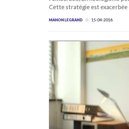
Cette stratégie est exacerbée 
15-04-2016
MANON LEGRAND