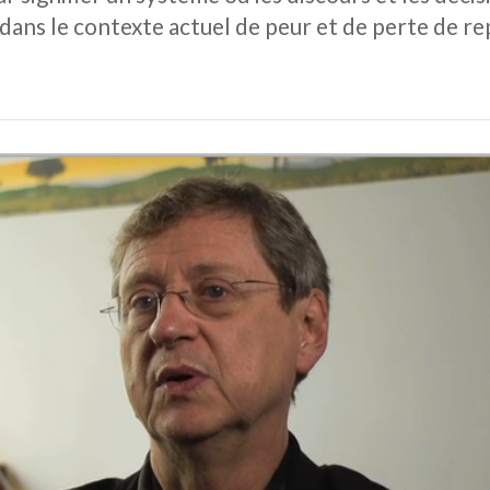
dans le contexte actuel de peur et de perte de re