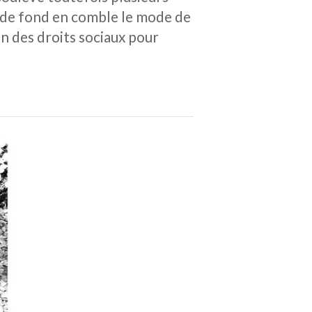
r de fond en comble le mode de
ion des droits sociaux pour