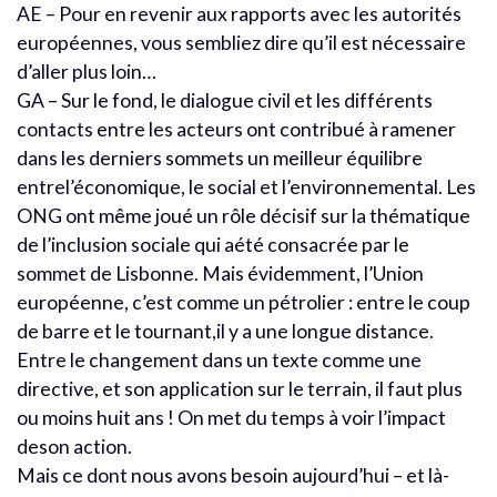
AE – Pour en revenir aux rapports avec les autorités
européennes, vous sembliez dire qu’il est nécessaire
d’aller plus loin…
GA – Sur le fond, le dialogue civil et les différents
contacts entre les acteurs ont contribué à ramener
dans les derniers sommets un meilleur équilibre
entrel’économique, le social et l’environnemental. Les
ONG ont même joué un rôle décisif sur la thématique
de l’inclusion sociale qui aété consacrée par le
sommet de Lisbonne. Mais évidemment, l’Union
européenne, c’est comme un pétrolier : entre le coup
de barre et le tournant,il y a une longue distance.
Entre le changement dans un texte comme une
directive, et son application sur le terrain, il faut plus
ou moins huit ans ! On met du temps à voir l’impact
deson action.
Mais ce dont nous avons besoin aujourd’hui – et là-