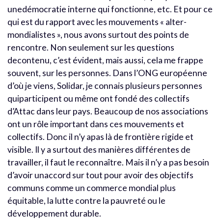
unedémocratie interne qui fonctionne, etc. Et pour ce
qui est du rapport avec les mouvements « alter-
mondialistes », nous avons surtout des points de
rencontre. Non seulement sur les questions
decontenu, c’est évident, mais aussi, cela me frappe
souvent, sur les personnes. Dans l’ONG européenne
d’où je viens, Solidar, je connais plusieurs personnes
quiparticipent ou même ont fondé des collectifs
d’Attac dans leur pays. Beaucoup de nos associations
ont un rôle important dans ces mouvements et
collectifs. Donc il n’y apas là de frontière rigide et
visible. Il y a surtout des manières différentes de
travailler, il faut le reconnaître. Mais il n’y a pas besoin
d’avoir unaccord sur tout pour avoir des objectifs
communs comme un commerce mondial plus
équitable, la lutte contre la pauvreté ou le
développement durable.