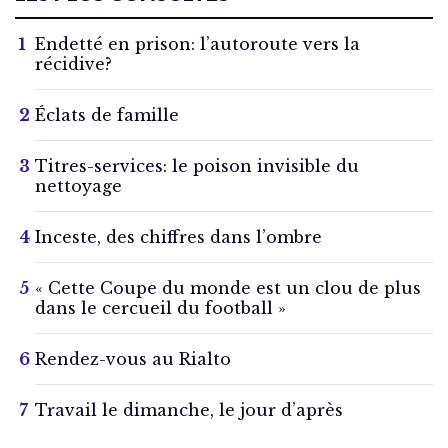
Endetté en prison: l’autoroute vers la
récidive?
Éclats de famille
Titres-services: le poison invisible du
nettoyage
Inceste, des chiffres dans l’ombre
« Cette Coupe du monde est un clou de plus
dans le cercueil du football »
Rendez-vous au Rialto
Travail le dimanche, le jour d’après