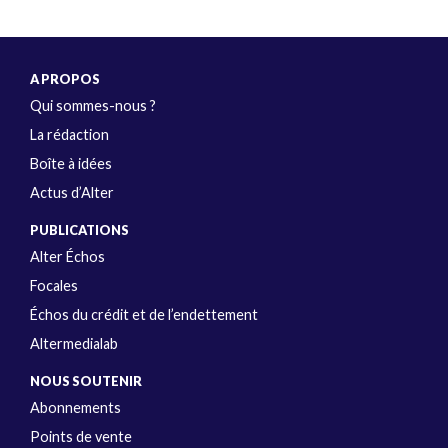
A PROPOS
Qui sommes-nous ?
La rédaction
Boîte à idées
Actus d’Alter
PUBLICATIONS
Alter Échos
Focales
Échos du crédit et de l’endettement
Altermedialab
NOUS SOUTENIR
Abonnements
Points de vente