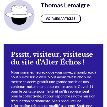
Thomas Lemaigre
VOIR SES ARTICLES
Pssstt, visiteur, visiteuse
du site d'Alter Échos !
Nous sommes heureux que vous soyez si nombreux à
nous suivre sur le web. Nous avons fait le choix de
mettre en accès gratuit une grande partie de nos
contenus, notamment ceux en lien avec le Covid-19,
pour le partage, pour l'intérêt qu'ils représentent
pour la collectivité, et pour répondre à notre mission
d'éducation permanente. Mais produire une
information critique de qualité a un coût. Soutenez-