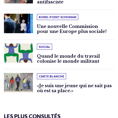
antifasciste
ROND-POINT SCHUMAN
Une nouvelle Commission
pour une Europe plus sociale?
SOCIAL
Quand le monde du travail
colonise le monde militant
CARTE BLANCHE
«Je suis une jeune qui ne sait pas
où est sa place.»
LES PLUS CONSULTÉS