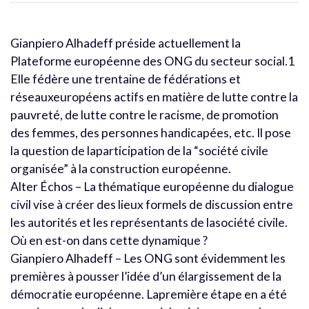
Gianpiero Alhadeff préside actuellement la
Plateforme européenne des ONG du secteur social.1
Elle fédère une trentaine de fédérations et
réseauxeuropéens actifs en matière de lutte contre la
pauvreté, de lutte contre le racisme, de promotion
des femmes, des personnes handicapées, etc. Il pose
la question de laparticipation de la “société civile
organisée” à la construction européenne.
Alter Échos – La thématique européenne du dialogue
civil vise à créer des lieux formels de discussion entre
les autorités et les représentants de lasociété civile.
Où en est-on dans cette dynamique ?
Gianpiero Alhadeff – Les ONG sont évidemment les
premières à pousser l’idée d’un élargissement de la
démocratie européenne. Lapremière étape en a été