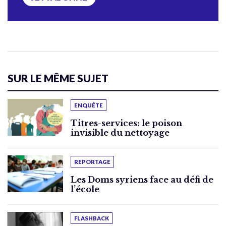
SUR LE MÊME SUJET
ENQUÊTE
Titres-services: le poison
invisible du nettoyage
REPORTAGE
Les Doms syriens face au défi de
l’école
FLASHBACK