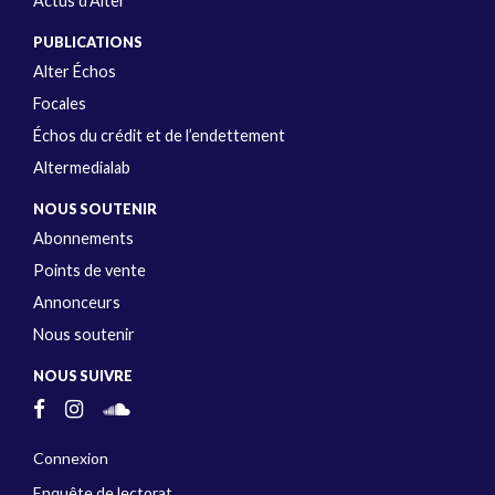
Actus d’Alter
PUBLICATIONS
Alter Échos
Focales
Échos du crédit et de l’endettement
Altermedialab
NOUS SOUTENIR
Abonnements
Points de vente
Annonceurs
Nous soutenir
NOUS SUIVRE
Connexion
Enquête de lectorat