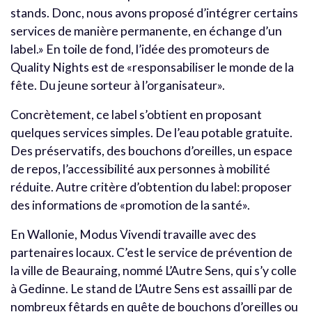
stands. Donc, nous avons proposé d’intégrer certains
services de manière permanente, en échange d’un
label.» En toile de fond, l’idée des promoteurs de
Quality Nights est de «responsabiliser le monde de la
fête. Du jeune sorteur à l’organisateur».
Concrètement, ce label s’obtient en proposant
quelques services simples. De l’eau potable gratuite.
Des préservatifs, des bouchons d’oreilles, un espace
de repos, l’accessibilité aux personnes à mobilité
réduite. Autre critère d’obtention du label: proposer
des informations de «promotion de la santé».
En Wallonie, Modus Vivendi travaille avec des
partenaires locaux. C’est le service de prévention de
la ville de Beauraing, nommé L’Autre Sens, qui s’y colle
à Gedinne. Le stand de L’Autre Sens est assailli par de
nombreux fêtards en quête de bouchons d’oreilles ou