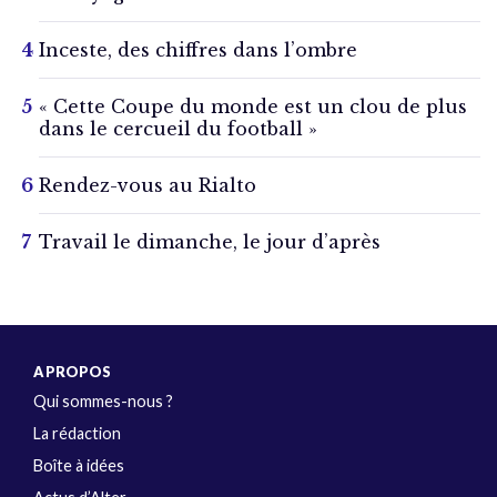
Inceste, des chiffres dans l’ombre
« Cette Coupe du monde est un clou de plus
dans le cercueil du football »
Rendez-vous au Rialto
Travail le dimanche, le jour d’après
A PROPOS
Qui sommes-nous ?
La rédaction
Boîte à idées