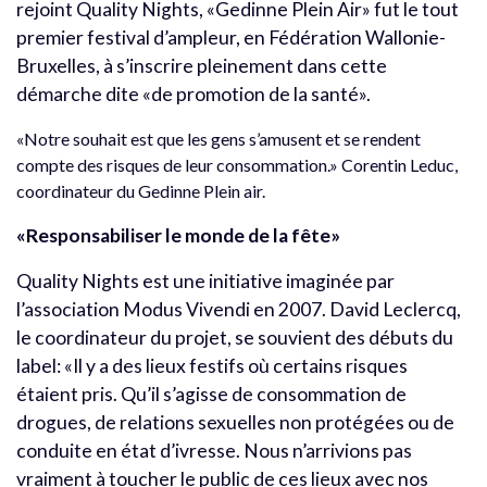
rejoint Quality Nights, «Gedinne Plein Air» fut le tout
premier festival d’ampleur, en Fédération Wallonie-
Bruxelles, à s’inscrire pleinement dans cette
démarche dite «de promotion de la santé».
«Notre souhait est que les gens s’amusent et se rendent
compte des risques de leur consommation.» Corentin Leduc,
coordinateur du Gedinne Plein air.
«Responsabiliser le monde de la fête»
Quality Nights est une initiative imaginée par
l’association Modus Vivendi en 2007. David Leclercq,
le coordinateur du projet, se souvient des débuts du
label: «Il y a des lieux festifs où certains risques
étaient pris. Qu’il s’agisse de consommation de
drogues, de relations sexuelles non protégées ou de
conduite en état d’ivresse. Nous n’arrivions pas
vraiment à toucher le public de ces lieux avec nos