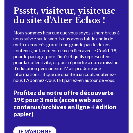
Pssstt, visiteur, visiteuse
du site d'Alter Échos !
Nous sommes heureux que vous soyez si nombreux à
nous suivre sur le web. Nous avons fait le choix de
mettre en accès gratuit une grande partie de nos
contenus, notamment ceux en lien avec le Covid-19,
pour le partage, pour l'intérêt qu'ils représentent
pour la collectivité, et pour répondre à notre mission
d'éducation permanente. Mais produire une
information critique de qualité a un coût. Soutenez-
nous ! Abonnez-vous ! Et parlez-en autour de vous.
Profitez de notre offre découverte
19€ pour 3 mois (accès web aux
contenus/archives en ligne + édition
papier)
JE M’ABONNE