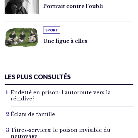
Portrait contre l’oubli
SPORT
Une ligue à elles
LES PLUS CONSULTÉS
Endetté en prison: l’autoroute vers la
récidive?
Éclats de famille
Titres-services: le poison invisible du
nettoyage