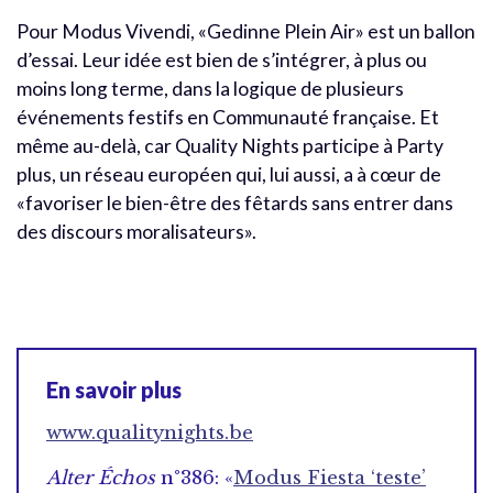
Pour Modus Vivendi, «Gedinne Plein Air» est un ballon
d’essai. Leur idée est bien de s’intégrer, à plus ou
moins long terme, dans la logique de plusieurs
événements festifs en Communauté française. Et
même au-delà, car Quality Nights participe à Party
plus, un réseau européen qui, lui aussi, a à cœur de
«favoriser le bien-être des fêtards sans entrer dans
des discours moralisateurs».
En savoir plus
www.qualitynights.be
Alter Échos
n°386: «
Modus Fiesta ‘teste’