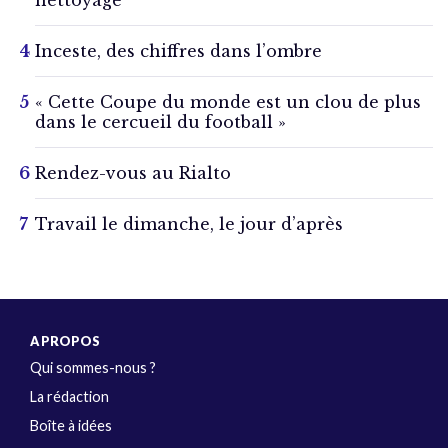
nettoyage
Inceste, des chiffres dans l’ombre
« Cette Coupe du monde est un clou de plus
dans le cercueil du football »
Rendez-vous au Rialto
Travail le dimanche, le jour d’après
A PROPOS
Qui sommes-nous ?
La rédaction
Boîte à idées