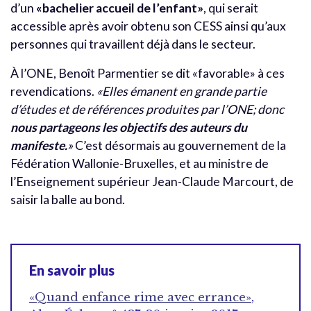
d’un
«bachelier accueil de l’enfant»
, qui serait
accessible après avoir obtenu son CESS ainsi qu’aux
personnes qui travaillent déjà dans le secteur.
À l’ONE, Benoît Parmentier se dit «favorable» à ces
revendications.
«Elles émanent en grande partie
d’études et de références produites par l’ONE; donc
nous partageons les objectifs des auteurs du
manifeste.
»
C’est désormais au gouvernement de la
Fédération Wallonie-Bruxelles, et au ministre de
l’Enseignement supérieur Jean-Claude Marcourt, de
saisir la balle au bond.
En savoir plus
«Quand enfance rime avec errance»
,