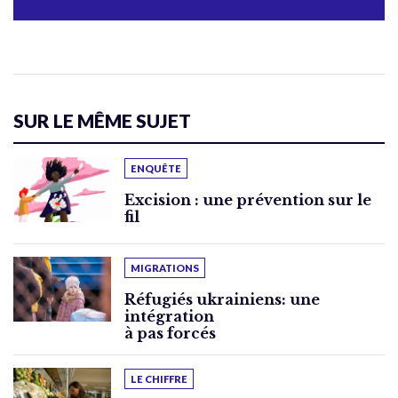
SUR LE MÊME SUJET
ENQUÊTE
Excision : une prévention sur le
fil
MIGRATIONS
Réfugiés ukrainiens: une
intégration
à pas forcés
LE CHIFFRE