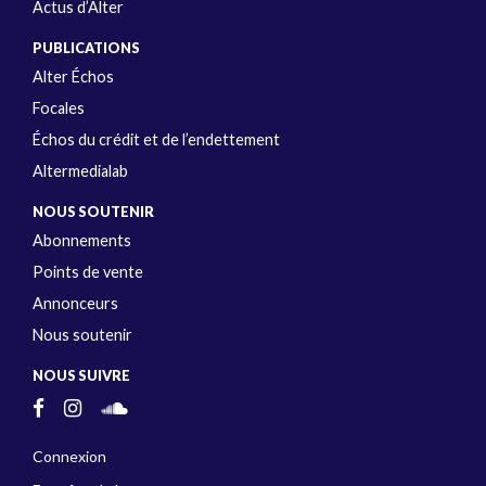
Actus d’Alter
PUBLICATIONS
Alter Échos
Focales
Échos du crédit et de l’endettement
Altermedialab
NOUS SOUTENIR
Abonnements
Points de vente
Annonceurs
Nous soutenir
NOUS SUIVRE
Connexion