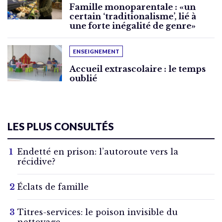
Famille monoparentale : «un
certain ‘traditionalisme’, lié à
une forte inégalité de genre»
ENSEIGNEMENT
Accueil extrascolaire : le temps
oublié
LES PLUS CONSULTÉS
Endetté en prison: l’autoroute vers la
récidive?
Éclats de famille
Titres-services: le poison invisible du