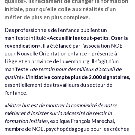
qualité». Ils réclament de changer la formation
initiale, pour qu’elle colle aux réalités d’un
métier de plus en plus complexe.
Des professionnels de l’enfance publient un
manifeste intitulé
«Accueillir les tout-petits. Oser la
revendication»
. Il a été lancé par l’association NOE –
pour Nouvelle Orientation enfance – présente à
Liège et en province de Luxembourg. Il s’agit d’un
manifeste
«de terrain pour des milieux d’accueil de
qualité»
.
L’initiative compte plus de 2.000 signataires
,
essentiellement des travailleurs du secteur de
l’enfance.
«Notre but est de montrer la complexité de notre
métier et d’insister sur la nécessité de revoir la
formation initiale»
, explique François Maréchal,
membre de NOE, psychopédagogue pour les crèches