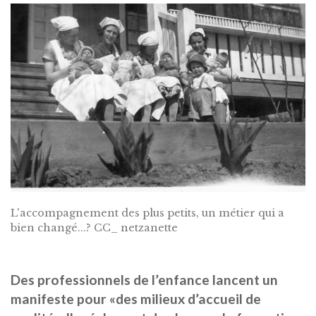
L'accompagnement des plus petits, un métier qui a
bien changé...? CC_ netzanette
Des professionnels de l’enfance lancent un
manifeste pour «des milieux d’accueil de