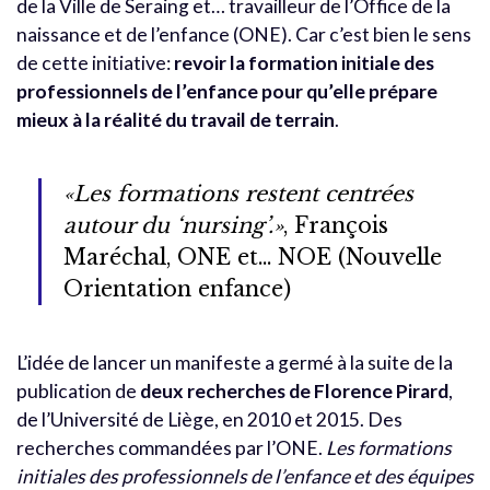
de la Ville de Seraing et… travailleur de l’Office de la
naissance et de l’enfance (ONE). Car c’est bien le sens
de cette initiative:
revoir la formation initiale des
professionnels de l’enfance pour qu’elle prépare
mieux à la réalité du travail de terrain
.
«Les formations restent centrées
autour du ‘nursing’.»
, François
Maréchal, ONE et… NOE (Nouvelle
Orientation enfance)
L’idée de lancer un manifeste a germé à la suite de la
publication de
deux recherches de Florence Pirard
,
de l’Université de Liège, en 2010 et 2015. Des
recherches commandées par l’ONE.
Les formations
initiales des professionnels de l’enfance et des équipes