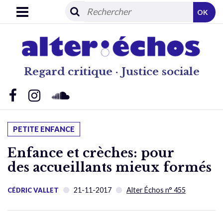
OK
Regard critique · Justice sociale
PETITE ENFANCE
Enfance et crèches: pour
des accueillants mieux formés
21-11-2017
Alter Échos n° 455
CÉDRIC VALLET