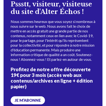
Pssstt, visiteur, visiteuse
du site d'Alter Échos !
Nous sommes heureux que vous soyez si nombreux à
nous suivre sur le web. Nous avons fait le choix de
mettre en accès gratuit une grande partie de nos
contenus, notamment ceux en lien avec le Covid-19,
pour le partage, pour l'intérêt qu'ils représentent
pour la collectivité, et pour répondre à notre mission
d'éducation permanente. Mais produire une
information critique de qualité a un coût. Soutenez-
nous ! Abonnez-vous ! Et parlez-en autour de vous.
Profitez de notre offre découverte
19€ pour 3 mois (accès web aux
contenus/archives en ligne + édition
papier)
JE M’ABONNE