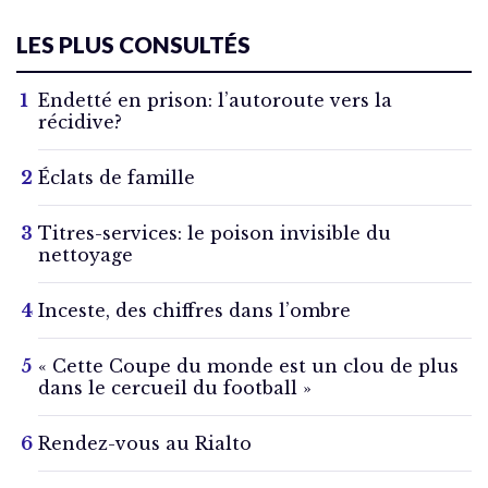
LES PLUS CONSULTÉS
Endetté en prison: l’autoroute vers la
récidive?
Éclats de famille
Titres-services: le poison invisible du
nettoyage
Inceste, des chiffres dans l’ombre
« Cette Coupe du monde est un clou de plus
dans le cercueil du football »
Rendez-vous au Rialto