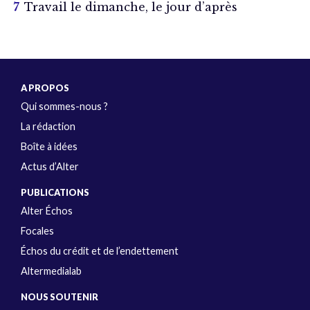
Travail le dimanche, le jour d’après
A PROPOS
Qui sommes-nous ?
La rédaction
Boîte à idées
Actus d’Alter
PUBLICATIONS
Alter Échos
Focales
Échos du crédit et de l’endettement
Altermedialab
NOUS SOUTENIR