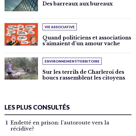
Des barreaux aux bureaux
VIE ASSOCIATIVE
Quand politiciens et associations
s’aimaient d’un amour vache
ENVIRONNEMENT/TERRITOIRE
Sur les terrils de Charleroi des
boucs rassemblent les citoyens
LES PLUS CONSULTÉS
Endetté en prison: l’autoroute vers la
récidive?