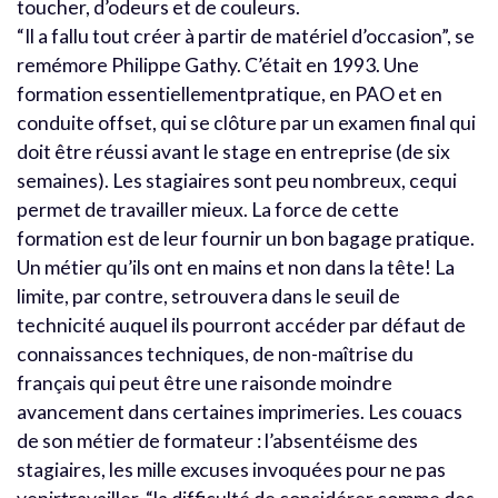
toucher, d’odeurs et de couleurs.
“Il a fallu tout créer à partir de matériel d’occasion”, se
remémore Philippe Gathy. C’était en 1993. Une
formation essentiellementpratique, en PAO et en
conduite offset, qui se clôture par un examen final qui
doit être réussi avant le stage en entreprise (de six
semaines). Les stagiaires sont peu nombreux, cequi
permet de travailler mieux. La force de cette
formation est de leur fournir un bon bagage pratique.
Un métier qu’ils ont en mains et non dans la tête! La
limite, par contre, setrouvera dans le seuil de
technicité auquel ils pourront accéder par défaut de
connaissances techniques, de non-maîtrise du
français qui peut être une raisonde moindre
avancement dans certaines imprimeries. Les couacs
de son métier de formateur : l’absentéisme des
stagiaires, les mille excuses invoquées pour ne pas