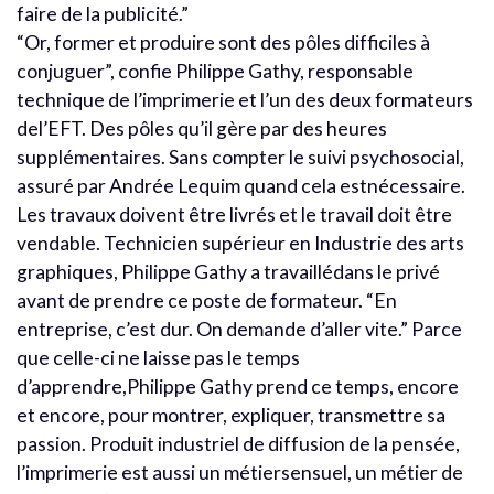
faire de la publicité.”
“Or, former et produire sont des pôles difficiles à
conjuguer”, confie Philippe Gathy, responsable
technique de l’imprimerie et l’un des deux formateurs
del’EFT. Des pôles qu’il gère par des heures
supplémentaires. Sans compter le suivi psychosocial,
assuré par Andrée Lequim quand cela estnécessaire.
Les travaux doivent être livrés et le travail doit être
vendable. Technicien supérieur en Industrie des arts
graphiques, Philippe Gathy a travaillédans le privé
avant de prendre ce poste de formateur. “En
entreprise, c’est dur. On demande d’aller vite.” Parce
que celle-ci ne laisse pas le temps
d’apprendre,Philippe Gathy prend ce temps, encore
et encore, pour montrer, expliquer, transmettre sa
passion. Produit industriel de diffusion de la pensée,
l’imprimerie est aussi un métiersensuel, un métier de