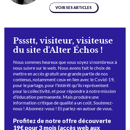
VOIR SES ARTICLES
Pssstt, visiteur, visiteuse
du site d'Alter Échos !
Nous sommes heureux que vous soyez si nombreux à
nous suivre sur le web. Nous avons fait le choix de
mettre en accès gratuit une grande partie de nos
contenus, notamment ceux en lien avec le Covid-19,
pour le partage, pour l'intérêt qu'ils représentent
pour la collectivité, et pour répondre à notre mission
d'éducation permanente. Mais produire une
information critique de qualité a un coût. Soutenez-
nous ! Abonnez-vous ! Et parlez-en autour de vous.
Profitez de notre offre découverte
19€ pour 3 mois (accès web aux