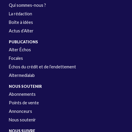
Qui sommes-nous ?
La rédaction
Boîte à idées
Actus d’Alter
PUBLICATIONS
Alter Échos
Focales
Échos du crédit et de l’endettement
Altermedialab
NOUS SOUTENIR
Abonnements
Points de vente
Annonceurs
Nous soutenir
NOUS SUIVRE