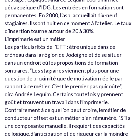
pédagogique d’IDG. Les entrées en formation sont
permanentes. En 2000, l’asbl accueillait dix-neuf
stagiaires. Ilssont huit en ce moment à l’atelier. Le taux
d’insertion tourne autour de 20 à 30%.
L’imprimerie est un métier
Les particularités de l’EFT : être unique dans ce
créneau dans la région de Jodoigne et de se situer
dans un endroit où les propositions de formation
sontrares. “Les stagiaires viennent plus pour une
question de proximité que de motivation réelle par
rapport à ce métier. C’est le premier pas quicoûte”,
dira Andrée Lequim. Certains toutefois y prennent
goût et trouvent un travail dans l’imprimerie.
Contrairement à ce que l’on peut croire, lemétier de
conducteur offset est un métier bien rémunéré. “S’il a
une composante manuelle, il requiert des capacités
de logique,d’anticipation et de rigueur car la moindre