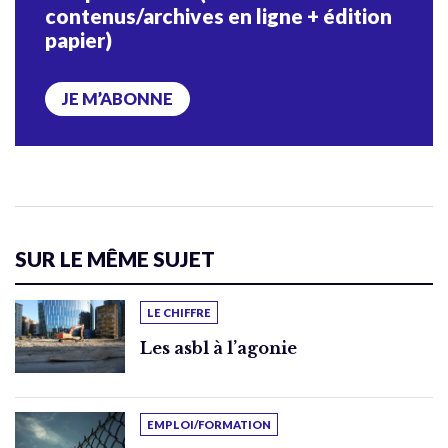
contenus/archives en ligne + édition
papier)
JE M’ABONNE
SUR LE MÊME SUJET
LE CHIFFRE
Les asbl à l’agonie
EMPLOI/FORMATION