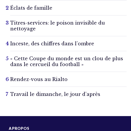
Éclats de famille
Titres-services: le poison invisible du
nettoyage
Inceste, des chiffres dans l’ombre
« Cette Coupe du monde est un clou de plus
dans le cercueil du football »
Rendez-vous au Rialto
Travail le dimanche, le jour d’après
A PROPOS